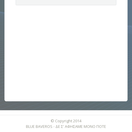
© Copyright 2014
BLUE BAVEROS - ΔΕ Σ' ΑΦΗΣΑΜΕ ΜΟΝΟ ΠΟΤΕ