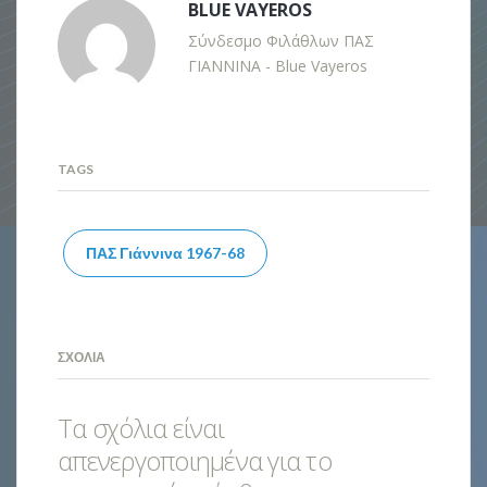
BLUE VAYEROS
Σύνδεσμο Φιλάθλων ΠΑΣ
ΓΙΑΝΝΙΝΑ - Blue Vayeros
TAGS
ΠΑΣ Γιάννινα 1967-68
ΣΧΌΛΙΑ
Τα σχόλια είναι
απενεργοποιημένα για το