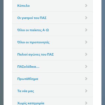
Κύπελο
Οι γιατροί του ΠΑΣ
Όλοι οι παίκτες Α-Ω
Όλοι οι προπονητές
Παλιοί αγώνες του ΠΑΣ
ΠΑΣολέδικα….
Πρωτάθλημα
Τα νέα μας
Χωρίς κατηγορία