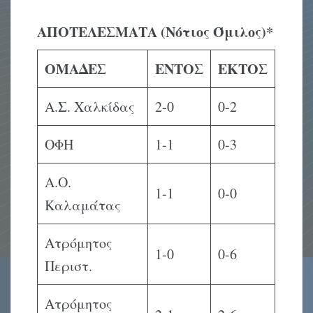
ΑΠΟΤΕΛΕΣΜΑΤΑ (Νότιος Όμιλος)*
ΟΜΑΔΕΣ
ΕΝΤΟΣ
ΕΚΤΟΣ
Α.Σ. Χαλκίδας
2-0
0-2
ΟΦΗ
1-1
0-3
Α.Ο.
1-1
0-0
Καλαμάτας
Ατρόμητος
1-0
0-6
Περιστ.
Ατρόμητος