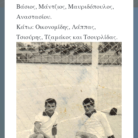
Βάσιος, Μάντζιος, Μαυριδόπουλος,
Αναστασίου.
Κάτω: Οικονομίδης, Λάππας,
Τσιούρης, Τζαμάκος και Τσουρλίδας.