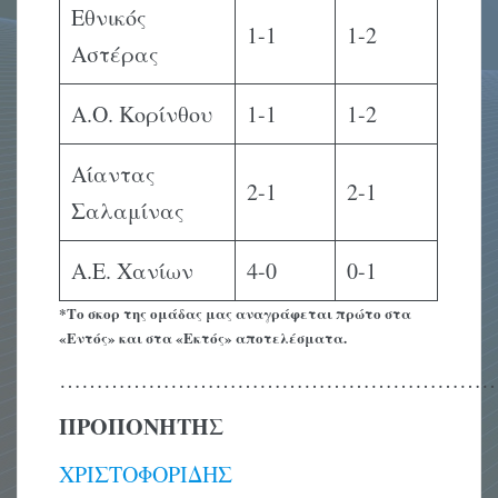
Εθνικός
1-1
1-2
Αστέρας
Α.Ο. Κορίνθου
1-1
1-2
Αίαντας
2-1
2-1
Σαλαμίνας
Α.Ε. Χανίων
4-0
0-1
*Το σκορ της ομάδας μας αναγράφεται πρώτο στα
«Εντός» και στα «Εκτός» αποτελέσματα.
…………………………………………………
ΠΡΟΠΟΝΗΤΗΣ
ΧΡΙΣΤΟΦΟΡΙΔΗΣ