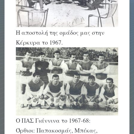
Η αποστολή της ομάδος μας στην
Κέρκυρα το 1967.
Ο ΠΑΣ Γιάννινα το 1967-68:
Όρθιοι: Παπακοσμάς, Μπέκας,