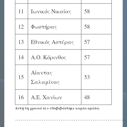
11
Ιωνικός Νικαίας
58
12
Φωστήρας
58
13
Εθνικός Αστέρας
57
14
Α.Ο. Κόρινθος
57
Αίαντας
15
53
Σαλαμίνας
16
Α.Ε. Χανίων
48
Αυτή τη χρονιά δεν υποβιβάστηκε καμία ομάδα
.
…………………………………………………