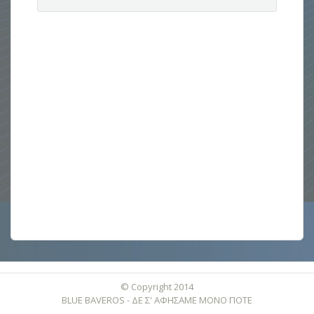
© Copyright 2014
BLUE BAVEROS - ΔΕ Σ' ΑΦΗΣΑΜΕ ΜΟΝΟ ΠΟΤΕ