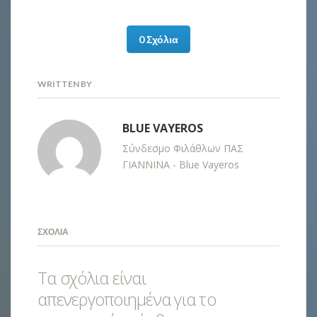
0 Σχόλια
WRITTEN BY
BLUE VAYEROS
Σύνδεσμο Φιλάθλων ΠΑΣ
ΓΙΑΝΝΙΝΑ - Blue Vayeros
ΣΧΌΛΙΑ
Τα σχόλια είναι
απενεργοποιημένα για το