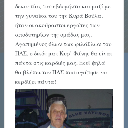
δεκαετίας του εβδομήντα και μαζί με
την γυναίκα του την Κυρά Βούλα,
ήταν οι ακούραστοι εργάτες των
αποδυτηρίων της ομάδας μας.
Αγαπημένος όλων των φιλάθλων του
ΠΑΣ, ο δικός μας Κυρ’ Φάνης θα είναι
πάντα στις καρδιές μας. Εκεί ψηλά
θα βλέπει τον ΠΑΣ που αγάπησε να
κερδίζει πάντα!