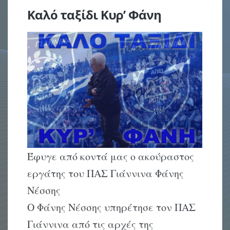
Καλό ταξίδι Κυρ’ Φάνη
Έφυγε από κοντά μας ο ακούραστος
εργάτης του ΠΑΣ Γιάννινα Φάνης
Νέσσης
Ο Φάνης Νέσσης υπηρέτησε τον ΠΑΣ
Γιάννινα από τις αρχές της