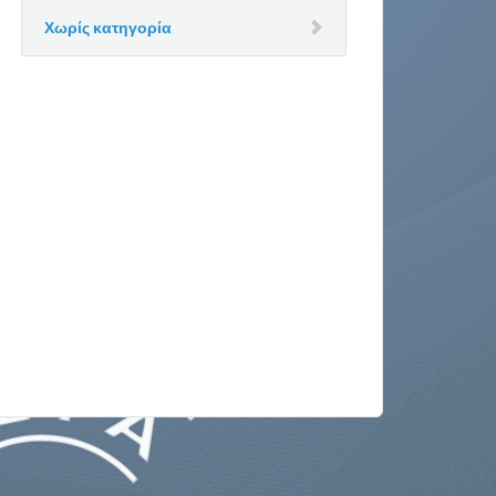
Χωρίς κατηγορία