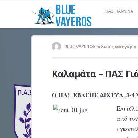
ΠΑΣ ΓΙΑΝΝΙΝΑ
BLUE VAYEROS
in
Χωρίς κατηγορία
Καλαμάτα – ΠΑΣ Γιά
Ο ΠΑΣ ΕΒΛΕΠΕ ΔΙΧΤΥΑ, 3-
Επιτέλο
από τον
εγκατέ