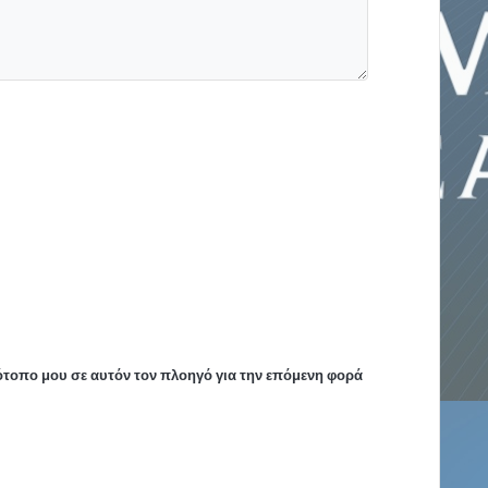
τότοπο μου σε αυτόν τον πλοηγό για την επόμενη φορά