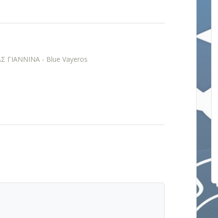
 ΓΙΑΝΝΙΝΑ - Blue Vayeros