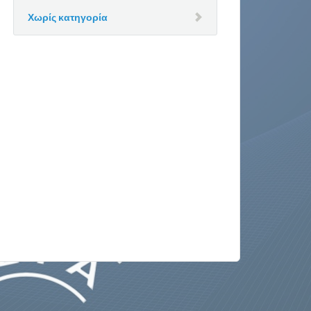
Χωρίς κατηγορία