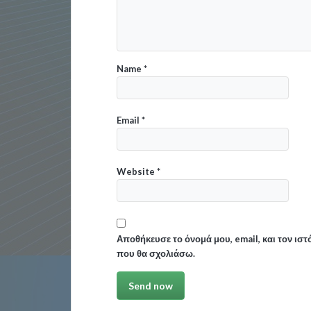
Name
*
Email
*
Website
*
Αποθήκευσε το όνομά μου, email, και τον ισ
που θα σχολιάσω.