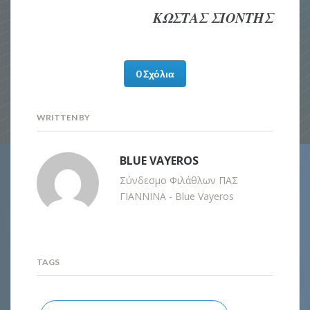
ΚΩΣΤΑΣ ΣΙΟΝΤΗΣ
0 Σχόλια
WRITTEN BY
BLUE VAYEROS
Σύνδεσμο Φιλάθλων ΠΑΣ
ΓΙΑΝΝΙΝΑ - Blue Vayeros
TAGS