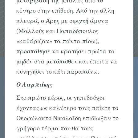
μεταβίβαση της μπάλας από το
κέντρο στην επίθεση. Από την άλλη
πλευρά, ο Άρης με σφιχτή άμυνα
(Μαλλούς και Παπαδόπουλος
«καθάριζαν» τα πάντα πίσω),
προσπάθησε να κρατήσει πρώτα το
μηδέν στα μετόπισθεν και έπειτα να
κυνηγήσει το κάτι παραπάνω.
Ο Λαμπάκης
Στο πρώτο μέρος, οι γηπεδούχοι
έχοντας ως καλύτερο τους παίκτη το
Θεοφύλακτο Νικολαΐδη επιδίωξαν το
γρήγορο τέρμα που θα τους