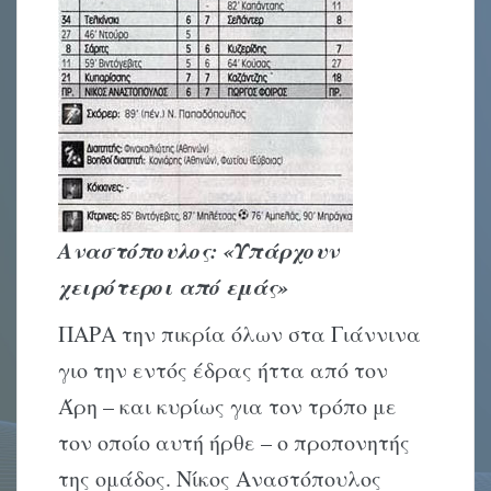
Αναστόπουλος: «Υπάρχουν
χειρότεροι από εμάς»
ΠΑΡΑ την πικρία όλων στα Γιάννινα
γιο την εντός έδρας ήττα από τον
Άρη – και κυρίως για τον τρόπο με
τον οποίο αυτή ήρθε – ο προπονητής
της ομάδος. Νίκος Αναστόπουλος