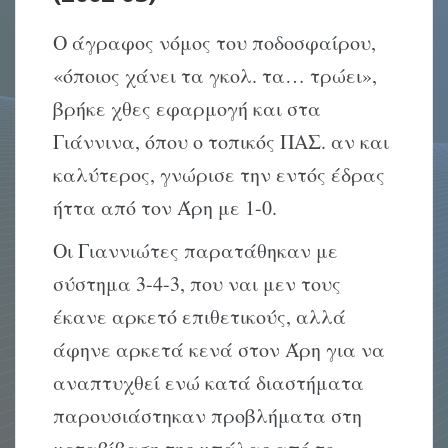
Ο άγραφος νόμος του ποδοσφαίρου,
«όποιος χάνει τα γκολ. τα… τρώει»,
βρήκε χθες εφαρμογή και στα
Γιάννινα, όπου ο τοπικός ΠΑΣ. αν και
καλύτερος, γνώρισε την εντός έδρας
ήττα από τον Άρη με 1-0.
Οι Γιαννιώτες παρατάθηκαν με
σύστημα 3-4-3, που ναι μεν τους
έκανε αρκετό επιθετικούς, αλλά
άφηνε αρκετά κενά στον Άρη για να
αναπτυχθεί ενώ κατά διαστήματα
παρουσιάστηκαν προβλήματα στη