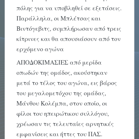
πόλης για να υποβληθεί σε εξετάσεις.
Παράλληλα, οι Μπλέτσας και
Βιντόγεβιτς, συμπλήρωσαν από τρεις
κίτρινες και θα απουσιάσουν από τον
ερχόμενο αγώνα
ΑΠΟΔΟΚΙΜΑΣΙΕΣ από μερίδα
οπωδών της ομάδος, ακούστηκαν
μετά το τέλος του αγώνα, εις βάρος
του μεγαλομετόχου της ομάδας,
Μάνθου Κολέμπα, στον οποίο, οι
φίλοι του ηπειρώτικου συλλόγου,
χρέωσαν τις τελευταίες αρνητικές
εμφανίσεις και ήττες του ΠΑΣ.