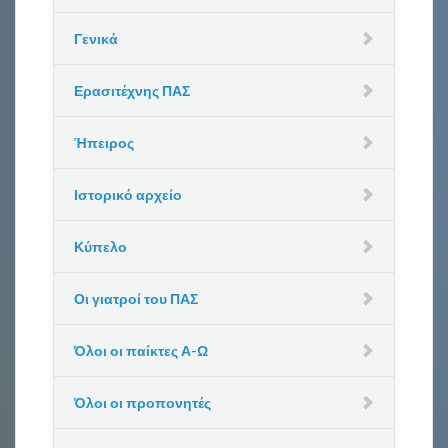
Γενικά
Ερασιτέχνης ΠΑΣ
Ήπειρος
Ιστορικό αρχείο
Κύπελο
Οι γιατροί του ΠΑΣ
Όλοι οι παίκτες Α-Ω
Όλοι οι προπονητές