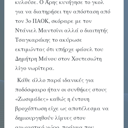
κυλούσε. Ο Άρης κυνήγησε το γκολ
για να διατηρήσει την απόσταση από
τον 3ο ΠΑΟΚ, σκόραρε με τον
Ντάνιελ Μαντσίνι αλλά ο διαιτητής
Τσαγκαράκης το ακύρωσε
εκτιμώντας ότι υπήρχε φάουλ του
Δημήτρη Μάνου στον Χουτεσιώτη
λίγο νωρίτερα.
Κάθε άλλο παρά ιδανικές για
ποδόσφαιρο ήταν οι συνθήκες στους
«Ζωσιμάδες» καθώς η έντονη
βροχόπτωση είχε ως αποτέλεσμα να
δημιουργηθούν λίμνες στον
αγωνιστικό χώρο, πράγμα που