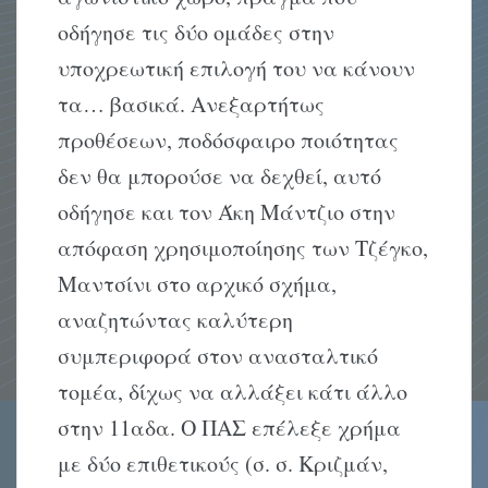
οδήγησε τις δύο ομάδες στην
υποχρεωτική επιλογή του να κάνουν
τα… βασικά. Ανεξαρτήτως
προθέσεων, ποδόσφαιρο ποιότητας
δεν θα μπορούσε να δεχθεί, αυτό
οδήγησε και τον Άκη Μάντζιο στην
απόφαση χρησιμοποίησης των Τζέγκο,
Μαντσίνι στο αρχικό σχήμα,
αναζητώντας καλύτερη
συμπεριφορά στον ανασταλτικό
τομέα, δίχως να αλλάξει κάτι άλλο
στην 11αδα. Ο ΠΑΣ επέλεξε χρήμα
με δύο επιθετικούς (σ. σ. Κριζμάν,