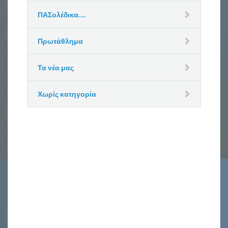
ΠΑΣολέδικα….
Πρωτάθλημα
Τα νέα μας
Χωρίς κατηγορία