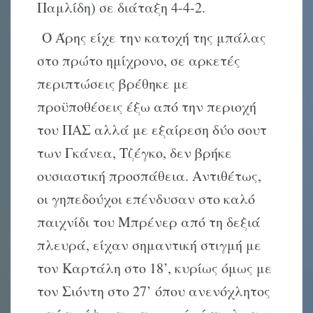
Παμλίδη) σε διάταξη 4-4-2.
Ο Άρης είχε την κατοχή της μπάλας
στο πρώτο ημίχρονο, σε αρκετές
περιπτώσεις βρέθηκε με
προϋποθέσεις έξω από την περιοχή
του ΠΑΣ αλλά με εξαίρεση δύο σουτ
των Γκάνεα, Τζέγκο, δεν βρήκε
ουσιαστική προσπάθεια. Αντιθέτως,
οι γηπεδούχοι επένδυσαν στο καλό
παιχνίδι του Μπρένερ από τη δεξιά
πλευρά, είχαν σημαντική στιγμή με
τον Καρτάλη στο 18’, κυρίως όμως με
τον Σιόντη στο 27’ όπου ανενόχλητος