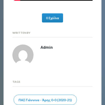
0 Σχόλια
WRITTEN BY
Admin
TAGS
ΠΑΣ Γιάννινα - Άρης 0-0 (2020-21)