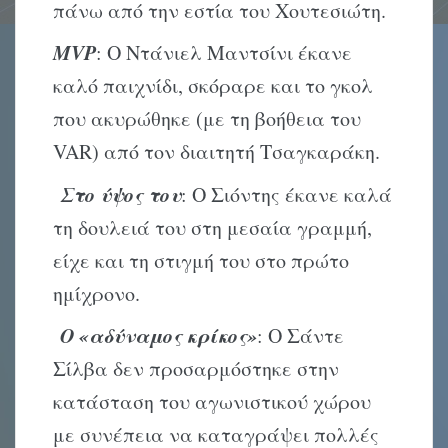
πάνω από την εστία του Χουτεσιώτη.
MVP
: Ο Ντάνιελ Μαντσίνι έκανε
καλό παιχνίδι, σκόραρε και το γκολ
που ακυρώθηκε (με τη βοήθεια του
VAR) από τον διαιτητή Τσαγκαράκη.
Στο ύψος του
: Ο Σιόντης έκανε καλά
τη δουλειά του στη μεσαία γραμμή,
είχε και τη στιγμή του στο πρώτο
ημίχρονο.
Ο «αδύναμος κρίκος»
: Ο Σάντε
Σίλβα δεν προσαρμόστηκε στην
κατάσταση του αγωνιστικού χώρου
με συνέπεια να καταγράψει πολλές