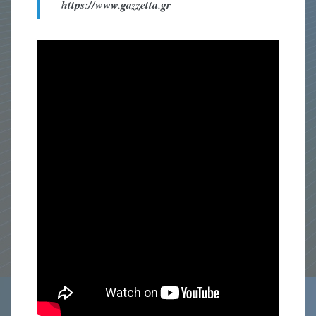
https://www.gazzetta.gr