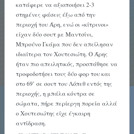
κατάφερε να αξιοποιήσει 2-3
στημένες φάσεις έξω από την
περιοχή του Άρη, ενώ οι «κίτρινοι»
είχαν δύο σουτ με Μαντσίνι,
Μπρούνο Γκάμα που δεν απείλησαν
ιδιαίτερα τον Χουτεσιώτη. Ο Άρης
ήταν πιο απειλητικός, προσπάθησε να
τροφοδοτήσει τους δύο φορ του και
στο 69’ σε σουτ του Λόπεθ εντός της
περιοχής, η μπάλα κόντρα σε
σώματα, πήρε περίεργη πορεία αλλά
ο Χουτεσιώτης είχε έγκαιρη
αντίδραση.