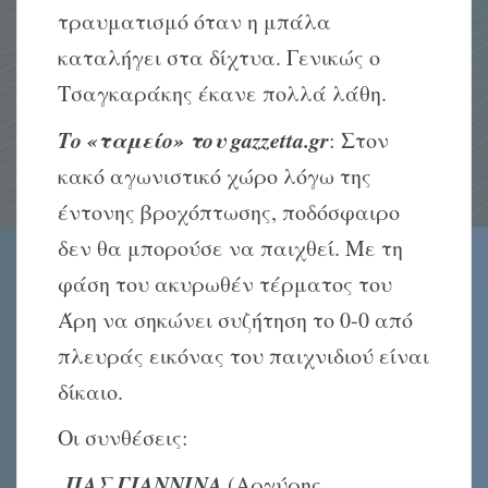
τραυματισμό όταν η μπάλα
καταλήγει στα δίχτυα. Γενικώς ο
Τσαγκαράκης έκανε πολλά λάθη.
Το «ταμείο» του gazzetta.gr
: Στον
κακό αγωνιστικό χώρο λόγω της
έντονης βροχόπτωσης, ποδόσφαιρο
δεν θα μπορούσε να παιχθεί. Με τη
φάση του ακυρωθέν τέρματος του
Άρη να σηκώνει συζήτηση το 0-0 από
πλευράς εικόνας του παιχνιδιού είναι
δίκαιο.
Οι συνθέσεις:
ΠΑΣ ΓΙΑΝΝΙΝΑ
(Αργύρης