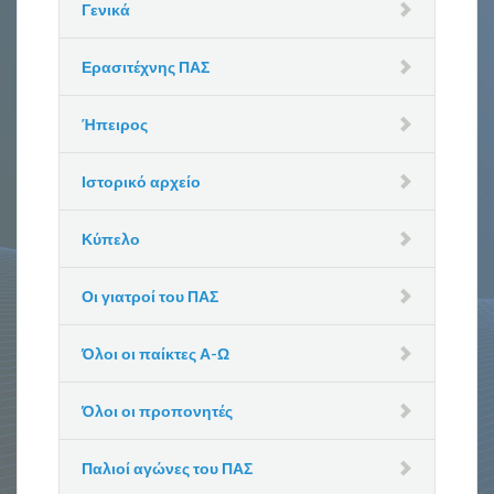
Γενικά
Ερασιτέχνης ΠΑΣ
Ήπειρος
Ιστορικό αρχείο
Κύπελο
Οι γιατροί του ΠΑΣ
Όλοι οι παίκτες Α-Ω
Όλοι οι προπονητές
Παλιοί αγώνες του ΠΑΣ