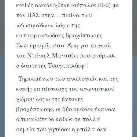
καθώς αναδείχθηκε ισόπαλος (0-0) με
τον ΠΑΣ στην… πισίνα των
«Ζωσιμάδων» λόγω της
καταρρακτώδους βροχόπτωσης.
Εκνευρισμός στον Άρη για το γκολ
του Ντάνιελ Μαντσίνι που ακύρωσε
ο διαιτητής Τσαγκαράκης!
Τηρουμένων των αναλογιών και της
κακής κατάστασης του αγωνιστικού
χώρου λόγω της έντονης
βροχόπτωσης, οι δύο ομάδες έκαναν
ό,τι καλύτερο καθώς σε πολλά
σημεία του γηπέδου η μπάλα δεν