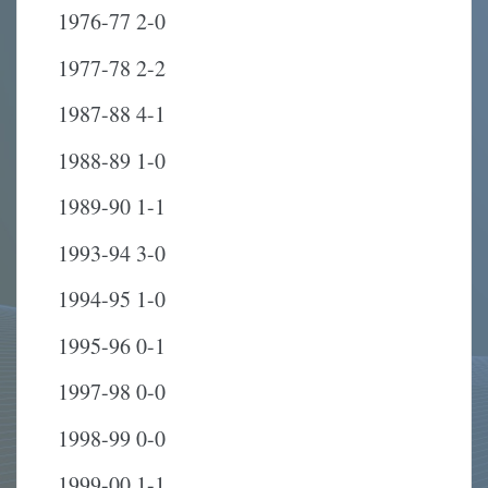
1976-77 2-0
1977-78 2-2
1987-88 4-1
1988-89 1-0
1989-90 1-1
1993-94 3-0
1994-95 1-0
1995-96 0-1
1997-98 0-0
1998-99 0-0
1999-00 1-1