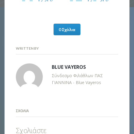
0 Σχόλια
WRITTEN BY
BLUE VAYEROS
Σύνδεσμο Φιλάθλων ΠΑΣ
ΓΙΑΝΝΙΝΑ - Blue Vayeros
ΣΧΌΛΙΑ
Σχολιάστε