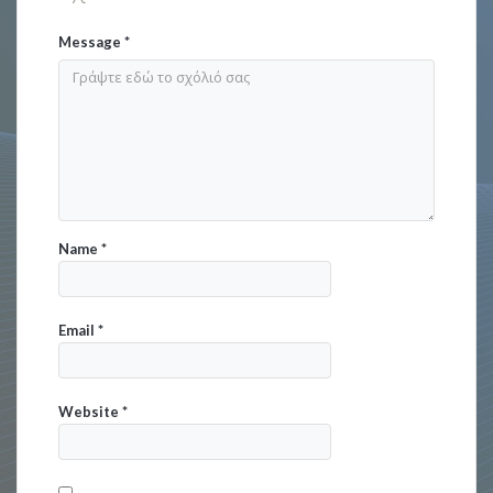
Message
*
Name
*
Email
*
Website
*