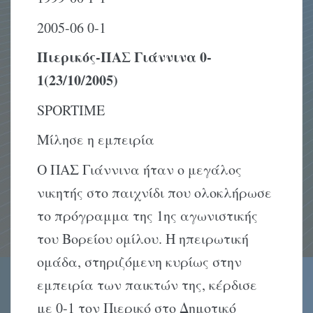
2005-06 0-1
Πιερικός-ΠΑΣ Γιάννινα 0-
1(23/10/2005)
SPORTIME
Μίλησε η εμπειρία
Ο ΠΑΣ Γιάννινα ήταν ο μεγάλος
νικητής στο παιχνίδι που ολοκλήρωσε
το πρόγραμμα της 1ης αγωνιστικής
του Βορείου ομίλου. Η ηπειρωτική
ομάδα, στηριζόμενη κυρίως στην
εμπειρία των παικτών της, κέρδισε
με 0-1 τον Πιερικό στο Δημοτικό