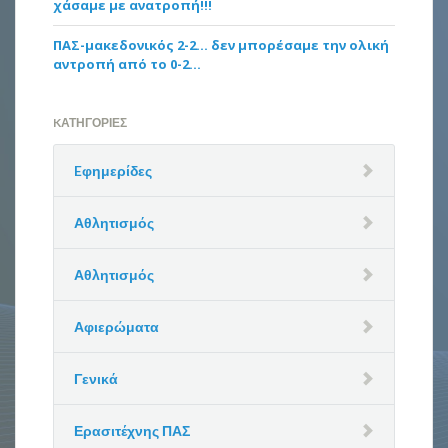
χάσαμε με ανατροπή!!!
ΠΑΣ-μακεδονικός 2-2… δεν μπορέσαμε την ολική
αντροπή από το 0-2…
KΑΤΗΓΟΡΊΕΣ
Eφημερίδες
Αθλητισμός
Αθλητισμός
Αφιερώματα
Γενικά
Ερασιτέχνης ΠΑΣ