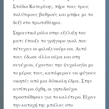
Στάδιο Κατερίνης, πήρε τους τρεις
πολύτιμους βαθμούς και μπήκε με το
δεξί στο πρωτάθλημα.
Σημαντικό ρόλο στην εξέλιξη του
ματς έπαιξε το γρήγορο γκολ που
πέτυχαν οι φιλοξενούμενοι. Αυτό
τους έδωσε άλλο αέρα και στη
συνέχεια, έχοντας την ψυχολογία με
το μέρος τους, κατάφεραν να φύγουν
νικητές από μια δύσκολη έδρα. Στην
αντίπερα όχθη, οι γηπεδούχοι
προσπάθησαν για το καλύτερο. Είχαν
την κατοχή της μπάλας στο