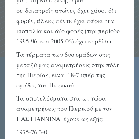
μας στη Κατερίνη, αφού
σε δεκατρείς αγώνες έχει χάσει έξι
φορές, άλλες πέντε έχει πάρει την
ισοπαλία και δύο φορές (την περίοδο
1995-96, και 2005-06) έχει κερδίσει.
Τα τέρματα των δυο ομάδων στις
μεταξύ μας αναμετρήσεις στην πόλη
της Πιερίας, είναι 18-7 υπέρ της
ομάδος του Πιερικού.
Τα αποτελέσματα στις ως τώρα
αναμετρήσεις του Πιερικού με τον
ΠΑΣ ΓΙΑΝΝΙΝΑ, έχουν ως εξής:
1975-76 3-0