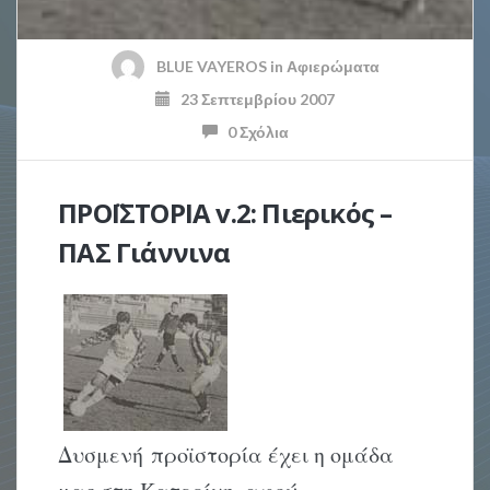
BLUE VAYEROS
in
Αφιερώματα
23 Σεπτεμβρίου 2007
0 Σχόλια
ΠΡΟΪΣΤΟΡΙΑ v.2: Πιερικός –
ΠΑΣ Γιάννινα
Δυσμενή προϊστορία έχει η ομάδα