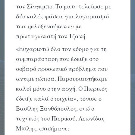
τον Σίνγκμπο. Το ματς τελείωσε με
δύο καλές φάσεις για λογαριασμό
των φιλοξενούμενων με
πρωταγωνιστή τον Τζανή.
«Ευχαριστώ όλο τον κόσμο για τη
συμπαράσταση που έδειξε στο
σοβαρό προσωπικό πρόβλημα που
αντιμετώπισα. Παρουσιαστήκαμε
καλοί μόνο στην αρχή. Ο Πιερικός
έδειξε καλά στοιχεία», τόνισε ο
Βασίλης Ξανθόπουλος, ενώ ο
τεχνικός του Πιερικού, Λεωνίδας
Μπίλης, επισήμανε: