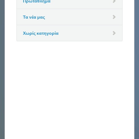
Πρωτάθλημα
Τα νέα μας
Χωρίς κατηγορία