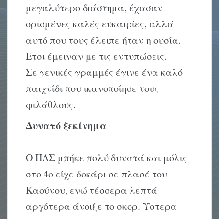
μεγαλύτερο διάστημα, έχασαν
ορισμένες καλές ευκαιρίες, αλλά
αυτό που τους έλειπε ήταν η ουσία.
Ετσι έμειναν με τις εντυπώσεις.
Σε γενικές γραμμές έγινε ένα καλό
παιχνίδι που ικανοποίησε τους
φιλάθλους.
Δυνατό ξεκίνημα
Ο ΠΑΣ μπήκε πολύ δυνατά και μόλις
στο 4ο είχε δοκάρι σε πλασέ του
Καούνου, ενώ τέσσερα λεπτά
αργότερα άνοιξε το σκορ. Υστερα