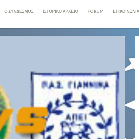
Ο ΣΥΝΔΕΣΜΟΣ
ΙΣΤΟΡΙΚΟ ΑΡΧΕΙΟ
FORUM
ΕΠΙΚΟΙΝΩΝΙ