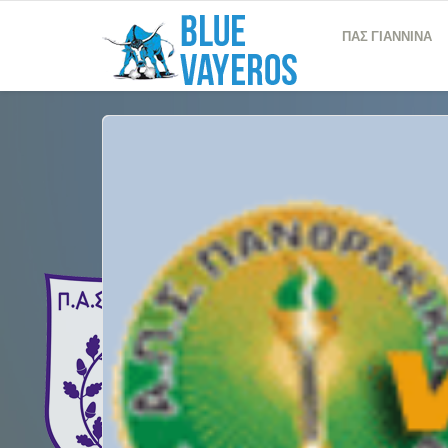
ΠΑΣ ΓΙΑΝΝΙΝΑ