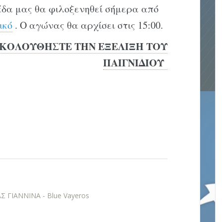
άδα μας θα φιλοξενηθεί σήμερα από
ικό
. Ο αγώνας θα αρχίσει στις 15:00.
ΚΟΛΟΥΘΗΣΤΕ ΤΗΝ ΕΞΕΛΙΞΗ ΤΟΥ
ΠΑΙΓΝΙΔΙΟΥ
 ΓΙΑΝΝΙΝΑ - Blue Vayeros