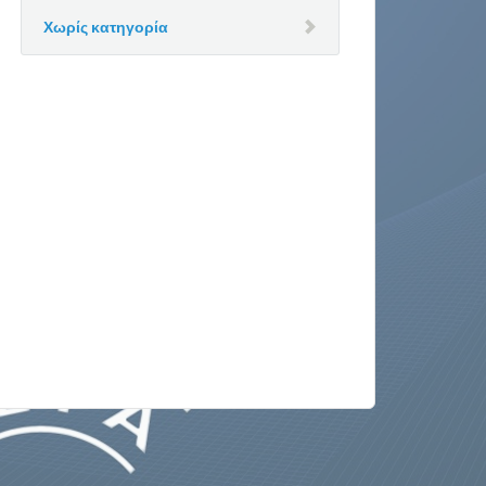
Χωρίς κατηγορία