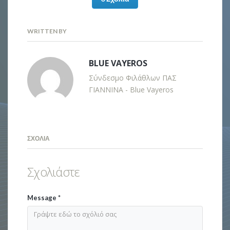
WRITTEN BY
BLUE VAYEROS
Σύνδεσμο Φιλάθλων ΠΑΣ
ΓΙΑΝΝΙΝΑ - Blue Vayeros
ΣΧΌΛΙΑ
Σχολιάστε
Message
*