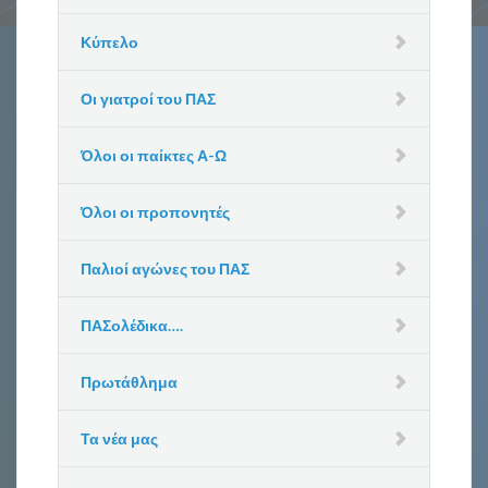
Κύπελο
Οι γιατροί του ΠΑΣ
Όλοι οι παίκτες Α-Ω
Όλοι οι προπονητές
Παλιοί αγώνες του ΠΑΣ
ΠΑΣολέδικα….
Πρωτάθλημα
Τα νέα μας