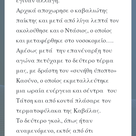
έγιναν αλλαγή.
Αρχικά αποχωρησε ο καβαλιώτης
παίκτης και μετά από λίγα λεπτά τον
ακολούθησε και ο Ντάσιος, ο οποίος
και μεταφέρθηκε στο νοσοκομείο….
Αμέσως μετά την επανέναρξη του
αγώνα πετύχαμε το δεύτερο τέρμα
μας, με δράστη τον «συνήθη ύποπτο»
Καούνο, ο οποίος εκμεταλλεύτηκε
μια ωραία ενέργεια και σέντρα του
Τάτση και από κοντά πλάσαρε τον
τερματοφύλακα της Καβάλας.
Το δεύτερο γκολ, όπως ήταν
αναμενόμενο, εκτός από ότι