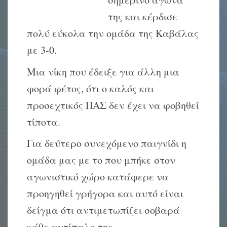
της και κέρδισε
πολύ εύκολα την ομάδα της Καβάλας
με 3-0.
Μια νίκη που έδειξε για άλλη μια
φορά φέτος, ότι ο καλός και
προσεχτικός ΠΑΣ δεν έχει να φοβηθεί
τίποτα.
Για δεύτερο συνεχόμενο παιγνίδι η
ομάδα μας με το που μπήκε στον
αγωνιστικό χώρο κατάφερε να
προηγηθεί γρήγορα και αυτό είναι
δείγμα ότι αντιμετωπίζει σοβαρά
κάθε αντίπαλο της…