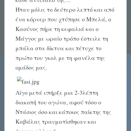
Ήταν μόλις το δεύτερο λεπτό και από
ένα κόρνερ που χτύπησε ο Μπελά, ο
Καούνος πήρε τη κεφαλιά και ο
Μάγγος με ωραίο τρόπο έστειλε τη
μπάλα στα δίκτυα και πέτυχε το
πρώτο του γκολ με τη φανέλα της
ομάδος μας.
Λίγο μετά υπήρξε μια 2-3λέπτη
διακοπή του αγώνα, αφού τόσο ο
Ντάσιος όσο και κάποιος παίκτης της
Καβάλας τραυματίσθηκαν και