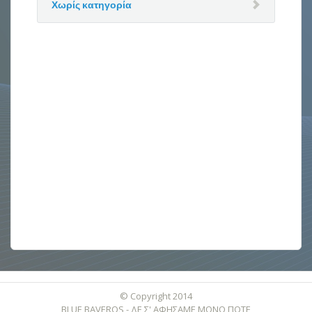
Χωρίς κατηγορία
© Copyright 2014
BLUE BAVEROS - ΔΕ Σ' ΑΦΗΣΑΜΕ ΜΟΝΟ ΠΟΤΕ