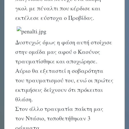
γκολ με πέναλτι που κέρδισε και
εκτέλεσε εύστοχα ο Προβίδας.
Δυστυχώς όμως η φάση αυτή στοίχισε
στην ομάδα μας αφού ο Καούνος
τραυματίσθηκε και αποχώρησε.
Αύριο θα εξεταστεί η σοβαρότητα
του τραυματισμού του, ενώ οι πρώτες
εκτιμήσεις δείχνουν ότι πρόκειται
θλάση.
Στον άλλο τραυματία παίκτη μας
τον Ντάσιο, τοποθετήθηκαν 3
ράμματα….