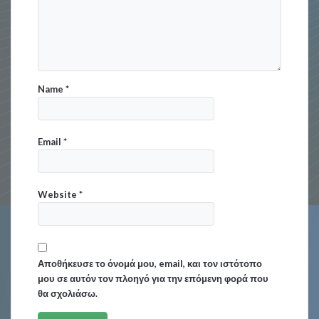
Name
*
Email
*
Website
*
Αποθήκευσε το όνομά μου, email, και τον ιστότοπο
μου σε αυτόν τον πλοηγό για την επόμενη φορά που
θα σχολιάσω.