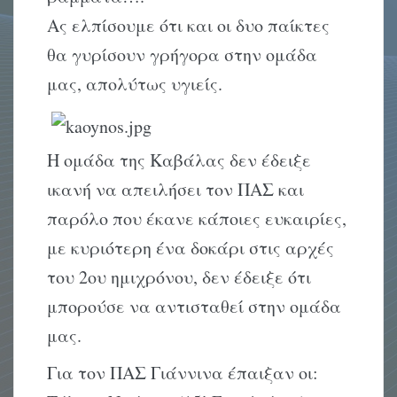
Ας ελπίσουμε ότι και οι δυο παίκτες
θα γυρίσουν γρήγορα στην ομάδα
μας, απολύτως υγιείς.
Η ομάδα της Καβάλας δεν έδειξε
ικανή να απειλήσει τον ΠΑΣ και
παρόλο που έκανε κάποιες ευκαιρίες,
με κυριότερη ένα δοκάρι στις αρχές
του 2ου ημιχρόνου, δεν έδειξε ότι
μπορούσε να αντισταθεί στην ομάδα
μας.
Για τον ΠΑΣ Γιάννινα έπαιξαν οι: