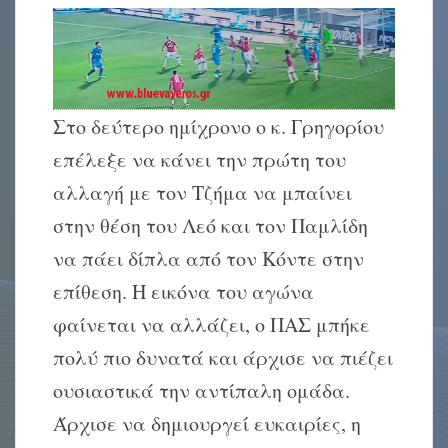
Στο δεύτερο ημίχρονο ο κ. Γρηγορίου
επέλεξε να κάνει την πρώτη του
αλλαγή με τον Τζήμα να μπαίνει
στην θέση του Λεό και τον Παμλίδη
να πάει δίπλα από τον Κόντε στην
επίθεση. Η εικόνα του αγώνα
φαίνεται να αλλάζει, ο ΠΑΣ μπήκε
πολύ πιο δυνατά και άρχισε να πιέζει
ουσιαστικά την αντίπαλη ομάδα.
Άρχισε να δημιουργεί ευκαιρίες, η