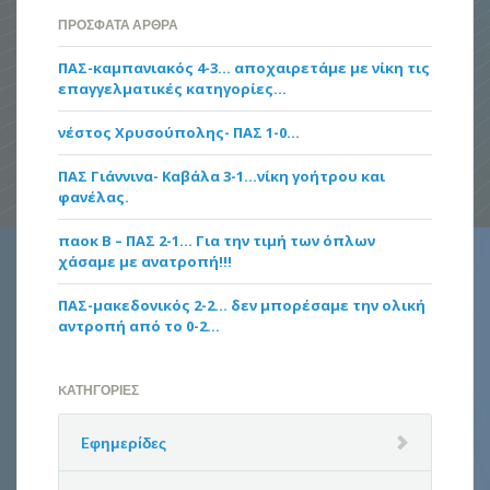
ΠΡΌΣΦΑΤΑ ΆΡΘΡΑ
ΠΑΣ-καμπανιακός 4-3… αποχαιρετάμε με νίκη τις
επαγγελματικές κατηγορίες…
νέστος Χρυσούπολης- ΠΑΣ 1-0…
ΠΑΣ Γιάννινα- Καβάλα 3-1…νίκη γοήτρου και
φανέλας.
παοκ Β – ΠΑΣ 2-1… Για την τιμή των όπλων
χάσαμε με ανατροπή!!!
ΠΑΣ-μακεδονικός 2-2… δεν μπορέσαμε την ολική
αντροπή από το 0-2…
KΑΤΗΓΟΡΊΕΣ
Eφημερίδες