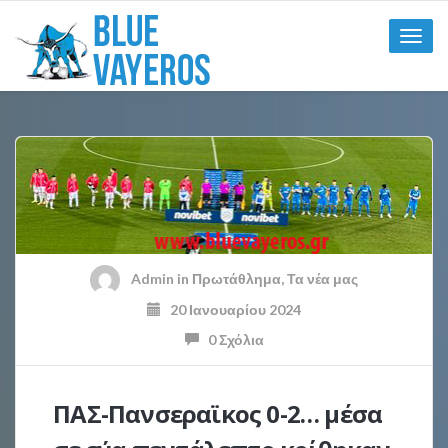
Toggle
naviga
Admin
in
Πρωτάθλημα
,
Τα νέα μας
20 Ιανουαρίου 2024
0 Σχόλια
ΠΑΣ-Πανσεραϊκος 0-2… μέσα