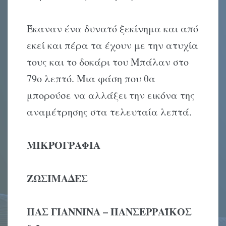
Έκαναν ένα δυνατό ξεκίνημα και από
εκεί και πέρα τα έχουν με την ατυχία
τους και το δοκάρι του Μπάλαν στο
79ο λεπτό. Μια φάση που θα
μπορούσε να αλλάξει την εικόνα της
αναμέτρησης στα τελευταία λεπτά.
ΜΙΚΡΟΓΡΑΦΙΑ
ΖΩΣΙΜΑΔΕΣ
ΠΑΣ ΓΙΑΝΝΙΝΑ – ΠΑΝΣΕΡΡΑΪΚΟΣ