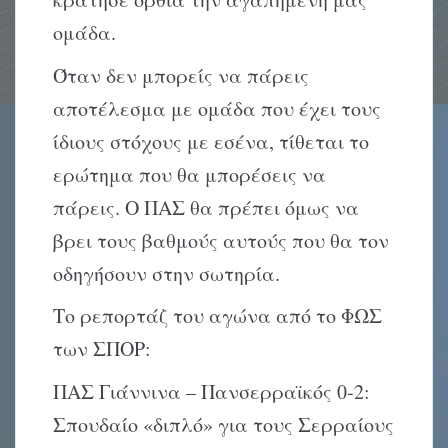
ομάδα.
Όταν δεν μπορείς να πάρεις
αποτέλεσμα με ομάδα που έχει τους
ίδιους στόχους με εσένα, τίθεται το
ερώτημα που θα μπορέσεις να
πάρεις. Ο ΠΑΣ θα πρέπει όμως να
βρει τους βαθμούς αυτούς που θα τον
οδηγήσουν στην σωτηρία.
Το ρεπορτάζ του αγώνα από το ΦΩΣ
των ΣΠΟΡ:
ΠΑΣ Γιάννινα – Πανσερραϊκός 0-2:
Σπουδαίο «διπλό» για τους Σερραίους