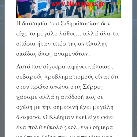
Η διαιτησία του Σιδηρόπουλου δεν
είχε το μεγάλο λάθος… αλλά όλα τα
σπόρια ήταν υπέρ της αντίπαλης
ομάδας όπως αναμενόταν.
Αυτό που σίγουρα αφήνει κάποιους
σοβαρούς προβληματισμούς είναι ότι
στον πρώτο αγώνα στις Σέρρες
χάσαμε αλλά η απόδοσή μας σε
σχέση με την σημερινή έχει μεγάλη
διαφορά. Ο Κλέημαν εκεί είχε φάει
ένα πολύ εύκολο γκολ, ενώ σήμερα
κράτησε όρθια την αγαπημένη μας