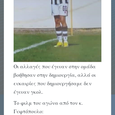
Οι αλλαγές που έγιναν στην ομάδα
βοήθησαν στην δημιουργία, αλλά οι
ευκαιρίες που δημιουργήσαμε δεν
έγιναν γκολ.
Το φιλμ του αγώνα από τον κ.
Γυφτόπουλο: