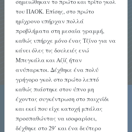
σημειώθηκαν το πρώτο και τρίτο γκολ
του ΠΑΟΚ. Επίσης, στο πρώτο
ημίχρονο υπήρχαν πολλά
προβλήματα στη μεσαία γραμμή,
καθώς υπήρχε μόνο ένας Τζίνο για να
κάνει όλες τις δουλειές ενώ
Μπεγκάλα και Αζίζ ήταν
ανύπαρκτοι. Δέχθηκε ένα πολύ
γρήγορο γκολ στο πρώτο λεπτό
καθώς πιάστηκε στον ύπνο μη
έχοντας συγκέντρωση στο παιχνίδι
και εκεί που είχε κατοχή μπάλας
προσπαθώντας να ισοφαρίσει,
δέχθηκε στο 29’ και ένα δεύτερο