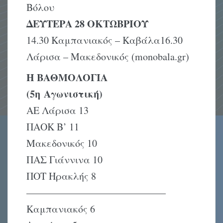
Βόλου
ΔΕΥΤΕΡΑ 28 ΟΚΤΩΒΡΙΟΥ
14.30 Καμπανιακός – Καβάλα16.30
Λάρισα – Μακεδονικός (monobala.gr)
Η ΒΑΘΜΟΛΟΓΙΑ
(5η Αγωνιστική)
ΑΕ Λάρισα 13
ΠΑΟΚ Β’ 11
Μακεδονικός 10
ΠΑΣ Γιάννινα 10
ΠΟΤ Ηρακλής 8
——————————————
Καμπανιακός 6