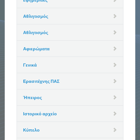
Αθλητισμός
Αθλητισμός
Αφιερώματα
Γενικά
Ερασιτέχνης ΠΑΣ
Ήπειρος
Ιστορικό αρχείο
Κύπελο