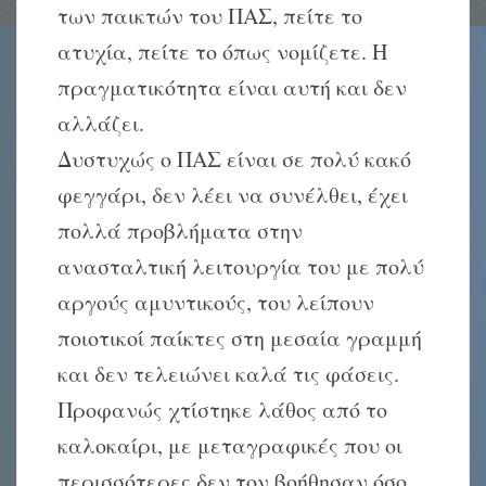
των παικτών του ΠΑΣ, πείτε το
ατυχία, πείτε το όπως νομίζετε. Η
πραγματικότητα είναι αυτή και δεν
αλλάζει.
Δυστυχώς ο ΠΑΣ είναι σε πολύ κακό
φεγγάρι, δεν λέει να συνέλθει, έχει
πολλά προβλήματα στην
ανασταλτική λειτουργία του με πολύ
αργούς αμυντικούς, του λείπουν
ποιοτικοί παίκτες στη μεσαία γραμμή
και δεν τελειώνει καλά τις φάσεις.
Προφανώς χτίστηκε λάθος από το
καλοκαίρι, με μεταγραφικές που οι
περισσότερες δεν τον βοήθησαν όσο