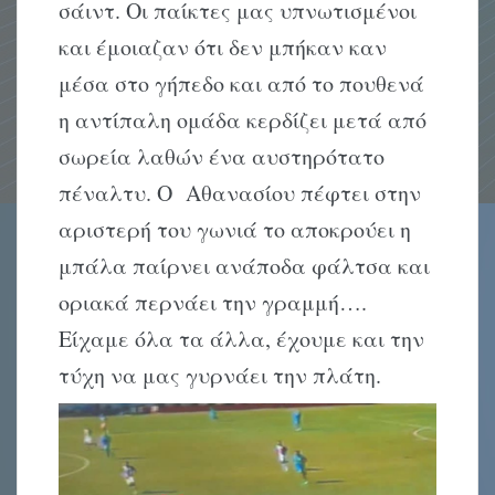
σάιντ. Οι παίκτες μας υπνωτισμένοι
και έμοιαζαν ότι δεν μπήκαν καν
μέσα στο γήπεδο και από το πουθενά
η αντίπαλη ομάδα κερδίζει μετά από
σωρεία λαθών ένα αυστηρότατο
πέναλτυ. Ο Αθανασίου πέφτει στην
αριστερή του γωνιά το αποκρούει η
μπάλα παίρνει ανάποδα φάλτσα και
οριακά περνάει την γραμμή….
Είχαμε όλα τα άλλα, έχουμε και την
τύχη να μας γυρνάει την πλάτη.