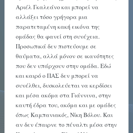
Αριέλ Γκαλεάνο και μπορεί να
αλλάξει τόσο γρήγορα μια
παρατεταμένη κακή εικόνα της
ομάδας θα φανεί στη συνέχεια.
Προσωπικά δεν πιστεύουμε σε
θαύματα, αλλά μόνον σε ικανότητες
που δεν υπάρχουν στην ομάδα. Εδώ
και καιρό ο ΠΑΣ δεν μπορεί να
συνέλθει, δυσκολεύεται να κερδίσει
και μέσα ακόμα στα Γιάννινα, στην
καυτή έδρα του, ακόμα και με ομάδες
όπως Καμπανιακός, Νίκη Βόλου. Και
αν δεν έπαιρνε το πέναλτι μέσα στην