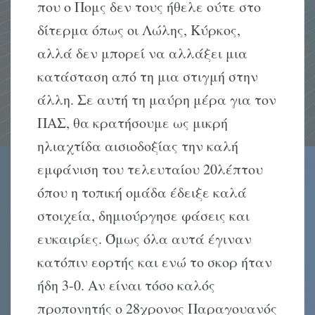
που ο Πομς δεν τους ήθελε ούτε στο
δίτερμα όπως οι Λώλης, Κύρκος,
αλλά δεν μπορεί να αλλάξει μια
κατάσταση από τη μια στιγμή στην
άλλη. Σε αυτή τη μαύρη μέρα για τον
ΠΑΣ, θα κρατήσουμε ως μικρή
ηλιαχτίδα αισιοδοξίας την καλή
εμφάνιση του τελευταίου 20λέπτου
όπου η τοπική ομάδα έδειξε καλά
στοιχεία, δημιούργησε φάσεις και
ευκαιρίες. Όμως όλα αυτά έγιναν
κατόπιν εορτής και ενώ το σκορ ήταν
ήδη 3-0. Αν είναι τόσο καλός
προπονητής ο 28χρονος Παραγουανός