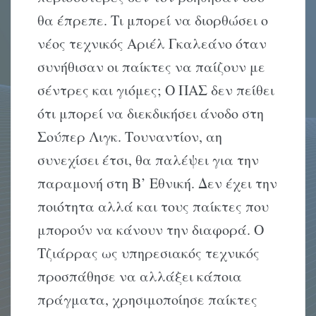
θα έπρεπε. Τι μπορεί να διορθώσει ο
νέος τεχνικός Αριέλ Γκαλεάνο όταν
συνήθισαν οι παίκτες να παίζουν με
σέντρες και γιόμες; Ο ΠΑΣ δεν πείθει
ότι μπορεί να διεκδικήσει άνοδο στη
Σούπερ Λιγκ. Τουναντίον, αη
συνεχίσει έτσι, θα παλέψει για την
παραμονή στη Β’ Εθνική. Δεν έχει την
ποιότητα αλλά και τους παίκτες που
μπορούν να κάνουν την διαφορά. Ο
Τζιάρρας ως υπηρεσιακός τεχνικός
προσπάθησε να αλλάξει κάποια
πράγματα, χρησιμοποίησε παίκτες