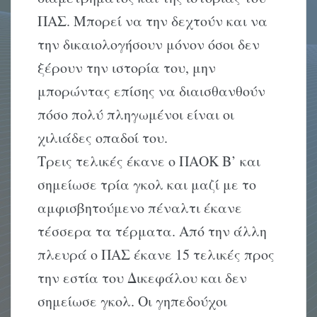
ΠΑΣ. Μπορεί να την δεχτούν και να
την δικαιολογήσουν μόνον όσοι δεν
ξέρουν την ιστορία του, μην
μπορώντας επίσης να διαισθανθούν
πόσο πολύ πληγωμένοι είναι οι
χιλιάδες οπαδοί του.
Τρεις τελικές έκανε ο ΠΑΟΚ Β’ και
σημείωσε τρία γκολ και μαζί με το
αμφισβητούμενο πέναλτι έκανε
τέσσερα τα τέρματα. Από την άλλη
πλευρά ο ΠΑΣ έκανε 15 τελικές προς
την εστία του Δικεφάλου και δεν
σημείωσε γκολ. Οι γηπεδούχοι