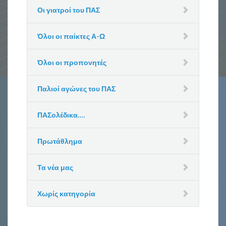
Οι γιατροί του ΠΑΣ
Όλοι οι παίκτες Α-Ω
Όλοι οι προπονητές
Παλιοί αγώνες του ΠΑΣ
ΠΑΣολέδικα….
Πρωτάθλημα
Τα νέα μας
Χωρίς κατηγορία