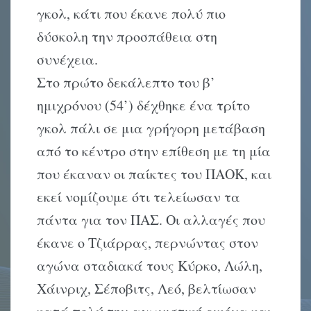
γκολ, κάτι που έκανε πολύ πιο
δύσκολη την προσπάθεια στη
συνέχεια.
Στο πρώτο δεκάλεπτο του β’
ημιχρόνου (54’) δέχθηκε ένα τρίτο
γκολ πάλι σε μια γρήγορη μετάβαση
από το κέντρο στην επίθεση με τη μία
που έκαναν οι παίκτες του ΠΑΟΚ, και
εκεί νομίζουμε ότι τελείωσαν τα
πάντα για τον ΠΑΣ. Οι αλλαγές που
έκανε ο Τζιάρρας, περνώντας στον
αγώνα σταδιακά τους Κύρκο, Λώλη,
Χάινριχ, Σέποβιτς, Λεό, βελτίωσαν