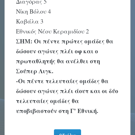
Διαγόρας 5
Νίκη Βόλου 4
Καβάλα 3
Εθνικός Νέου Κεραμιδίου 2
ΣΗΜ: Οι πέντε πρώτες ομάδες θα
δώσουν αγώνες πλέι οφ και ο
πρωταθλητής θα ανέλθει στη
Σούπερ Λιγκ.
-Οι πέντε τελευταίες ομάδες θα
δώσουν αγώνες πλέι άουτ και οι δύο
τελευταίες ομάδες θα
υποβιβαστούν στη Γ’ Εθνική.