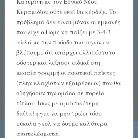
Κατερίνη με τον Εθνικό Νέου
Κεραμιδίου ούτε εκεί θα κέρδιζε. Το
πρόβλημα δεν είναι μόνον οι εμμονές
που είχε ο Πομς να παίζει με 3-4-3
αλλά με την πρόοδο των αγώνων
βλέπουμε ότι υπάρχει ελλιπέστατο
ρόστερ και λείπουν ειδικά στη
μεσαία γραμμή οι ποιοτικοί παίκτες
(πλην ελαχίστων εξαιρέσεων) που θα
οδηγήσουν την ομάδα σε πορεία
τίτλου. Ίσως με αμυντικότερη
διάταξη για να μην τρώει τόσο
εύκολα γκολ να δούμε καλύτερα
αποτελέσματα.