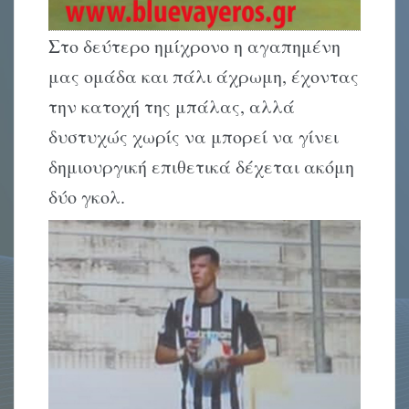
Στο δεύτερο ημίχρονο η αγαπημένη
μας ομάδα και πάλι άχρωμη, έχοντας
την κατοχή της μπάλας, αλλά
δυστυχώς χωρίς να μπορεί να γίνει
δημιουργική επιθετικά δέχεται ακόμη
δύο γκολ.