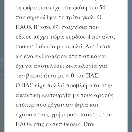
τη φόρα που είχε στη φάση του 54’
που σημειώθηκε το τρίτο γκολ. Ο
ΠΑΟΚ Β’ στα έξι παιχνίδια που
έδωσε μέχρι τώρα κέρδισε 4 πέναλτι,
ποσοστό ιδιαίτερα υψηλό. Αυτό έτσι
ως ένα ενδιαφέρον στατιστικό και
όχι να αποτελέσει δικαιολογία για
την βαριά ήττα με 4-0 του ΠΑΣ.
Ο ΠΑΣ είχε πολλά προβλήματα στην
αμυντική λειτουργία με τους αργούς
στόπερ που έβγαιναν ψηλά και
έχαναν τους γρήγορους παίκτες του
ΠΑΟΚ στις αντεπιθέσεις. Έτσι