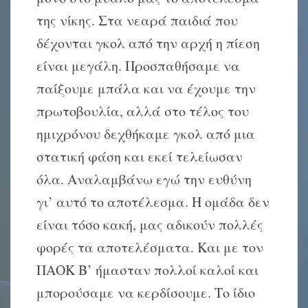
της νίκης. Στα νεαρά παιδιά που
δέχονται γκολ από την αρχή η πίεση
είναι μεγάλη. Προσπαθήσαμε να
παίξουμε μπάλα και να έχουμε την
πρωτοβουλία, αλλά στο τέλος του
ημιχρόνου δεχθήκαμε γκολ από μια
στατική φάση και εκεί τελείωσαν
όλα. Αναλαμβάνω εγώ την ευθύνη
γι’ αυτό το αποτέλεσμα. Η ομάδα δεν
είναι τόσο κακή, μας αδικούν πολλές
φορές τα αποτελέσματα. Και με τον
ΠΑΟΚ Β’ ήμασταν πολλοί καλοί και
μπορούσαμε να κερδίσουμε. Το ίδιο