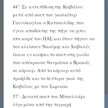
44’: Σε αντεπίθεση της Καβάλας
μετά από σουτ του γκολκίπερ
Γιαννίκογλου ο Κατσουλίδης που
έγινε αποδέκτης της πήγε να μπει
στα καρέ του ΠΑΣ και όταν πήγαν να
τον κλείσουν Ναούμης και Χαβαλές
έκανε εν κινήσει το σουτ στη γωνία
που απέκρουσε θαυμάσια ο Βρακάς
σε κόρνερ. Από το κόρνερ αυτό
προήλθε και το δεύτερο γκολ της
Καβάλας με τον Σιφναίο.
57’: Δυνατό σουτ του Μπουλλάρι
λίγο μέσα από την περιοχή