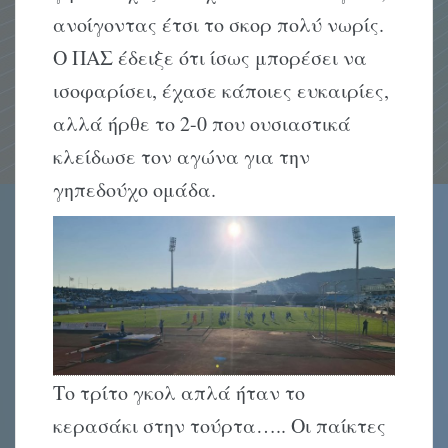
ανοίγοντας έτσι το σκορ πολύ νωρίς.
Ο ΠΑΣ έδειξε ότι ίσως μπορέσει να
ισοφαρίσει, έχασε κάποιες ευκαιρίες,
αλλά ήρθε το 2-0 που ουσιαστικά
κλείδωσε τον αγώνα για την
γηπεδούχο ομάδα.
Το τρίτο γκολ απλά ήταν το
κερασάκι στην τούρτα….. Οι παίκτες