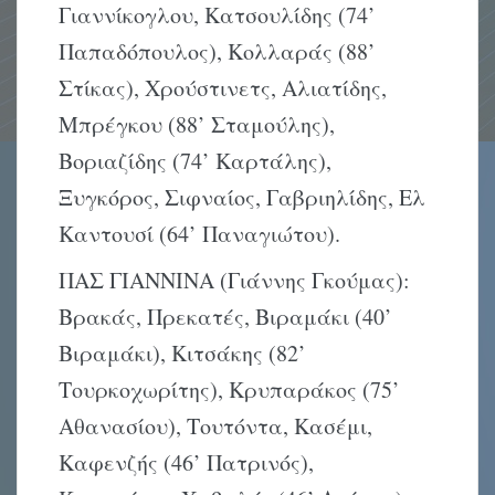
Γιαννίκογλου, Κατσουλίδης (74’
Παπαδόπουλος), Κολλαράς (88’
Στίκας), Χρούστινετς, Αλιατίδης,
Μπρέγκου (88’ Σταμούλης),
Βοριαζίδης (74’ Καρτάλης),
Ξυγκόρος, Σιφναίος, Γαβριηλίδης, Ελ
Καντουσί (64’ Παναγιώτου).
ΠΑΣ ΓΙΑΝΝΙΝΑ (Γιάννης Γκούμας):
Βρακάς, Πρεκατές, Βιραμάκι (40’
Βιραμάκι), Κιτσάκης (82’
Τουρκοχωρίτης), Κρυπαράκος (75’
Αθανασίου), Τουτόντα, Κασέμι,
Καφενζής (46’ Πατρινός),