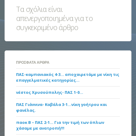
Τα σχόλια είναι
απενεργοποιημένα για το
συγκεκριμένο άρθρο
ΠΡΌΣΦΑΤΑ ΆΡΘΡΑ
ΠΑΣ-καμπανιακός 4-3… αποχαιρετάμε με νίκη τις
επαγγελματικές κατηγορίες…
νέστος Χρυσούπολης- ΠΑΣ 1-0…
ΠΑΣ Γιάννινα- Καβάλα 3-1…νίκη γοήτρου και
φανέλας.
παοκ Β – ΠΑΣ 2-1… Για την τιμή των όπλων
χάσαμε με ανατροπή!!!