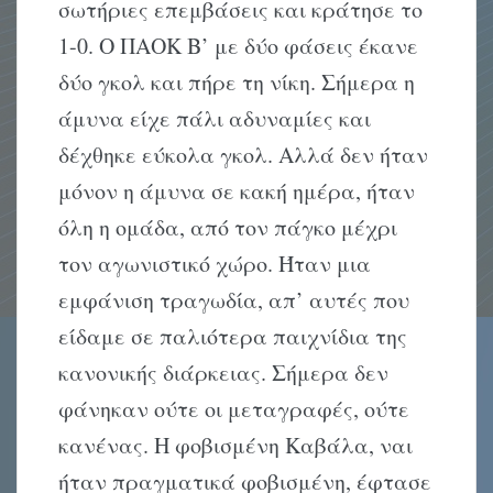
σωτήριες επεμβάσεις και κράτησε το
1-0. Ο ΠΑΟΚ Β’ με δύο φάσεις έκανε
δύο γκολ και πήρε τη νίκη. Σήμερα η
άμυνα είχε πάλι αδυναμίες και
δέχθηκε εύκολα γκολ. Αλλά δεν ήταν
μόνον η άμυνα σε κακή ημέρα, ήταν
όλη η ομάδα, από τον πάγκο μέχρι
τον αγωνιστικό χώρο. Ήταν μια
εμφάνιση τραγωδία, απ’ αυτές που
είδαμε σε παλιότερα παιχνίδια της
κανονικής διάρκειας. Σήμερα δεν
φάνηκαν ούτε οι μεταγραφές, ούτε
κανένας. Η φοβισμένη Καβάλα, ναι
ήταν πραγματικά φοβισμένη, έφτασε