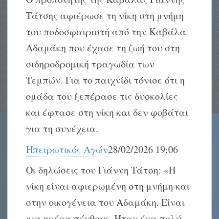
Τάτσης αφιέρωσε τη νίκη στη μνήμη
του ποδοσφαιριστή από την Καβάλα
Αδαμάκη που έχασε τη ζωή του στη
σιδηροδρομική τραγωδία των
Τεμπών. Για το παιχνίδι τόνισε ότι η
ομάδα του ξεπέρασε τις δυσκολίες
και έφτασε στη νίκη και δεν φοβάται
για τη συνέχεια.
Ηπειρωτικός Αγών
28/02/2026 19:06
Οι δηλώσεις του Γιάννη Τάτση: «Η
νίκη είναι αφιερωμένη στη μνήμη και
στην οικογένεια του Αδαμάκη. Είναι
μια ημέρα πένθους. Ήταν ένα πολύ