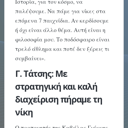
Ιστορία, για τον κόσμο, να
παλέψουμε. Να πάμε για νίκες στα
επόμενα 7 παιχνίδια. Αν κερδίσουμε
ή όχι είναι άλλο θέμα. Αυτή είναι η
φιλοσοφία μου. Το ποδόσφαιρο είναι
τρελό άθλημα και ποτέ δεν ξέρεις τι
συμβαίνει».
Γ. Τάτσης: Με
στρατηγική και καλή
διαχείριση πήραμε τη
νίκη
Ο προπονητής της Καβάλας Γιάννης