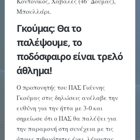
Κοντονίκος, Χαβαλές (46’ Δούμας),
Μπουλλάρι.
Γκούμας: Θα το
παλέψουμε, το
ποδόσφαιρο είναι τρελό
άθλημα!
Ο προπονητής του ΠΑΣ Γιάννης
Γκούμας στις δηλώσεις ανέλαβε την
ευθύνη για την ήττα με 3-0 και
σημείωσε ότι ο ΠΑΣ θα παλέψει για
την παραμονή στη συνέχεια με τις
όποιες πιθανότητες έχει, λέγοντας