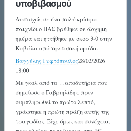
υποβιβασμού
Δυστυχώς σε ένα πολύ κρίσιμο
παιχνίδι ο ΠΑΣ βρέθηκε σε άσχημη
ημέρα και ηττήθηκε με σκορ 3-0 στην
Καβάλα από την τοπική ομάδα.
Βαγγέλης Γυφτόπουλος
28/02/2026
18:00
Με γκολ από τα …αποδυτήρια που
σημείωσε ο Γαβριηλίδης, πριν
συμπληρωθεί το πρώτο λεπτό,
γράφτηκε η πρώτη πράξη αυτής της
τραγωδίας. Είχε όμως και συνέχεια,
πριν κλείσει το ημίχρονο, στο 45’,