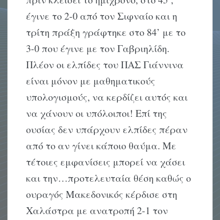
έγινε το 2-0 από τον Σιφναίο και η
τρίτη πράξη γράφτηκε στο 84’ με το
3-0 που έγινε με τον Γαβριηλίδη.
Πλέον οι ελπίδες του ΠΑΣ Γιάννινα
είναι μόνον με μαθηματικούς
υπολογισμούς, να κερδίζει αυτός και
να χάνουν οι υπόλοιποι! Επί της
ουσίας δεν υπάρχουν ελπίδες πέραν
από το αν γίνει κάποιο θαύμα. Με
τέτοιες εμφανίσεις μπορεί να χάσει
και την…προτελευταία θέση καθώς ο
ουραγός Μακεδονικός κέρδισε στη
Χαλάστρα με ανατροπή 2-1 τον