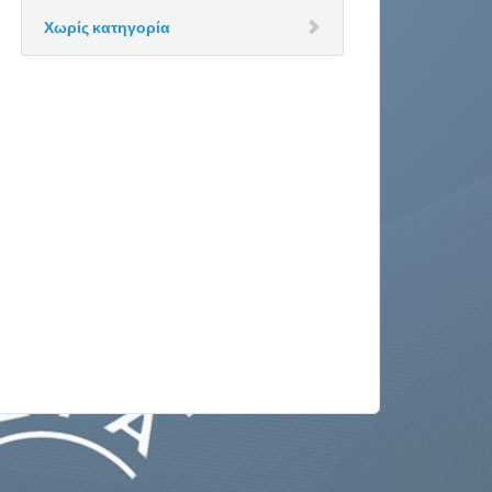
Χωρίς κατηγορία