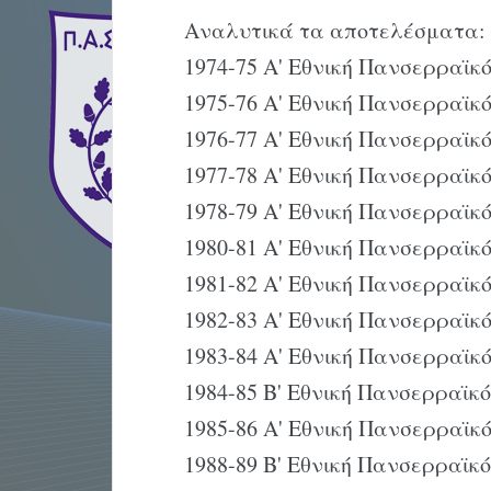
Αναλυτικά τα αποτελέσματα:
1974-75 Α' Εθνική Πανσερραϊκ
1975-76 Α' Εθνική Πανσερραϊκ
1976-77 Α' Εθνική Πανσερραϊκ
1977-78 Α' Εθνική Πανσερραϊκ
1978-79 Α' Εθνική Πανσερραϊκ
1980-81 Α' Εθνική Πανσερραϊκ
1981-82 Α' Εθνική Πανσερραϊκ
1982-83 Α' Εθνική Πανσερραϊκ
1983-84 Α' Εθνική Πανσερραϊκ
1984-85 Β' Εθνική Πανσερραϊκ
1985-86 Α' Εθνική Πανσερραϊκ
1988-89 Β' Εθνική Πανσερραϊκ