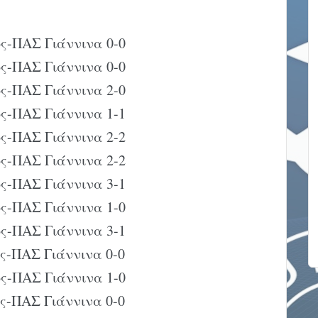
ός-ΠΑΣ Γιάννινα 0-0
ός-ΠΑΣ Γιάννινα 0-0
ός-ΠΑΣ Γιάννινα 2-0
ός-ΠΑΣ Γιάννινα 1-1
ός-ΠΑΣ Γιάννινα 2-2
ός-ΠΑΣ Γιάννινα 2-2
ός-ΠΑΣ Γιάννινα 3-1
ός-ΠΑΣ Γιάννινα 1-0
ός-ΠΑΣ Γιάννινα 3-1
ός-ΠΑΣ Γιάννινα 0-0
ός-ΠΑΣ Γιάννινα 1-0
ός-ΠΑΣ Γιάννινα 0-0