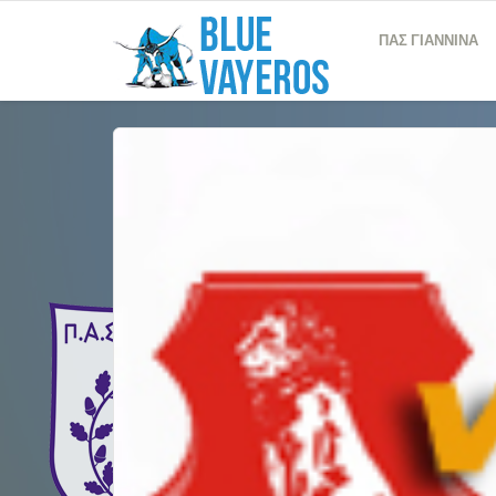
ΠΑΣ ΓΙΑΝΝΙΝΑ