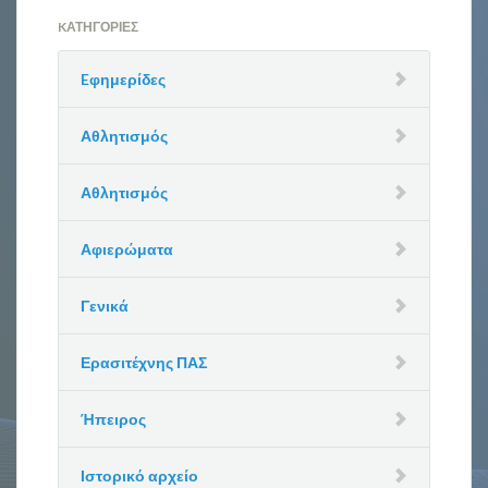
KΑΤΗΓΟΡΊΕΣ
Eφημερίδες
Αθλητισμός
Αθλητισμός
Αφιερώματα
Γενικά
Ερασιτέχνης ΠΑΣ
Ήπειρος
Ιστορικό αρχείο