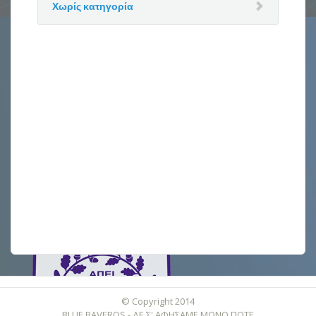
Χωρίς κατηγορία
© Copyright 2014
BLUE BAVEROS - ΔΕ Σ' ΑΦΗΣΑΜΕ ΜΟΝΟ ΠΟΤΕ