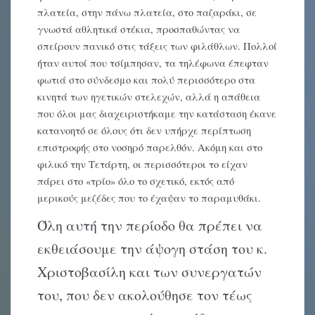
πλατεία, στην πάνω πλατεία, στο παζαράκι, σε
γνωστά αθλητικά στέκια, προσπαθώντας να
σπείρουν πανικό στις τάξεις των φιλάθλων. Πολλοί
ήταν αυτοί που τσίμπησαν, τα τηλέφωνα έπεφταν
φωτιά στο σύνδεσμο και πολύ περισσότερο στα
κινητά των ηγετικών στελεχών, αλλά η απάθεια
που όλοι μας διαχειριστήκαμε την κατάσταση έκανε
κατανοητό σε όλους ότι δεν υπήρχε περίπτωση
επιστροφής στο νοσηρό παρελθόν. Ακόμη και στο
φιλικό την Τετάρτη, οι περισσότεροι το είχαν
πάρει στο «τρίο» όλο το σχετικό, εκτός από
μερικούς μεζέδες που το έχαψαν το παραμυθάκι.
Όλη αυτή την περίοδο θα πρέπει να
εκθειάσουμε την άψογη στάση του κ.
Χριστοβασίλη και των συνεργατών
του, που δεν ακολούθησε τον τέως