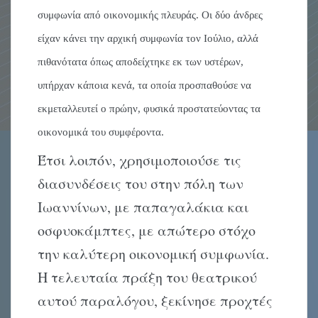
συμφωνία από οικονομικής πλευράς. Οι δύο άνδρες
είχαν κάνει την αρχική συμφωνία τον Ιούλιο, αλλά
πιθανότατα όπως αποδείχτηκε εκ των υστέρων,
υπήρχαν κάποια κενά, τα οποία προσπαθούσε να
εκμεταλλευτεί ο πρώην, φυσικά προστατεύοντας τα
οικονομικά του συμφέροντα.
Έτσι λοιπόν, χρησιμοποιούσε τις
διασυνδέσεις του στην πόλη των
Ιωαννίνων, με παπαγαλάκια και
οσφυοκάμπτες, με απώτερο στόχο
την καλύτερη οικονομική συμφωνία.
Η τελευταία πράξη του θεατρικού
αυτού παραλόγου, ξεκίνησε προχτές