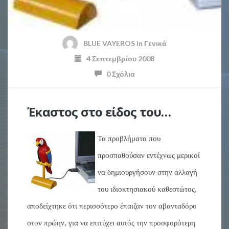
BLUE VAYEROS
in
Γενικά
4 Σεπτεμβρίου 2008
0 Σχόλια
Έκαστος στο είδος του…
Τα προβλήματα που
προσπαθούσαν εντέχνως μερικοί
να δημιουργήσουν στην αλλαγή
του ιδιοκτησιακού καθεστώτος,
αποδείχτηκε ότι περισσότερο έπαιζαν τον αβανταδόρο
στον πρώην, για να επιτύχει αυτός την προσφορότερη