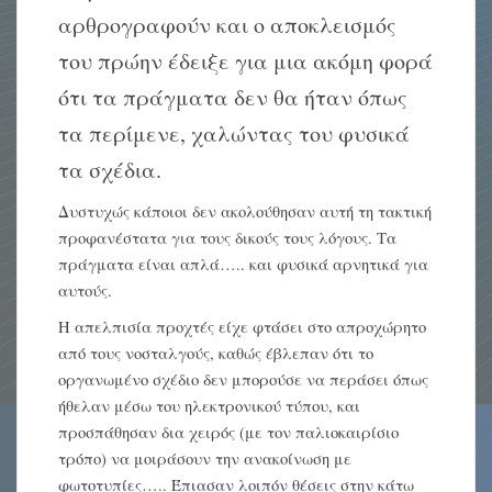
αρθρογραφούν και ο αποκλεισμός
του πρώην έδειξε για μια ακόμη φορά
ότι τα πράγματα δεν θα ήταν όπως
τα περίμενε, χαλώντας του φυσικά
τα σχέδια.
Δυστυχώς κάποιοι δεν ακολούθησαν αυτή τη τακτική
προφανέστατα για τους δικούς τους λόγους. Τα
πράγματα είναι απλά….. και φυσικά αρνητικά για
αυτούς.
Η απελπισία προχτές είχε φτάσει στο απροχώρητο
από τους νοσταλγούς, καθώς έβλεπαν ότι το
οργανωμένο σχέδιο δεν μπορούσε να περάσει όπως
ήθελαν μέσω του ηλεκτρονικού τύπου, και
προσπάθησαν δια χειρός (με τον παλιοκαιρίσιο
τρόπο) να μοιράσουν την ανακοίνωση με
φωτοτυπίες….. Έπιασαν λοιπόν θέσεις στην κάτω