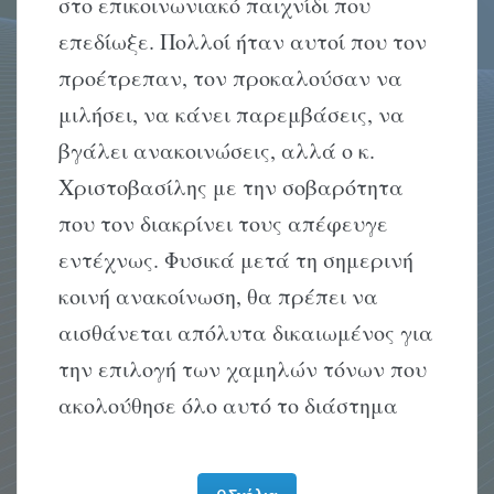
στο επικοινωνιακό παιχνίδι που
επεδίωξε. Πολλοί ήταν αυτοί που τον
προέτρεπαν, τον προκαλούσαν να
μιλήσει, να κάνει παρεμβάσεις, να
βγάλει ανακοινώσεις, αλλά ο κ.
Χριστοβασίλης με την σοβαρότητα
που τον διακρίνει τους απέφευγε
εντέχνως. Φυσικά μετά τη σημερινή
κοινή ανακοίνωση, θα πρέπει να
αισθάνεται απόλυτα δικαιωμένος για
την επιλογή των χαμηλών τόνων που
ακολούθησε όλο αυτό το διάστημα