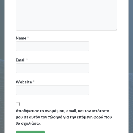
Name
*
Email
*
Website
*
Αποθήκευσε το όνομά μου, email, και τον ιστότοπο
μου σε αυτόν τον πλοηγό για την επόμενη φορά που
θα σχολιάσω.