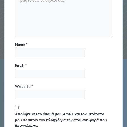
Name
*
Email
*
Website
*
Αποθήκευσε το όνομά μου, email, και τον ιστότοπο
μου σε αυτόν τον πλοηγό για την επόμενη φορά που
θα σχολιάσω.