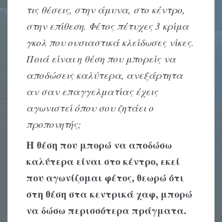
τις θέσεις, στην άμυνα, στο κέντρο,
στην επίθεση. Φέτος πέτυχες 3 κρίμα
γκολ που ουσιαστικά κλείδωσες νίκες.
Ποιά είναι η θέση που μπορείς να
αποδώσεις καλύτερα, ανεξάρτητα
αν σαν επαγγελματίας έχεις
αγωνιστεί όπου σου ζητάει ο
προπονητής;
Η θέση που μπορώ να αποδώσω
καλύτερα είναι στο κέντρο, εκεί
που αγωνίζομαι φέτος, θεωρώ ότι
στη θέση στα κεντρικά χαφ, μπορώ
να δώσω περισσότερα πράγματα.