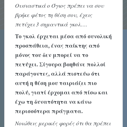
Ουσιαστικά ο Όγιος πρέπει να σου
βρήκε φέτος τη θέση σου, έχεις
πετύχει 3 σημαντικά γκολ….
Το γκολ έρχεται μέσα από συνολική
προσπάθεια, ένας παίκτης από
μόνος του δεν μπορεί να το
πετύχει. Σίγουρα βοηθάνε πολλοί
παράγοντες, αλλά πιστεύω ότι
αυτή η θέση μου ταιριάζει πιο
πολύ, γιατί έρχομαι από πίσω και
έχω τη δυνατότητα να κάνω
περισσότερα πράγματα.
Νοιώθεις μερικές φορές ότι θα πρέπει