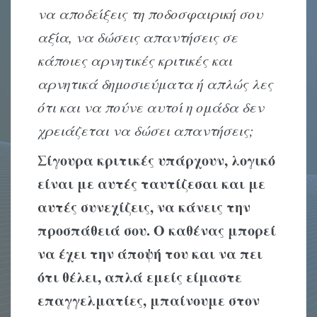
να αποδείξεις τη ποδοσφαιρική σου
αξία, να δώσεις απαντήσεις σε
κάποιες αρνητικές κριτικές και
αρνητικά δημοσιεύματα ή απλώς λες
ότι και να πούνε αυτοί η ομάδα δεν
χρειάζεται να δώσει απαντήσεις;
Σίγουρα κριτικές υπάρχουν, λογικό
είναι με αυτές ταυτίζεσαι και με
αυτές συνεχίζεις, να κάνεις την
προσπάθειά σου. Ο καθένας μπορεί
να έχει την άποψή του και να πει
ότι θέλει, απλά εμείς είμαστε
επαγγελματίες, μπαίνουμε στον