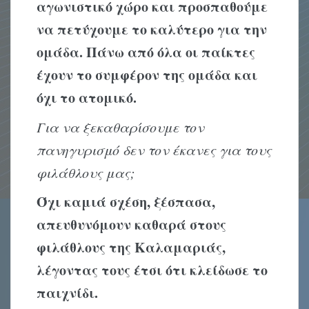
αγωνιστικό χώρο και προσπαθούμε
να πετύχουμε το καλύτερο για την
ομάδα. Πάνω από όλα οι παίκτες
έχουν το συμφέρον της ομάδα και
όχι το ατομικό.
Για να ξεκαθαρίσουμε τον
πανηγυρισμό δεν τον έκανες για τους
φιλάθλους μας;
Όχι καμιά σχέση, ξέσπασα,
απευθυνόμουν καθαρά στους
φιλάθλους της Καλαμαριάς,
λέγοντας τους έτσι ότι κλείδωσε το
παιχνίδι.