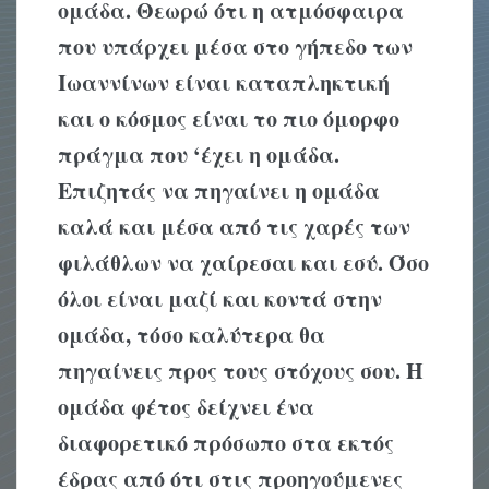
ομάδα. Θεωρώ ότι η ατμόσφαιρα
που υπάρχει μέσα στο γήπεδο των
Ιωαννίνων είναι καταπληκτική
και ο κόσμος είναι το πιο όμορφο
πράγμα που ‘έχει η ομάδα.
Επιζητάς να πηγαίνει η ομάδα
καλά και μέσα από τις χαρές των
φιλάθλων να χαίρεσαι και εσύ. Όσο
όλοι είναι μαζί και κοντά στην
ομάδα, τόσο καλύτερα θα
πηγαίνεις προς τους στόχους σου. Η
ομάδα φέτος δείχνει ένα
διαφορετικό πρόσωπο στα εκτός
έδρας από ότι στις προηγούμενες