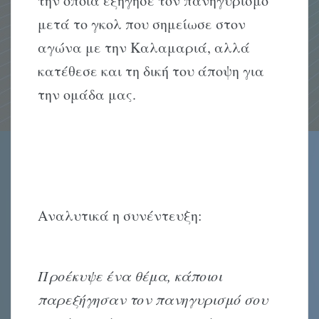
την οποία εξήγησε τον πανηγυρισμό
μετά το γκολ που σημείωσε στον
αγώνα με την Καλαμαριά, αλλά
κατέθεσε και τη δική του άποψη για
την ομάδα μας.
Αναλυτικά η συνέντευξη:
Προέκυψε ένα θέμα, κάποιοι
παρεξήγησαν τον πανηγυρισμό σου