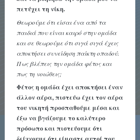
πετύχει τη νίκη.
Θεωρούμε ότι είσαι ένα από τα
παιδιά που είναι καιρό στην ομάδα
και σε θεωρούμε ότι σιγά σιγά έχεις
αποκτήσει συνείδηση παίκτη οπαδού.
Πως βλέπεις την ομάδα φέτος και
πως τη νοιώθεις;
Φέτος η ομάδα έχει αποκτήσει έναν
άλλον αέρα, πιστεύω έχει τον αέρα
του νικητή προσπαθούμε μέσα και
έξω να βγάζουμε το καλύτερο
πρόσωπο και πιστεύουμε ότι
δείχνουμε ότι είμαστε αυτοί που