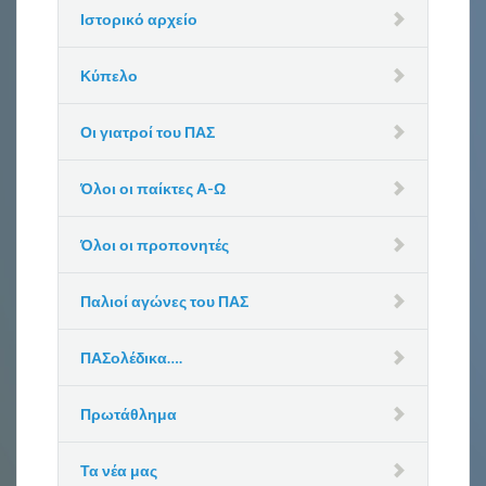
Ιστορικό αρχείο
Κύπελο
Οι γιατροί του ΠΑΣ
Όλοι οι παίκτες Α-Ω
Όλοι οι προπονητές
Παλιοί αγώνες του ΠΑΣ
ΠΑΣολέδικα….
Πρωτάθλημα
Τα νέα μας