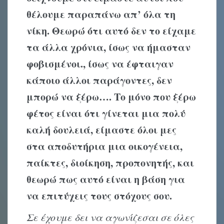
θέλουμε παραπάνω απ’ όλα τη
νίκη. Θεωρώ ότι αυτό δεν το είχαμε
τα άλλα χρόνια, ίσως να ήμασταν
φοβισμένοι., ίσως να έφταιγαν
κάποιο άλλοι παράγοντες, δεν
μπορώ να ξέρω…. Το μόνο που ξέρω
φέτος είναι ότι γίνεται μια πολύ
καλή δουλειά, είμαστε όλοι μες
στα αποδυτήρια μια οικογένεια,
παίκτες, διοίκηση, προπονητής, και
θεωρώ πως αυτό είναι η βάση για
να επιτύχεις τους στόχους σου.
Σε έχουμε δει να αγωνίζεσαι σε όλες