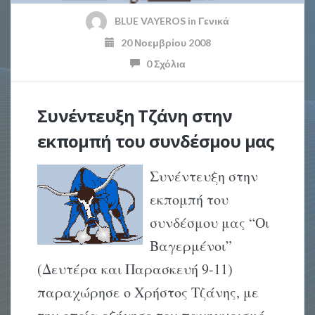
BLUE VAYEROS
in
Γενικά
20 Νοεμβρίου 2008
0 Σχόλια
Συνέντευξη Τζάνη στην
εκπομπή του συνδέσμου μας
Συνέντευξη στην
εκπομπή του
συνδέσμου μας “Οι
Βαγερμένοι”
(Δευτέρα και Παρασκευή 9-11)
παραχώρησε ο Χρήστος Τζάνης, με