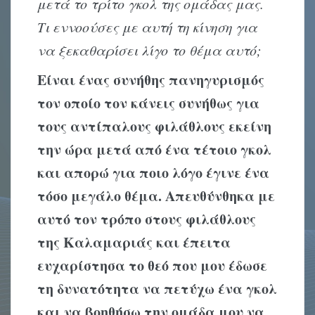
μετά το τρίτο γκολ της ομάδας μας.
Τι εννοούσες με αυτή τη κίνηση για
να ξεκαθαρίσει λίγο το θέμα αυτό;
Είναι ένας συνήθης πανηγυρισμός
τον οποίο τον κάνεις συνήθως για
τους αντίπαλους φιλάθλους εκείνη
την ώρα μετά από ένα τέτοιο γκολ
και απορώ για ποιο λόγο έγινε ένα
τόσο μεγάλο θέμα. Απευθύνθηκα με
αυτό τον τρόπο στους φιλάθλους
της Καλαμαριάς και έπειτα
ευχαρίστησα το θεό που μου έδωσε
τη δυνατότητα να πετύχω ένα γκολ
και να βοηθήσω την ομάδα μου να