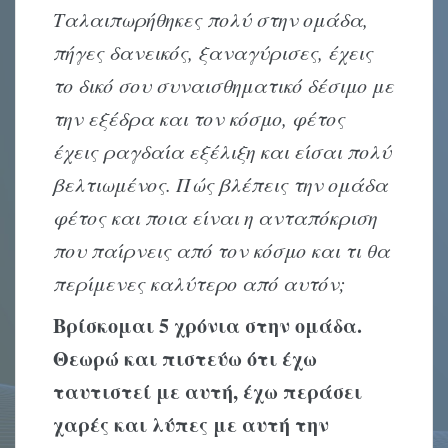
Ταλαιπωρήθηκες πολύ στην ομάδα,
πήγες δανεικός, ξαναγύρισες, έχεις
το δικό σου συναισθηματικό δέσιμο με
την εξέδρα και τον κόσμο, φέτος
έχεις ραγδαία εξέλιξη και είσαι πολύ
βελτιωμένος. Πώς βλέπεις την ομάδα
φέτος και ποια είναι η ανταπόκριση
που παίρνεις από τον κόσμο και τι θα
περίμενες καλύτερο από αυτόν;
Βρίσκομαι 5 χρόνια στην ομάδα.
Θεωρώ και πιστεύω ότι έχω
ταυτιστεί με αυτή, έχω περάσει
χαρές και λύπες με αυτή την