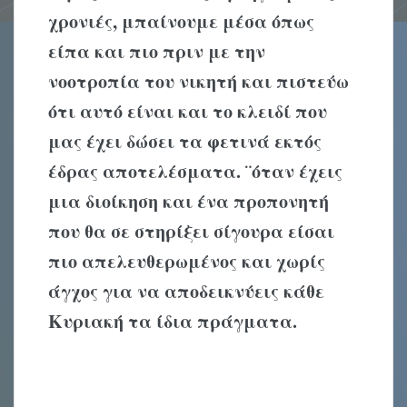
χρονιές, μπαίνουμε μέσα όπως
είπα και πιο πριν με την
νοοτροπία του νικητή και πιστεύω
ότι αυτό είναι και το κλειδί που
μας έχει δώσει τα φετινά εκτός
έδρας αποτελέσματα. ¨όταν έχεις
μια διοίκηση και ένα προπονητή
που θα σε στηρίξει σίγουρα είσαι
πιο απελευθερωμένος και χωρίς
άγχος για να αποδεικνύεις κάθε
Κυριακή τα ίδια πράγματα.