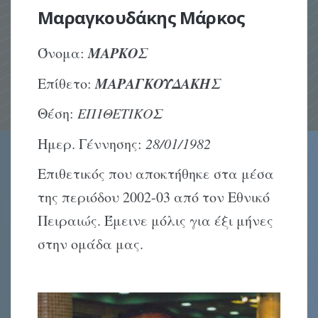
Μαραγκουδάκης Μάρκος
ΜΑΡΚΟΣ
Όνομα:
ΜΑΡΑΓΚΟΥΔΑΚΗΣ
Επίθετο:
Θέση:
ΕΠΙΘΕΤΙΚΟΣ
Ημερ. Γέννησης:
28/01/1982
Επιθετικός που αποκτήθηκε στα μέσα
της περιόδου 2002-03 από τον Εθνικό
Πειραιώς. Έμεινε μόλις για έξι μήνες
στην ομάδα μας.