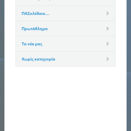
ΠΑΣολέδικα….
Πρωτάθλημα
Τα νέα μας
Χωρίς κατηγορία