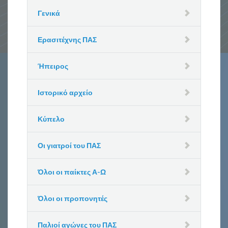
Γενικά
Ερασιτέχνης ΠΑΣ
Ήπειρος
Ιστορικό αρχείο
Κύπελο
Οι γιατροί του ΠΑΣ
Όλοι οι παίκτες Α-Ω
Όλοι οι προπονητές
Παλιοί αγώνες του ΠΑΣ