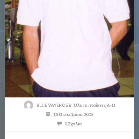
BLUE VAYEROS
in
Όλοι οι παίκτες Α-Ω
15 Οκτωβρίου 2005
0 Σχόλια