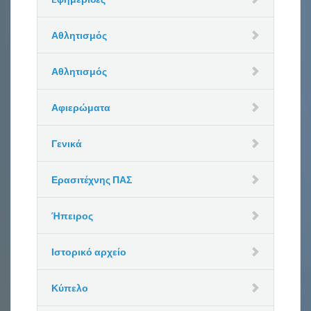
Αθλητισμός
Αθλητισμός
Αφιερώματα
Γενικά
Ερασιτέχνης ΠΑΣ
Ήπειρος
Ιστορικό αρχείο
Κύπελο