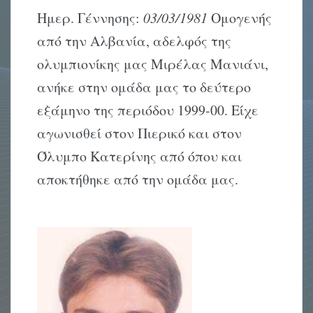
Ημερ. Γέννησης:
03/03/1981
Ομογενής
από την Αλβανία, αδελφός της
ολυμπιονίκης μας Μιρέλας Μανιάνι,
ανήκε στην ομάδα μας το δεύτερο
εξάμηνο της περιόδου 1999-00. Είχε
αγωνισθεί στον Πιερικό και στον
Όλυμπο Κατερίνης από όπου και
αποκτήθηκε από την ομάδα μας.