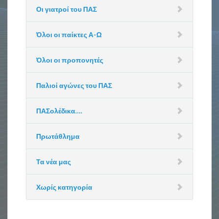
Οι γιατροί του ΠΑΣ
Όλοι οι παίκτες Α-Ω
Όλοι οι προπονητές
Παλιοί αγώνες του ΠΑΣ
ΠΑΣολέδικα….
Πρωτάθλημα
Τα νέα μας
Χωρίς κατηγορία