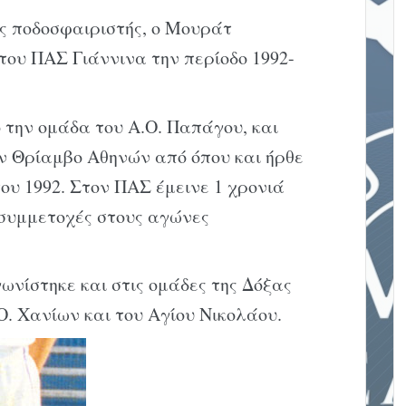
ς ποδοσφαιριστής, ο Μουράτ
ου ΠΑΣ Γιάννινα την περίοδο 1992-
 την ομάδα του Α.Ο. Παπάγου, και
ν Θρίαμβο Αθηνών από όπου και ήρθε
ου 1992. Στον ΠΑΣ έμεινε 1 χρονιά
 συμμετοχές στους αγώνες
ωνίστηκε και στις ομάδες της Δόξας
Ο. Χανίων και του Αγίου Νικολάου.