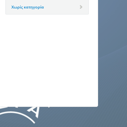
Χωρίς κατηγορία