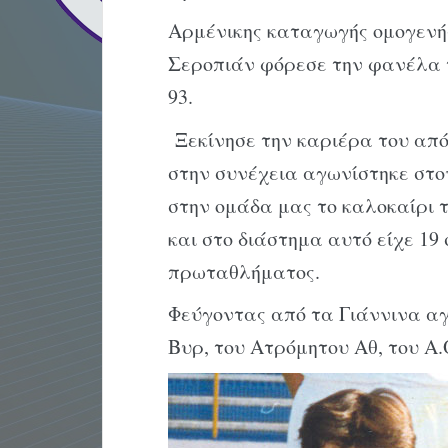
Αρμένικης καταγωγής ομογενή
Σεροπιάν φόρεσε την φανέλα τ
93.
Ξεκίνησε την καριέρα του από
στην συνέχεια αγωνίστηκε στο
στην ομάδα μας το καλοκαίρι τ
και στο διάστημα αυτό είχε 19
πρωταθλήματος.
Φεύγοντας από τα Γιάννινα αγ
Βυρ, του Ατρόμητου Αθ, του Α.