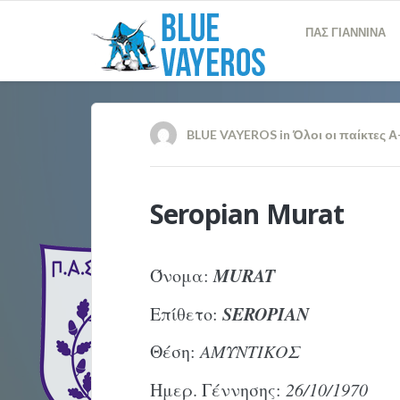
ΠΑΣ ΓΙΑΝΝΙΝΑ
BLUE VAYEROS
in
Όλοι οι παίκτες Α
Seropian Murat
MURAT
Όνομα:
SEROPIAN
Επίθετο:
Θέση:
ΑΜΥΝΤΙΚΟΣ
Ημερ. Γέννησης:
26/10/1970