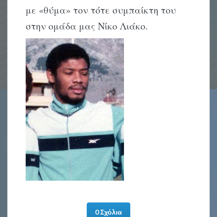
με «θύμα» τον τότε συμπαίκτη του
στην ομάδα μας Νίκο Λιάκο.
0 Σχόλια