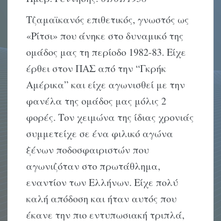
Τζαμαϊκανός επιθετικός, γνωστός ως
«Ρίτσι» που άνηκε στο δυναμικό της
ομάδος μας τη περίοδο 1982-83. Είχε
έρθει στον ΠΑΣ από την “Γκρήκ
Αμέρικα” και είχε αγωνισθεί με την
φανέλα της ομάδος μας μόλις 2
φορές. Τον χειμώνα της ίδιας χρονιάς
συμμετείχε σε ένα φιλικό αγώνα
ξένων ποδοσφαιριστών που
αγωνιζόταν στο πρωτάθλημα,
εναντίον των Ελλήνων. Είχε πολύ
καλή απόδοση και ήταν αυτός που
έκανε την πιο εντυπωσιακή τριπλά,