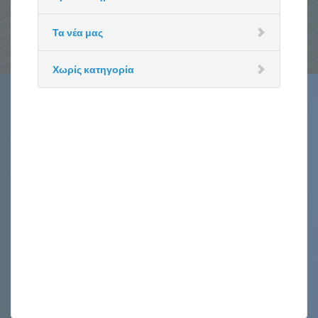
Τα νέα μας
Χωρίς κατηγορία