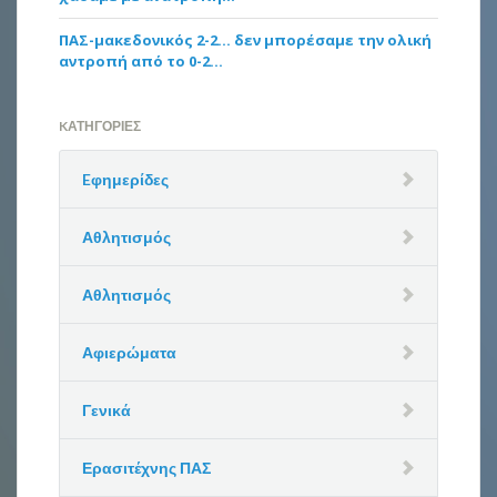
ΠΑΣ-μακεδονικός 2-2… δεν μπορέσαμε την ολική
αντροπή από το 0-2…
KΑΤΗΓΟΡΊΕΣ
Eφημερίδες
Αθλητισμός
Αθλητισμός
Αφιερώματα
Γενικά
Ερασιτέχνης ΠΑΣ