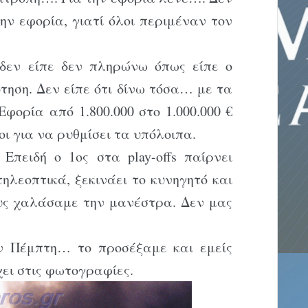
ην εφορία, γιατί όλοι περιμέναν τον
δεν είπε δεν πληρώνω όπως είπε ο
ότηση. Δεν είπε ότι δίνω τόσα… με τα
Εφορία από 1.800.000 στο 1.000.000 €
οι για να ρυθμίσει τα υπόλοιπα.
Επειδή ο 1ος στα play-offs παίρνει
τηλεοπτικά, ξεκινάει το κυνηγητό και
ους χαλάσαμε την μανέστρα. Δεν μας
ν Πέμπτη… το προσέξαμε και εμείς
ει στις φωτογραφίες.