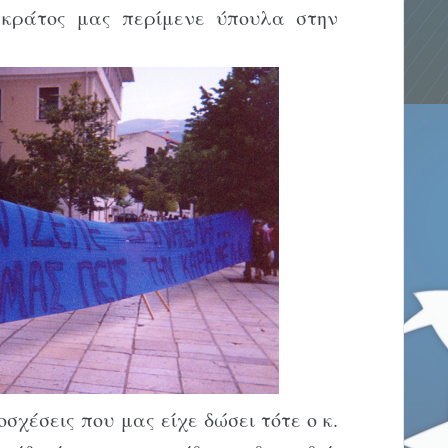
 κράτος μας περίμενε ύπουλα στην
σχέσεις που μας είχε δώσει τότε ο κ.