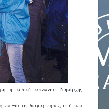
μη η τοπική κοινωνία. Νομάρχης
γιο για τις διαμαρτυρίες, από εκεί