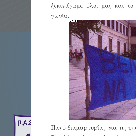
ξεκινάγαμε όλοι μας και το
γωνία.
Πανό διαμαρτυρίας για τις υπο