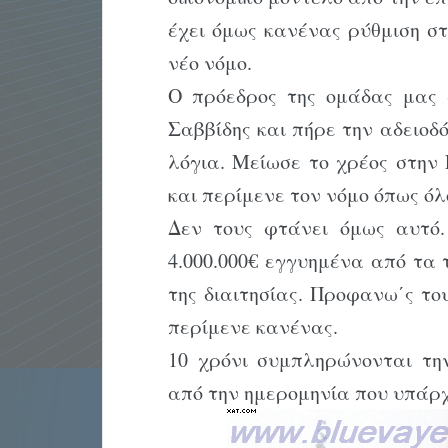
έχει όμως κανένας ρύθμιση στ
νέο νόμο.
Ο πρόεδρος της ομάδας μας 
Σαββίδης και πήρε την αδειοδ
λόγια. Μείωσε το χρέος στην 
και περίμενε τον νόμο όπως όλ
Δεν τους φτάνει όμως αυτό. 
4.000.000€ εγγυημένα από τα 
της διαιτησίας. Προφανω΄ς τ
περίμενε κανένας.
10 χρόνι συμπληρώνονται τη
από την ημερομηνία που υπάρχ