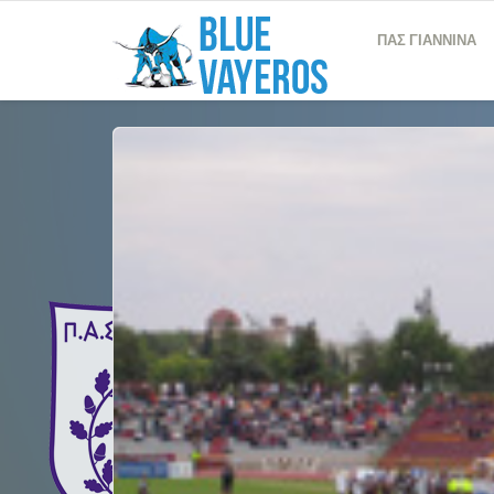
ΠΑΣ ΓΙΑΝΝΙΝΑ