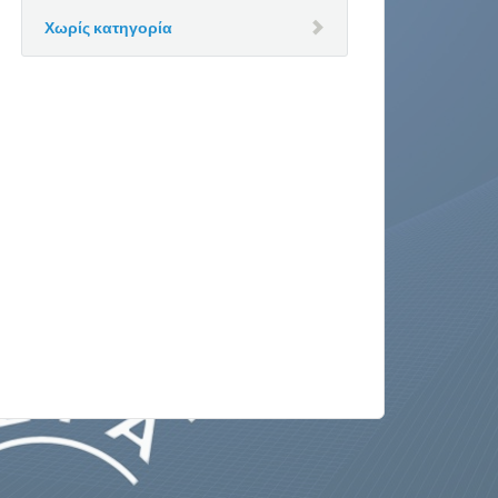
Χωρίς κατηγορία