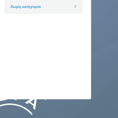
Χωρίς κατηγορία