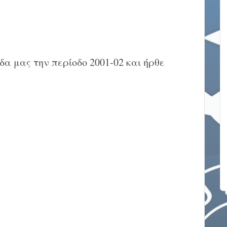
δα μας την περίοδο 2001-02 και ήρθε