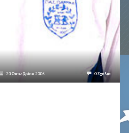
20 Οκτωβρίου 2005
0 Σχόλια