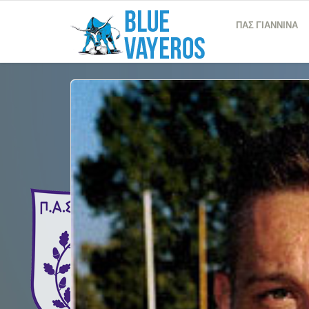
ΠΑΣ ΓΙΑΝΝΙΝΑ