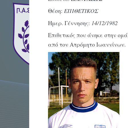
Θέση:
ΕΠΙΘΕΤΙΚΟΣ
Ημερ. Γέννησης:
14/12/1982
Επιθετικός που άνηκε στην ομά
από τον Ατρόμητο Ιωαννίνων.