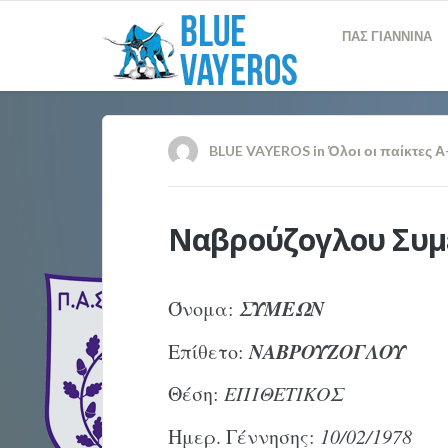
ΠΑΣ ΓΙΑΝΝΙΝΑ
BLUE VAYEROS
in
Όλοι οι παίκτες Α
Ναβρούζογλου Συ
ΣΥΜΕΩΝ
Όνομα:
ΝΑΒΡΟΥΖΟΓΛΟΥ
Επίθετο:
Θέση:
ΕΠΙΘΕΤΙΚΟΣ
Ημερ. Γέννησης:
10/02/1978