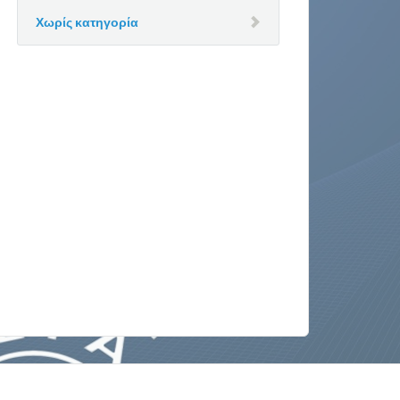
Χωρίς κατηγορία