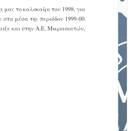
α μας το καλοκαίρι του 1998, για
 στα μέσα της περιόδου 1999-00.
ιξε και στην Α.Ε. Μικρασιατών,