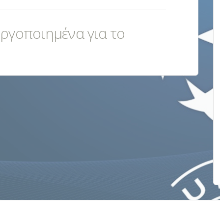
εργοποιημένα για το