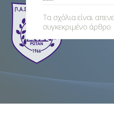
Τα σχόλια είναι απεν
συγκεκριμένο άρθρο