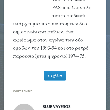
PASsion. Στην ύλη
του περιοδικού
υπάρχει μια παρουσίαση των δυο
σημερινών αντιπάλων, ένα
αφιέρωμα στον αγώνα των δύο
ομάδων του 1993-94 και στο ρετρό
παρουσιάζεται η χρονιά 1974-75.
0 Σχόλια
WRITTEN BY
BLUE VAYEROS