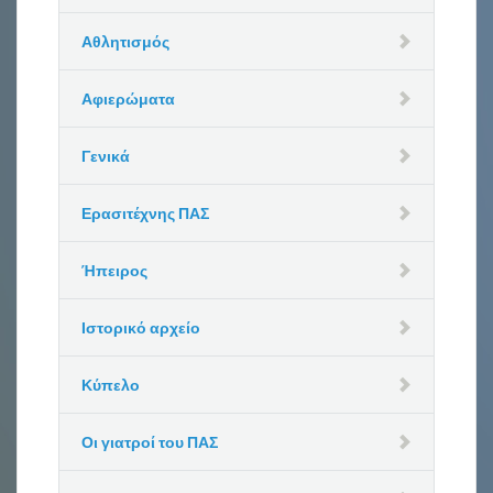
Αθλητισμός
Αφιερώματα
Γενικά
Ερασιτέχνης ΠΑΣ
Ήπειρος
Ιστορικό αρχείο
Κύπελο
Οι γιατροί του ΠΑΣ