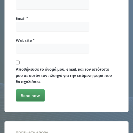
Email
*
Website
*
Αποθήκευσε το όνομά μου, email, και τον ιστότοπο
μου σε αυτόν τον πλοηγό για την επόμενη φορά που
θα σχολιάσω.
ΠΡΌΣΦΑΤΑ ΆΡΘΡΑ