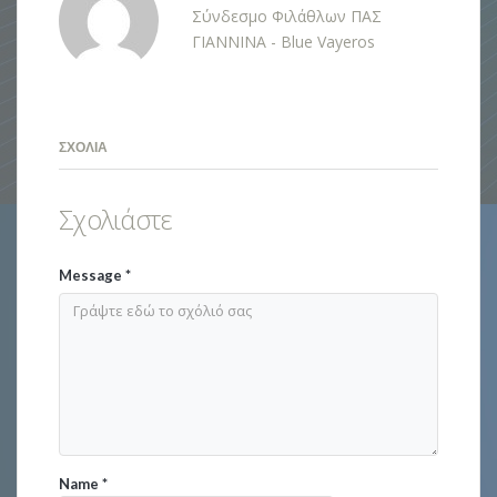
Σύνδεσμο Φιλάθλων ΠΑΣ
ΓΙΑΝΝΙΝΑ - Blue Vayeros
ΣΧΌΛΙΑ
Σχολιάστε
Message
*
Name
*