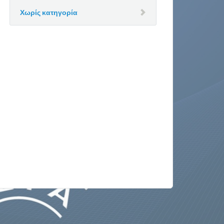
Χωρίς κατηγορία