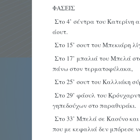
ΦΑΣΕΙΣ
Στο 4’ σέντρα του Κατερίνη α
άουτ.
Στο 15’ σουτ του Μπεκιάρη λί
Στο 17’ μπαλιά του Μπελά στ
πάνω στον τερματοφύλακα,
Στο 25’ σουτ του Καλλιάκη σύ
Στο 29’ φάουλ του Κρόνχαρντ
γηπεδούχων στο παραθυράκι.
Στο 33’ Μπελά σε Καούνο και
που με κεφαλιά δεν μπόρεσε ν