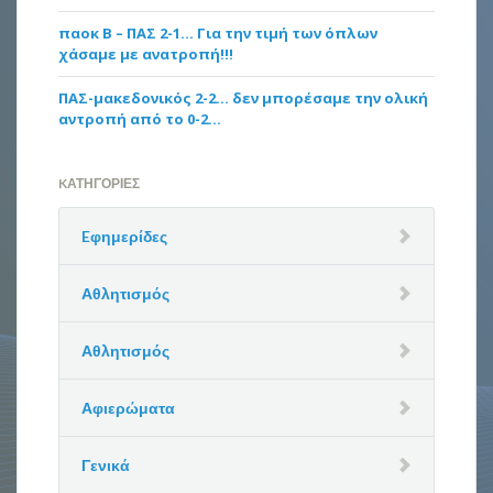
παοκ Β – ΠΑΣ 2-1… Για την τιμή των όπλων
χάσαμε με ανατροπή!!!
ΠΑΣ-μακεδονικός 2-2… δεν μπορέσαμε την ολική
αντροπή από το 0-2…
KΑΤΗΓΟΡΊΕΣ
Eφημερίδες
Αθλητισμός
Αθλητισμός
Αφιερώματα
Γενικά