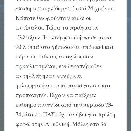
επίσημο παιγνίδι μετά από 24 χρόνια.
Κάποτε θεωρούνταν αιώνιοι
αντίπαλοι. Τώρα τα πράγματα
άλλαξαν. Το ντέρμπι διήρκεσε μόνο
90 λεπτά στο γήπεδο και από εκεί και
πέρα οι παίκτες αποχώρησαν
αγκαλιασμένοι, ενώ εκατέρωθεν
αντηλλάγησαν ευχές και
φιλοφρονήσεις από παράγοντες και
προπονητές. Είχαν να παίξουν
επίσημο παιγνίδι από την περίοδο 73-
74, όταν ο ΠΑΣ είχε ανέβει για πρώτη
φορά στην Α΄ εθνική. Μόλις στο 3ο