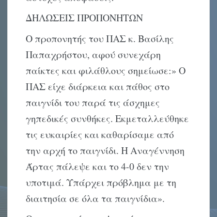
ΔΗΛΩΣΕΙΣ ΠΡΟΠΟΝΗΤΩΝ
Ο προπονητής του ΠΑΣ κ. Βασίλης
Παπαχρήστου, αφού συνεχάρη
παίκτες και φιλάθλους σημείωσε:» Ο
ΠΑΣ είχε διάρκεια και πάθος στο
παιγνίδι του παρά τις άσχημες
γηπεδικές συνθήκες. Εκμεταλλεύθηκε
τις ευκαιρίες και καθαρίσαμε από
την αρχή το παιγνίδι. Η Αναγέννηση
Άρτας πάλεψε και το 4-0 δεν την
υποτιμά. Υπάρχει πρόβλημα με τη
διαιτησία σε όλα τα παιγνίδια».