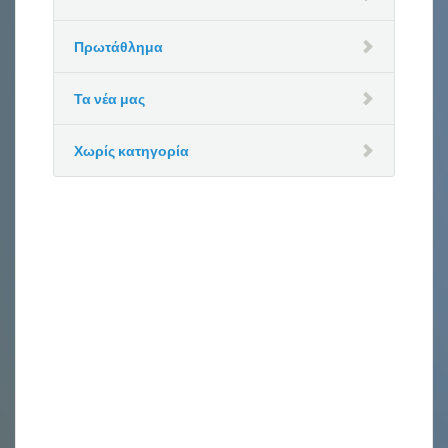
Πρωτάθλημα
Τα νέα μας
Χωρίς κατηγορία