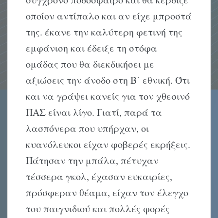
οποίον αντίπαλο και αν είχε μπροστά
της. έκανε την καλύτερη φετινή της
εμφάνιση και έδειξε τη στόφα
ομάδας που θα διεκδικήσει με
αξιώσεις την άνοδο στη Β΄ εθνική. Ότι
και να γράψει κανείς για τον χθεσινό
ΠΑΣ είναι λίγο. Γιατί, παρά τα
λασπόνερα που υπήρχαν, οι
κυανόλευκοι είχαν φοβερές εκρήξεις.
Πάτησαν την μπάλα, πέτυχαν
τέσσερα γκολ, έχασαν ευκαιρίες,
πρόσφεραν θέαμα, είχαν τον έλεγχο
του παιγνιδιού και πολλές φορές