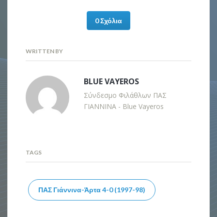
0 Σχόλια
WRITTEN BY
BLUE VAYEROS
Σύνδεσμο Φιλάθλων ΠΑΣ
ΓΙΑΝΝΙΝΑ - Blue Vayeros
TAGS
ΠΑΣ Γιάννινα-Άρτα 4-0 (1997-98)