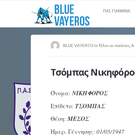
ΠΑΣ ΓΙΑΝΝΙΝΑ
BLUE VAYEROS
in
Όλοι οι παίκτες Α
Τσόμπας Νικηφόρο
ΝΙΚΗΦΟΡΟΣ
Όνομα:
ΤΣΟΜΠΑΣ
Επίθετο:
ΜΕΣΟΣ
Θέση:
Ημερ. Γέννησης:
01/05/1947