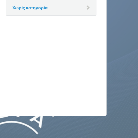
Χωρίς κατηγορία