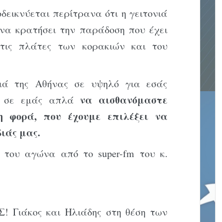
εικνύεται περίτρανα ότι η γειτονιά
 να κρατήσει την παράδοση που έχει
στις πλάτες των κορακιών και του
νιά της Αθήνας σε υψηλό για εσάς
να αισθανόμαστε
τε σε εμάς απλά
η φορά, που έχουμε επιλέξει να
ιάς μας.
 του αγώνα από το super-fm του κ.
! Γιάκος και Ηλιάδης στη θέση των