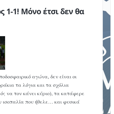
ς 1-1! Μόνο έτσι δεν θα
οδοσφαιρικό αγώνα, δεν είναι οι
οράκια τα λόγια και τα σχόλια
εός να τον κάνει κύριο), τα κατάφερε
ν ισοπαλία που ήθελε… και φυσικά