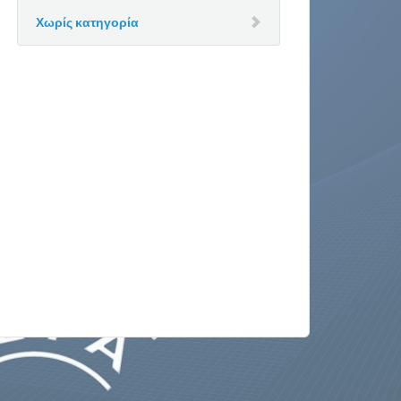
Χωρίς κατηγορία