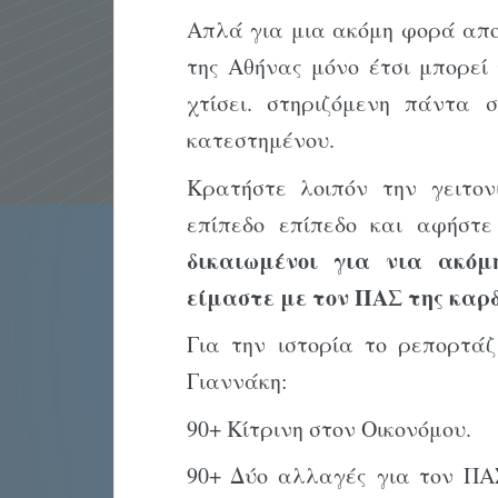
Απλά για μια ακόμη φορά αποδ
της Αθήνας μόνο έτσι μπορεί
χτίσει. στηριζόμενη πάντα 
κατεστημένου.
Κρατήστε λοιπόν την γειτο
επίπεδο επίπεδο και αφήσ
δικαιωμένοι για νια ακόμ
είμαστε με τον ΠΑΣ της καρδ
Για την ιστορία το ρεπορτάζ
Γιαννάκη:
90+ Κίτρινη στον Οικονόμου.
90+ Δύο αλλαγές για τον ΠΑΣ