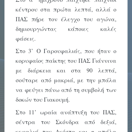
κέντρου στα πρώτα λεπτά, αλλά ο
ΠΑΣ πήρε τον έλεγχο του αγώνα,
δημιουργώντας κάποιες καλές
φάσεις.
Στο 3’ Ο Γαρουφαλιάς, που ήταν ο
κορυφαίος παίκτης του ΠΑΣ Γιάννινα
με διάρκεια και στα 90 λεπτά,
σούταρε από μακριά, με την μπάλα
να φεύγει πάνω από τη συμβολή των
δοκών του Γιακουμή.
Στο 11’ ωραία ανάπτυξη του ΠΑΣ,
σέντρα του Σκόνδρα από δεξιά,
κεφαλιά του Ακόστα και η μπάλα