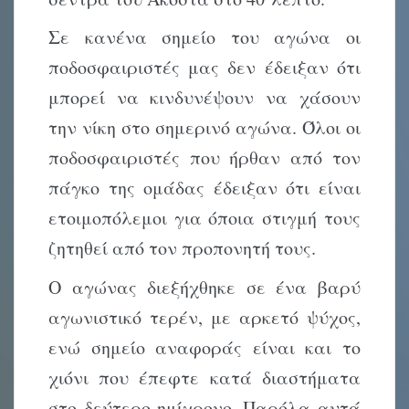
Σε κανένα σημείο του αγώνα οι
ποδοσφαιριστές μας δεν έδειξαν ότι
μπορεί να κινδυνέψουν να χάσουν
την νίκη στο σημερινό αγώνα. Όλοι οι
ποδοσφαιριστές που ήρθαν από τον
πάγκο της ομάδας έδειξαν ότι είναι
ετοιμοπόλεμοι για όποια στιγμή τους
ζητηθεί από τον προπονητή τους.
Ο αγώνας διεξήχθηκε σε ένα βαρύ
αγωνιστικό τερέν, με αρκετό ψύχος,
ενώ σημείο αναφοράς είναι και το
χιόνι που έπεφτε κατά διαστήματα
στο δεύτερο ημίχρονο. Παρόλα αυτά