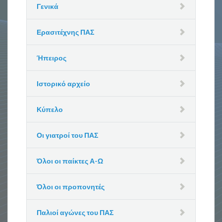
Γενικά
Ερασιτέχνης ΠΑΣ
Ήπειρος
Ιστορικό αρχείο
Κύπελο
Οι γιατροί του ΠΑΣ
Όλοι οι παίκτες Α-Ω
Όλοι οι προπονητές
Παλιοί αγώνες του ΠΑΣ