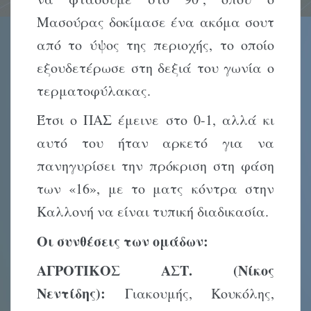
Μασούρας δοκίμασε ένα ακόμα σουτ
από το ύψος της περιοχής, το οποίο
εξουδετέρωσε στη δεξιά του γωνία ο
τερματοφύλακας.
Έτσι ο ΠΑΣ έμεινε στο 0-1, αλλά κι
αυτό του ήταν αρκετό για να
πανηγυρίσει την πρόκριση στη φάση
των «16», με το ματς κόντρα στην
Καλλονή να είναι τυπική διαδικασία.
Οι συνθέσεις των ομάδων:
ΑΓΡΟΤΙΚΟΣ ΑΣΤ. (Νίκος
Νεντίδης):
Γιακουμής, Κουκόλης,