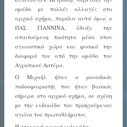
ομάδα με πολλές αλλαγές στο
αρχικό σχήμα, παρόλα αυτά όμως ο
ΠΑΣ ΓΙΑΝΝΙΝΑ, έδειξε την
απαιτούμενη ποιότητα μέσα στον
αγωνιστικό χώρο και φυσικά την
διαφορά του από την ομάδα του
Αγροτικού Αστέρα.
Ο Μιχαήλ ήταν ο μοναδικός
ποδοσφαιριστής που ήταν βασικός
σήμερα στο αρχικό σχήμα, σε σχέση
με την ενδεκάδα του προηγούμενου
αγώνα του πρωταθλήματος.
Η σημερινή αρχική ενδεκάδα: