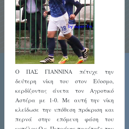
Ο ΠΑΣ ΓΙΑΝΝΙΝΑ πέτυχε την
δεύτερη νίκη του στον Εύοσμο,
κερδίζοντας άνετα τον Αγροτικό
Αστέρα με 1-0. Με αυτή την νίκη
κλείδωσε την υπόθεση πρόκριση και
περνά στην επόμενη φάση του
κυπέλου.
Ο κ. Πετράκης παρέταξε την