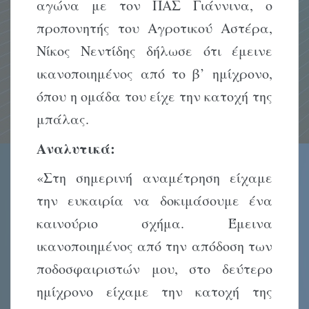
αγώνα με τον ΠΑΣ Γιάννινα, ο
προπονητής του Αγροτικού Αστέρα,
Νίκος Νεντίδης δήλωσε ότι έμεινε
ικανοποιημένος από το β’ ημίχρονο,
όπου η ομάδα του είχε την κατοχή της
μπάλας.
Αναλυτικά:
«Στη σημερινή αναμέτρηση είχαμε
την ευκαιρία να δοκιμάσουμε ένα
καινούριο σχήμα. Έμεινα
ικανοποιημένος από την απόδοση των
ποδοσφαιριστών μου, στο δεύτερο
ημίχρονο είχαμε την κατοχή της