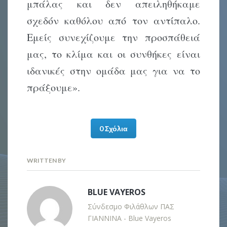
μπάλας και δεν απειληθήκαμε
σχεδόν καθόλου από τον αντίπαλο.
Εμείς συνεχίζουμε την προσπάθειά
μας, το κλίμα και οι συνθήκες είναι
ιδανικές στην ομάδα μας για να το
πράξουμε».
0 Σχόλια
WRITTEN BY
BLUE VAYEROS
Σύνδεσμο Φιλάθλων ΠΑΣ
ΓΙΑΝΝΙΝΑ - Blue Vayeros