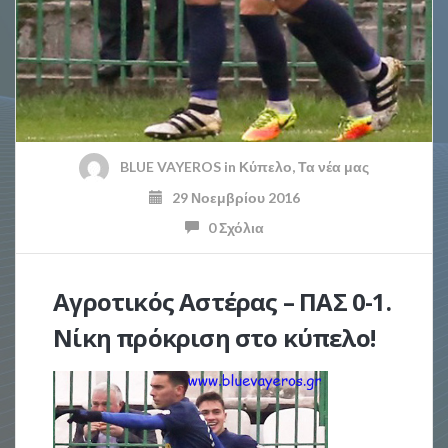
BLUE VAYEROS
in
Κύπελο
,
Τα νέα μας
29 Νοεμβρίου 2016
0 Σχόλια
Αγροτικός Αστέρας – ΠΑΣ 0-1.
Νίκη πρόκριση στο κύπελο!