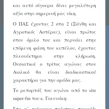
και αυτό σίγουρα δίνει μεγαλύτερη
αξία στην σημερινή μας νίκη.
Ο ΠΑΣ έχοντας 2 στα 2 (Ξάνθη και
Αγροτικός Αστέρας), είναι πρώτος
στον όμιλο του και περνάει στην
επόμενη φάση του κυπέλου, έχοντας
πλεονέκτημα στην κλήρωση.
Ουσιατικά ο τρίτος αγώνας στον
Αιολικό θα είναι διαδικαστικού
χαρακτήρα για την ομάδα μας.
Το ρεπορτάζ του αγώνα από το site
super-fm του κ. Γιαννάκη:
Στο α’ ημίχρονο παίχτηκε παιχνίδι