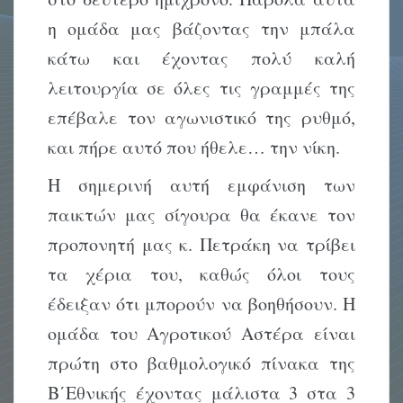
η ομάδα μας βάζοντας την μπάλα
κάτω και έχοντας πολύ καλή
λειτουργία σε όλες τις γραμμές της
επέβαλε τον αγωνιστικό της ρυθμό,
και πήρε αυτό που ήθελε… την νίκη.
Η σημερινή αυτή εμφάνιση των
παικτών μας σίγουρα θα έκανε τον
προπονητή μας κ. Πετράκη να τρίβει
τα χέρια του, καθώς όλοι τους
έδειξαν ότι μπορούν να βοηθήσουν. Η
ομάδα του Αγροτικού Αστέρα είναι
πρώτη στο βαθμολογικό πίνακα της
Β΄Εθνικής έχοντας μάλιστα 3 στα 3