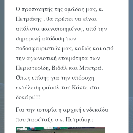
Ο προπονητής της ομάδας μας, κ.
Πετράκης , θα πρέπει να είναι
απόλυτα ικανοποιημένος, από την
σημερινή απόδοση των
ποδοσφαιριστών μας, καθώς και από
την αγωνιστική ετοιμότητα των
Περιστερίδη, Βιδάλ και Μπετρά.
Όπως επίσης για την υπέροχη
εκτέλεση φάουλ του Κόντε στο
δοκάρι!!!
Για την ιστορία η αρχική ενδεκάδα
που παρέταξε ο κ. Πετράκης: