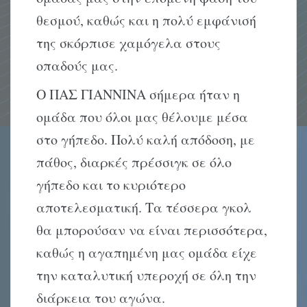
θεσμού, καθώς και η πολύ εμφάνισή
της σκόρπισε χαμόγελα στους
οπαδούς μας.
Ο ΠΑΣ ΓΙΑΝΝΙΝΑ σήμερα ήταν η
ομάδα που όλοι μας θέλουμε μέσα
στο γήπεδο. Πολύ καλή απόδοση, με
πάθος, διαρκές πρέσσιγκ σε όλο
γήπεδο και το κυριότερο
αποτελεσματική. Τα τέσσερα γκολ
θα μπορούσαν να είναι περισσότερα,
καθώς η αγαπημένη μας ομάδα είχε
την καταλυτική υπεροχή σε όλη την
διάρκεια του αγώνα.