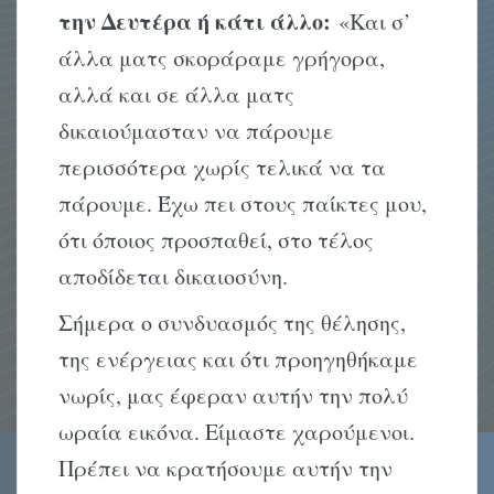
την Δευτέρα ή κάτι άλλο:
«Και σ’
άλλα ματς σκοράραμε γρήγορα,
αλλά και σε άλλα ματς
δικαιούμασταν να πάρουμε
περισσότερα χωρίς τελικά να τα
πάρουμε. Έχω πει στους παίκτες μου,
ότι όποιος προσπαθεί, στο τέλος
αποδίδεται δικαιοσύνη.
Σήμερα ο συνδυασμός της θέλησης,
της ενέργειας και ότι προηγηθήκαμε
νωρίς, μας έφεραν αυτήν την πολύ
ωραία εικόνα. Είμαστε χαρούμενοι.
Πρέπει να κρατήσουμε αυτήν την