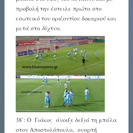
προβολή την έστειλε πρώτα στο
εσωτεικό του οριζοντίου δοκαριού και
μετά στα δίχτυα.
38’: Ο Γιάκος άνοιξε δεξιά τη μπάλα
στον Αποστολόπουλο, συσρτή