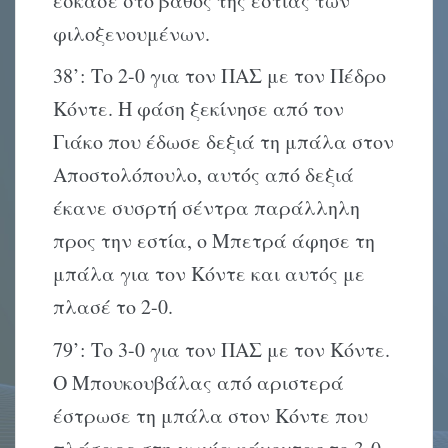
έσκασε στο βάθος της εστίας των
φιλοξενουμένων.
38’: Το 2-0 για τον ΠΑΣ με τον Πέδρο
Κόντε. Η φάση ξεκίνησε από τον
Γιάκο που έδωσε δεξιά τη μπάλα στον
Αποστολόπουλο, αυτός από δεξιά
έκανε συσρτή σέντρα παράλληλη
προς την εστία, ο Μπετρά άφησε τη
μπάλα για τον Κόντε και αυτός με
πλασέ το 2-0.
79’: Το 3-0 για τον ΠΑΣ με τον Κόντε.
Ο Μπουκουβάλας από αριστερά
έστρωσε τη μπάλα στον Κόντε που