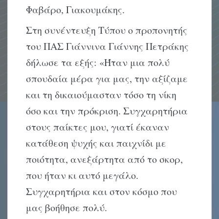
Φαβάρο, Γιακουμάκης.
Στη συνέντευξη Τύπου ο προπονητής
του ΠΑΣ Γιάννινα Γιάννης Πετράκης
δήλωσε τα εξής: «Ήταν μια πολύ
σπουδαία μέρα για μας, την αξίζαμε
και τη δικαιούμασταν τόσο τη νίκη
όσο και την πρόκριση. Συγχαρητήρια
στους παίκτες μου, γιατί έκαναν
κατάθεση ψυχής και παιχνίδι με
ποιότητα, ανεξάρτητα από το σκορ,
που ήταν κι αυτό μεγάλο.
Συγχαρητήρια και στον κόσμο που
μας βοήθησε πολύ.