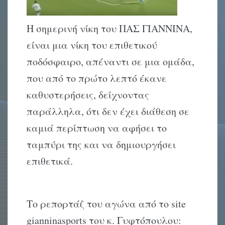
Η σημερινή νίκη του ΠΑΣ ΓΙΑΝΝΙΝΑ,
είναι μια νίκη του επιθετικού
ποδόσφαιρο, απέναντι σε μια ομάδα,
που από το πρώτο λεπτό έκανε
καθυστερήσεις, δείχνοντας
παράλληλα, ότι δεν έχει διάθεση σε
καμιά περίπτωση να αφήσει το
ταμπύρι της και να δημιουργήσει
επιθετικά.
Το ρεπορτάζ του αγώνα από το site
gianninasports του κ. Γυφτόπουλου: