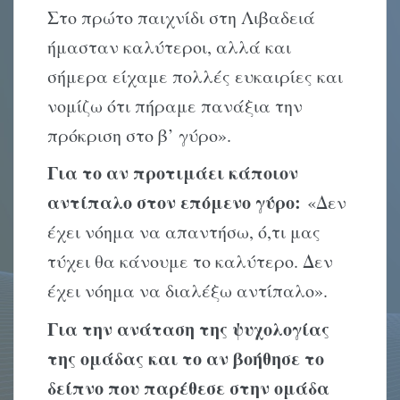
Στο πρώτο παιχνίδι στη Λιβαδειά
ήμασταν καλύτεροι, αλλά και
σήμερα είχαμε πολλές ευκαιρίες και
νομίζω ότι πήραμε πανάξια την
πρόκριση στο β’ γύρο».
Για το αν προτιμάει κάποιον
αντίπαλο στον επόμενο γύρο:
«Δεν
έχει νόημα να απαντήσω, ό,τι μας
τύχει θα κάνουμε το καλύτερο. Δεν
έχει νόημα να διαλέξω αντίπαλο».
Για την ανάταση της ψυχολογίας
της ομάδας και το αν βοήθησε το
δείπνο που παρέθεσε στην ομάδα