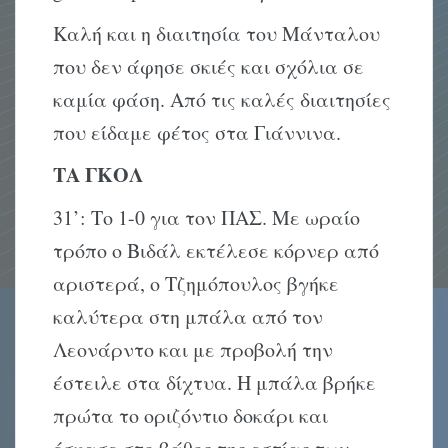
Καλή και η διαιτησία του Μάνταλου
που δεν άφησε σκιές και σχόλια σε
καμία φάση. Από τις καλές διαιτησίες
που είδαμε φέτος στα Γιάννινα.
ΤΑ ΓΚΟΛ
31’: Το 1-0 για τον ΠΑΣ. Με ωραίο
τρόπο ο Βιδάλ εκτέλεσε κόρνερ από
αριστερά, ο Τζημόπουλος βγήκε
καλύτερα στη μπάλα από τον
Λεονάρντο και με προβολή την
έστειλε στα δίχτυα. Η μπάλα βρήκε
πρώτα το οριζόντιο δοκάρι και