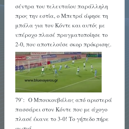
σέντρα του τελευταίου παράλληλη
προς την εστία, ο Μπετρά άφησε τη
μπάλα για τον Κόντε και αυτός με
υπέροχο πλασέ πραγματοποίησε το
2-0, που αποτελούσε σκορ πρόκρισης.
79’: Ο Μπουκουβάλας από αριστερά
πασσάρει στον Κόντε που με άχογο
πλασέ έκανε το 3-0! Το γήπεδο πήρε
φωτιά.