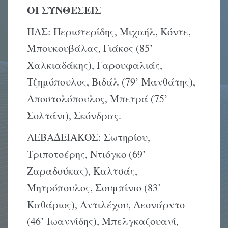
ΟΙ ΣΥΝΘΕΣΕΙΣ
ΠΑΣ: Περιστερίδης, Μιχαήλ, Κόντε,
Μπουκουβάλας, Γιάκος (85’
Χαλκιαδάκης), Γαρουφαλιάς,
Τζημόπουλος, Βιδάλ (79’ Μανθάτης),
Αποστολόπουλος, Μπετρά (75’
Σολτάνι), Σκόνδρας.
ΛΕΒΑΔΕΙΑΚΟΣ: Σωτηρίου,
Τριποτσέρης, Ντιόγκο (69’
Ζαραδούκας), Καλτσάς,
Μητρόπουλος, Σουμπίνιο (83’
Καθάριος), Αντιλέχου, Λεονάρντο
(46’ Ιωαννίδης), Μπελγκαζουανί,