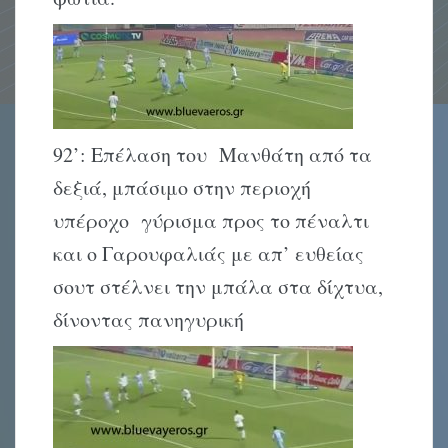
92’: Επέλαση του Μανθάτη από τα
δεξιά, μπάσιμο στην περιοχή
υπέροχο γύρισμα προς το πέναλτι
και ο Γαρουφαλιάς με απ’ ευθείας
σουτ στέλνει την μπάλα στα δίχτυα,
δίνοντας πανηγυρική