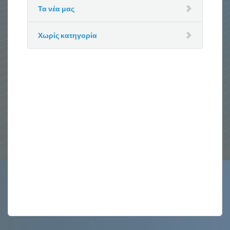
Τα νέα μας
Χωρίς κατηγορία