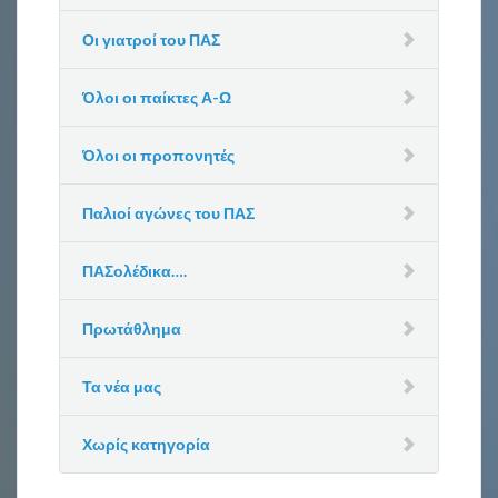
Οι γιατροί του ΠΑΣ
Όλοι οι παίκτες Α-Ω
Όλοι οι προπονητές
Παλιοί αγώνες του ΠΑΣ
ΠΑΣολέδικα….
Πρωτάθλημα
Τα νέα μας
Χωρίς κατηγορία