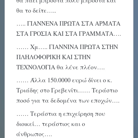
θα πάει μπροστά πολύ μπροστά και
θα το δείτε…..
….. ΓΙΑΝΝΕΝΑ ΠΡΩΤΑ ΣΤΑ ΑΡΜΑΤΑ
ΣΤΑ ΓΡΟΣΙΑ ΚΑΙ ΣΤΑ ΓΡΑΜΜΑΤΑ….
…… Χμ….. ΓΙΑΝΝΙΝΑ ΠΡΩΤΑ ΣΤΗΝ
ΠΛΗΛΟΦΟΡΙΚΗ ΚΑΙ ΣΤΗΝ
ΤΕΧΝΟΛΟΓΙΑ θα λένε πλέον….
…… Άλλα 150.0000 ευρώ δίνει ο κ.
Τριάδης στο Γρεβενίτι…… Τεράστιο
ποσό για τα δεδομένα των εποχών….
…… Τεράστια η επιχείρηση που
διοικεί… τεράστιος και ο
άνθρωπος….