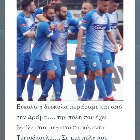
Εύκολα ή δύσκολα περάσαμε και από
την Δράμα…. την πόλη που έχει
βγάλει τον μέγιστο παράγοντα
Τσιτσόπουλο…. Σε μια πόλη που