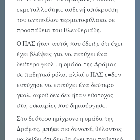
εκμεταλλεύτηκε ασθενή απόκρουση
του αντιπάλου τερματοφύλακα σε
προσπάθεια του Ελευθεριάδη.
Ο ΠΑΣ ήταν αυτός που έδειξε ότι έχει
έχει βλέψεις για να πετύχει ένα
δεύτερο γκολ , η ομάδα της Δράμας
σε παθητικό ρόλο, αλλά ο ΠΑΣ ε=δεν
ευτύχησε να επιτύχει ένα δεύτερο
γκολ, αφού δεν δεν ήταν εύστοχος
στις ευκαιρίες που δημιούργησε.
Στο δεύτερο ημίχρονο η ομάδα της
Δράμας, μπήκε πιο δυνατά, θέλοντας
να δείξει ότι δεν θα έχει τον παθητικό