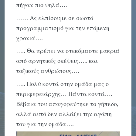
πήγαν πιο ψηλά….
…… Ας ελπίσουμε σε σωστό
προγραμματισμό για την επόμενη
χρονιά….
….. Θα πρέπει να στεκόμαστε μακριά
από αρνητικές σκέψεις….. και
τοξικούς ανθρώπους….
….. Πολύ κοντά στην ομάδα μας ο
περιφερειάρχης… Πάντα κοντά….
Βέβαια του απαγορεύτηκε το γήπεδο,
αλλά αυτό δεν αλλάζει την αγάπη
του για την ομάδα….