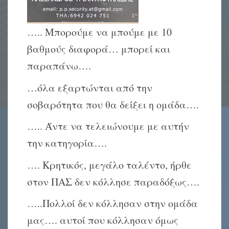
….. Μπορούμε να μπούμε με 10
βαθμούς διαφορά… μπορεί και
παραπάνω….
…όλα εξαρτώνται από την
σοβαρότητα που θα δείξει η ομάδα….
….. Άντε να τελειώνουμε με αυτήν
την κατηγορία….
…. Κρητικός, μεγάλο ταλέντο, ήρθε
στον ΠΑΣ δεν κόλλησε παραδόξως….
…..Πολλοί δεν κόλλησαν στην ομάδα
μας…. αυτοί που κόλλησαν όμως