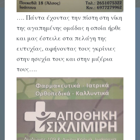
…. Πάντα έχοντας την πίστη στη νίκη
της αγαπημένης ομάδας η οποία ήρθε
και μας έστειλε στα πελάγη της
ευτυχίας, αφήνοντας τους γκρίνιες
στην ησυχία τους και στην μιζέρια
τους….