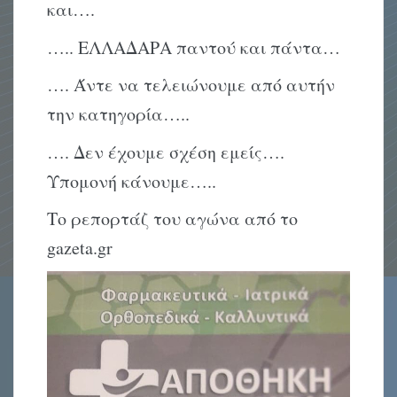
και….
….. ΕΛΛΑΔΑΡΑ παντού και πάντα…
…. Άντε να τελειώνουμε από αυτήν
την κατηγορία…..
…. Δεν έχουμε σχέση εμείς….
Υπομονή κάνουμε…..
Το ρεπορτάζ του αγώνα από το
gazeta.gr