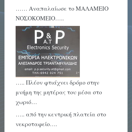
…… Αναπαλαίωσε το ΜΑΛΑΜΕΙΟ
ΝΟΣΟΚΟΜΕΙΟ…..
….. Πλέον φτιάχνει δρόμο στην
μνήμη της μητέρας του μέσα στο
χωριό…
….. από την κεντρική πλατεία στο
νεκροταφείο….