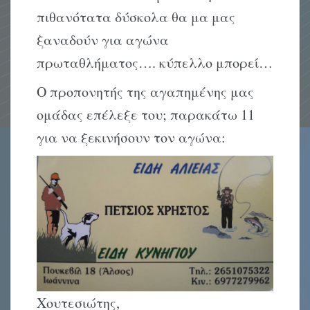
πιθανότατα δύσκολα θα μα μας
ξαναδούν για αγώνα
πρωταθλήματος…. κύπελλο μπορεί…
Ο προπονητής της αγαπημένης μας
ομάδας επέλεξε του; παρακάτω 11
για να ξεκινήσουν τον αγώνα:
Χουτεσιώτης,