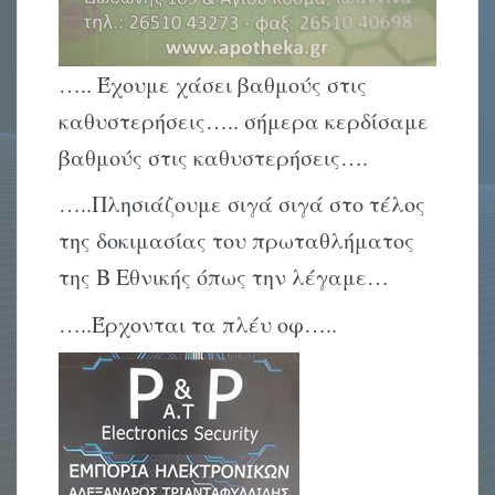
….. Έχουμε χάσει βαθμούς στις
καθυστερήσεις….. σήμερα κερδίσαμε
βαθμούς στις καθυστερήσεις….
…..Πλησιάζουμε σιγά σιγά στο τέλος
της δοκιμασίας του πρωταθλήματος
της Β Εθνικής όπως την λέγαμε…
…..Έρχονται τα πλέυ οφ…..