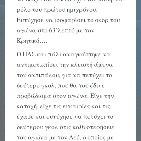
ρόλο του πρώτου ημιχρόνου.
Ευτύχησε να ισοφαρίσει το σκορ του
αγώνα στο 63΄λεπτό με τον
Κρητικό….
Ο ΠΑΣ και πάλι αναγκάστηκε να
αντιμετωπίσει την κλειστή άμυνα
του αντιπάλου, για να πετύχει το
δεύτερο γκολ, που θα του έδινε
προβάδισμα στον αγώνα. Είχε την
κατοχή, είχε τις ευκαιρίες και τις
έχασε και ευτύχησε να πετύχει το
δεύτερου γκολ στις καθυστερήσεις
του αγώνα με τον Λεό, ο οποίος με