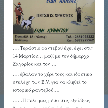
…. Τεράστιο ραντεβού έχει έχει στις
14 Μαρτίου… μαζί με τον δήμαρχο
Ζαγορίου και τον….
…. έβαλαν το χέρι τους και ιδρυτικά
στελέχη των B.V. για να κληθεί το
ιστορικό ραντεβού….
……Η πόλη μας μέσα στις εξελίξεις