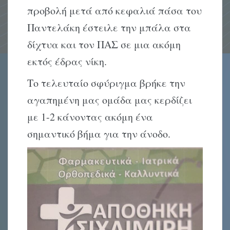
προβολή μετά από κεφαλιά πάσα του
Παντελάκη έστειλε την μπάλα στα
δίχτυα και τον ΠΑΣ σε μια ακόμη
εκτός έδρας νίκη.
Το τελευταίο σφύριγμα βρήκε την
αγαπημένη μας ομάδα μας κερδίζει
με 1-2 κάνοντας ακόμη ένα
σημαντικό βήμα για την άνοδο.