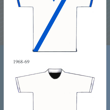
1968-69