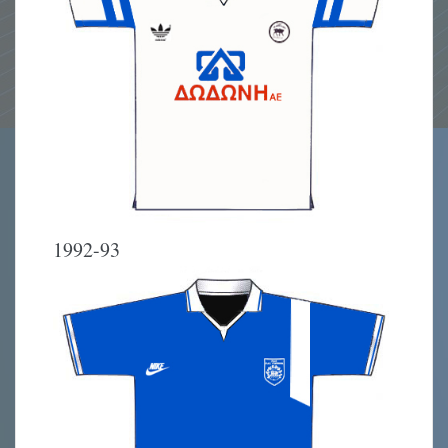
1992-93