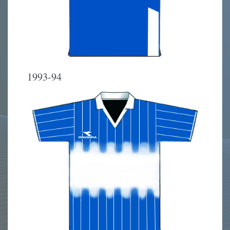
1993-94