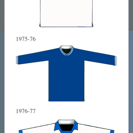
1975-76
1976-77