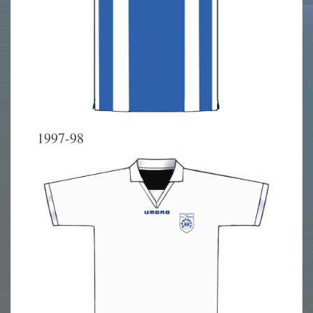
1997-98