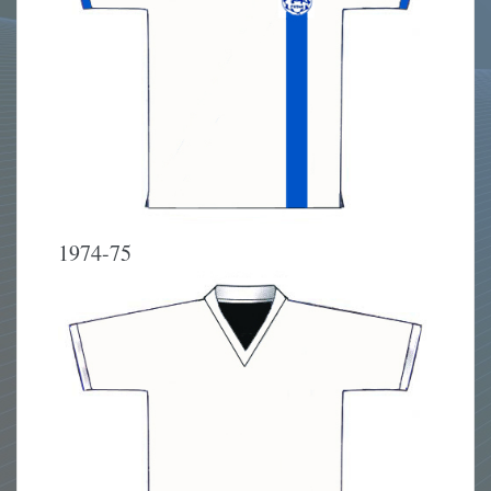
1974-75