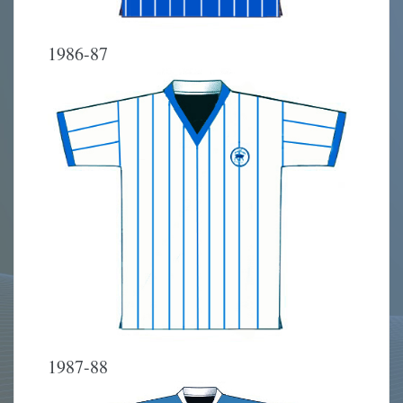
1986-87
1987-88