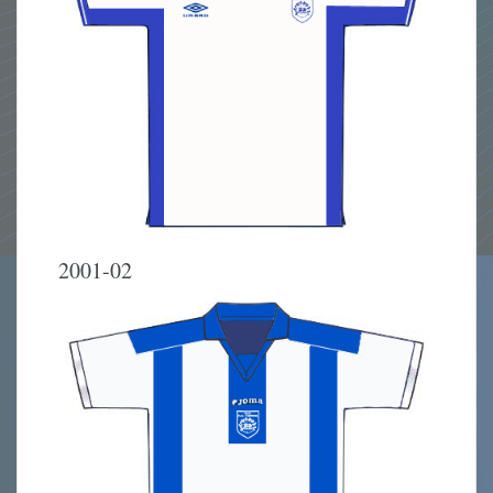
2001-02