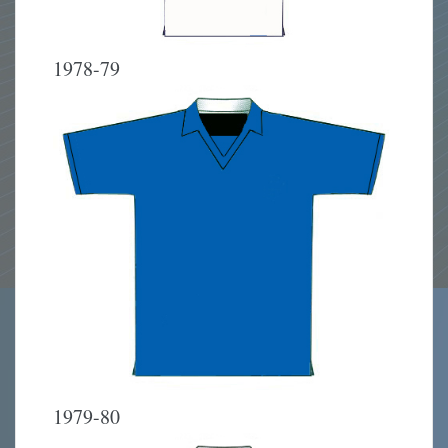
1978-79
1979-80