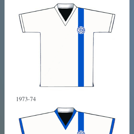
1973-74