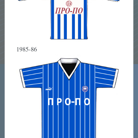
1985-86