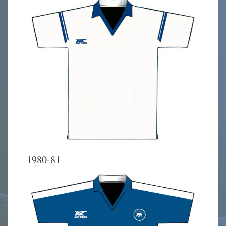
1980-81