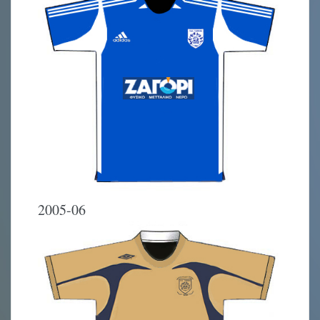
2005-06