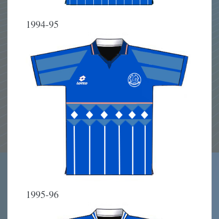
1994-95
1995-96