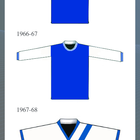
1966-67
1967-68