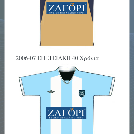
2006-07 ΕΠΕΤΕΙΑΚΗ 40 Χρόνια