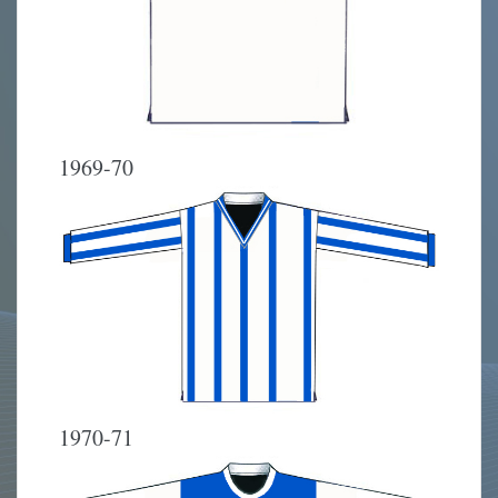
1969-70
1970-71