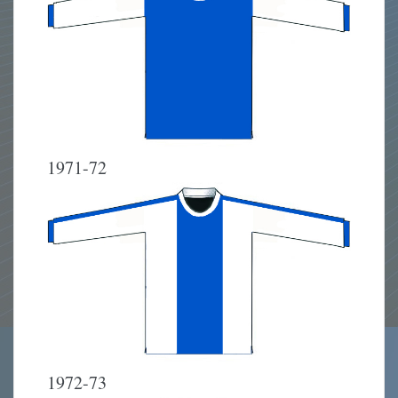
1971-72
1972-73