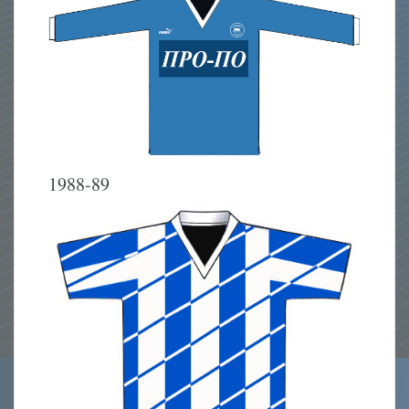
1988-89