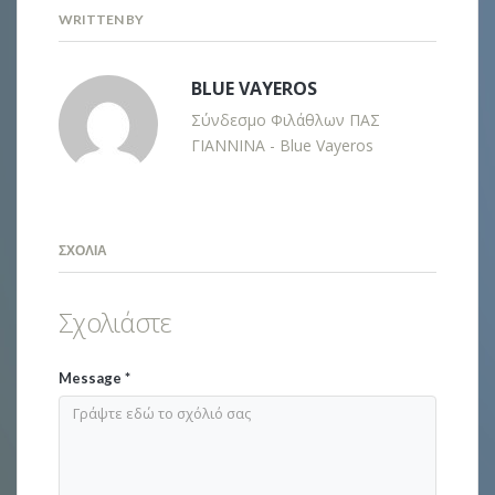
WRITTEN BY
BLUE VAYEROS
Σύνδεσμο Φιλάθλων ΠΑΣ
ΓΙΑΝΝΙΝΑ - Blue Vayeros
ΣΧΌΛΙΑ
Σχολιάστε
Message
*