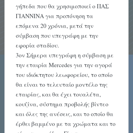
γήπεδα που θα χρησιμοποιεί ο ΠΑΣ
ΓΙΑΝΝΙΝΑ για προπόνηση τα
επόμενα 20 χρόνια, μετά την
σύμβαση που υπεγράφη με την
εφορία σταδίου.
3ον Σήμερα υπεγράφη η σύμβαση με
την εταιρία Mercedes για την αγορά
του ιδιόκτητου λεωφορείου, το οποίο
θα είναι το τελευταίο μοντέλο της
εταιρίας, και θα έχει τουαλέτα,
κουζίνα, σύστημα προβολής βίντεο
και όλες της ανέσεις, και το οποίο θα
έρθει βαμμένο με τα χρώματα και το