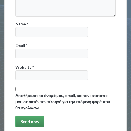
Name
*
Email
*
Website
*
Αποθήκευσε το όνομά μου, email, και τον ιστότοπο
μου σε αυτόν τον πλοηγό για την επόμενη φορά που
θα σχολιάσω.