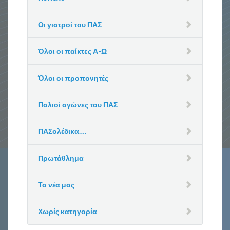
Οι γιατροί του ΠΑΣ
Όλοι οι παίκτες Α-Ω
Όλοι οι προπονητές
Παλιοί αγώνες του ΠΑΣ
ΠΑΣολέδικα….
Πρωτάθλημα
Τα νέα μας
Χωρίς κατηγορία