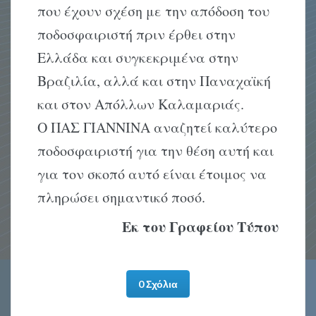
που έχουν σχέση με την απόδοση του
ποδοσφαιριστή πριν έρθει στην
Ελλάδα και συγκεκριμένα στην
Βραζιλία, αλλά και στην Παναχαϊκή
και στον Απόλλων Καλαμαριάς.
Ο ΠΑΣ ΓΙΑΝΝΙΝΑ αναζητεί καλύτερο
ποδοσφαιριστή για την θέση αυτή και
για τον σκοπό αυτό είναι έτοιμος να
πληρώσει σημαντικό ποσό.
Εκ του Γραφείου Τύπου
0 Σχόλια