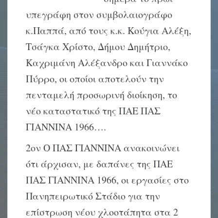
υπεγράφη στον συμβολαιογράφο
κ.Παππά, από τους κ.κ. Κούγια Αλέξη,
Τσάγκα Χρίστο, Δήμου Δημήτριο,
Καχριμάνη Αλέξανδρο και Γιαννάκο
Πύρρο, οι οποίοι αποτελούν την
πενταμελή προσωρινή διοίκηση, το
νέο καταστατικό της ΠΑΕ ΠΑΣ
ΓΙΑΝΝΙΝΑ 1966….
2ον Ο ΠΑΣ ΓΙΑΝΝΙΝΑ ανακοινώνει
ότι άρχισαν, με δαπάνες της ΠΑΕ
ΠΑΣ ΓΙΑΝΝΙΝΑ 1966, οι εργασίες στο
Πανηπειρωτικό Στάδιο για την
επίστρωση νέου χλοοτάπητα στα 2