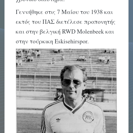
Γεννήθηκε στις 7 Μαίου του 1938 και
εκτός του ΠΑΣ διετέλεσε προπονητής
και στην βελγική RWD Molenbeek και
στην τούρκικη Eskisehirspor.