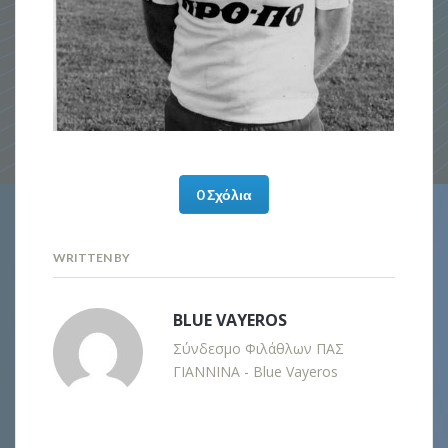
0 Σχόλια
WRITTEN BY
BLUE VAYEROS
Σύνδεσμο Φιλάθλων ΠΑΣ
ΓΙΑΝΝΙΝΑ - Blue Vayeros