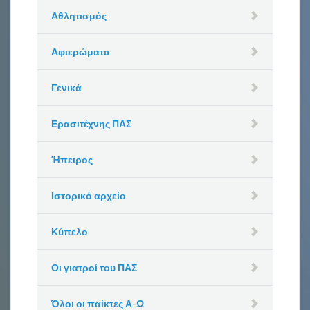
Αθλητισμός
Αφιερώματα
Γενικά
Ερασιτέχνης ΠΑΣ
Ήπειρος
Ιστορικό αρχείο
Κύπελο
Οι γιατροί του ΠΑΣ
Όλοι οι παίκτες Α-Ω