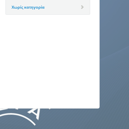
Χωρίς κατηγορία