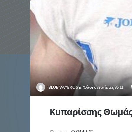
BLUE VAYEROS
in
Όλοι οι παίκτες Α-Ω
Κυπαρίσσης Θωμά