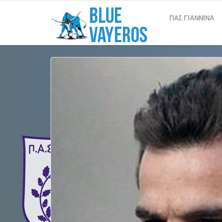
ΠΑΣ ΓΙΑΝΝΙΝΑ