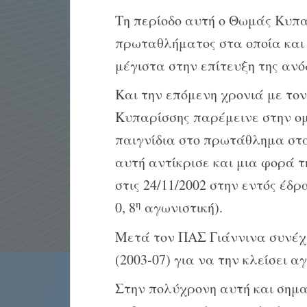
Τη περίοδο αυτή ο Θωμάς Κυπα
πρωταθλήματος στα οποία και
μέγιστα στην επίτευξη της ανό
Και την επόμενη χρονιά με το
Κυπαρίσσης παρέμεινε στην ομ
παιγνίδια στο πρωτάθλημα στα
αυτή αντίκρισε και μια φορά 
στις 24/11/2002 στην εντός έδ
η
0, 8
αγωνιστική).
Μετά τον ΠΑΣ Γιάννινα συνέχι
(2003-07) για να την κλείσει α
Στην πολύχρονη αυτή και σημα