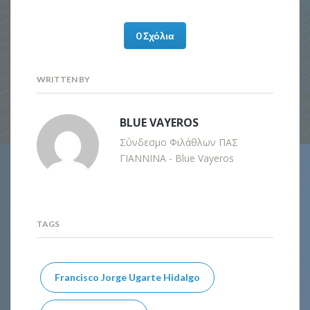
0 Σχόλια
WRITTEN BY
BLUE VAYEROS
Σύνδεσμο Φιλάθλων ΠΑΣ
ΓΙΑΝΝΙΝΑ - Blue Vayeros
TAGS
Francisco Jorge Ugarte Hidalgo