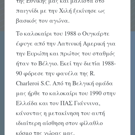
της Εθνικής μας και μάλιστα στο
παιγνίδι με την Χιλή ξεκίνησε ως
βασικός τον αγώνα.
Το καλοκαίρι του 1988 ο Ουγκάρτε
έφυγε από την Λατινική Αμερική για
την Ευρώπη και πρώτος του σταθμός
ήταν το Βέλγιο. Εκεί την διετία 1988-
90 φόρεσε την φανέλα της R.
Charleroi S.C. Από τη Βελγική ομάδα
μας ήρθε το καλοκαίρι του 1990 στην
Ελλάδα και τον ΠΑΣ Γιάννινα,
κάνοντας η μετακίνηση του αυτή
ιδιαίτερη αίσθηση στον φίλαθλο
κόσμο της χώρας μας.