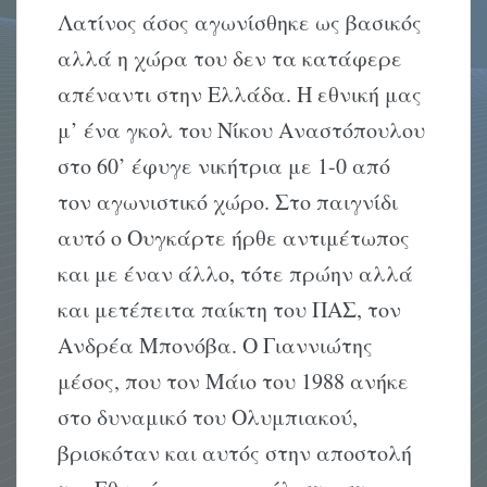
Λατίνος άσος αγωνίσθηκε ως βασικός
αλλά η χώρα του δεν τα κατάφερε
απέναντι στην Ελλάδα. Η εθνική μας
μ’ ένα γκολ του Νίκου Αναστόπουλου
στο 60’ έφυγε νικήτρια με 1-0 από
τον αγωνιστικό χώρο. Στο παιγνίδι
αυτό ο Ουγκάρτε ήρθε αντιμέτωπος
και με έναν άλλο, τότε πρώην αλλά
και μετέπειτα παίκτη του ΠΑΣ, τον
Ανδρέα Μπονόβα. Ο Γιαννιώτης
μέσος, που τον Μάιο του 1988 ανήκε
στο δυναμικό του Ολυμπιακού,
βρισκόταν και αυτός στην αποστολή