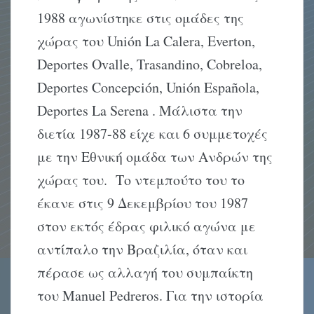
1988 αγωνίστηκε στις ομάδες της
χώρας του Unión La Calera, Everton,
Deportes Ovalle, Trasandino, Cobreloa,
Deportes Concepción, Unión Española,
Deportes La Serena . Μάλιστα την
διετία 1987-88 είχε και 6 συμμετοχές
με την Εθνική ομάδα των Ανδρών της
χώρας του. Το ντεμπούτο του το
έκανε στις 9 Δεκεμβρίου του 1987
στον εκτός έδρας φιλικό αγώνα με
αντίπαλο την Βραζιλία, όταν και
πέρασε ως αλλαγή του συμπαίκτη
του Manuel Pedreros. Για την ιστορία