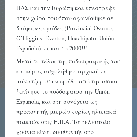
ΠΑΣ και την Ευρώπη και επέστρεψε
στην χώρα του όπου αγωνίσθηκε σε
διάφορες ομάδες (Provincial Osorno,
O’Higgins, Everton, Huachipato, Unión
Española) ως και το 2000!!!
Μετά το τέλος της ποδοσφαιρικής του
καριέρας ασχολήθηκε αρχικά ως
μάνατζερ στην ομάδα από την οποία
ξεκίνησε το ποδόσφαιρο την Unión
Española, και στη συνέχεια ως
προπονητής μικρών κυρίως ηλικιακά
παικτών στις Η.Π.Α. Τα τελευταία
χρόνια είναι διευθυντής στο