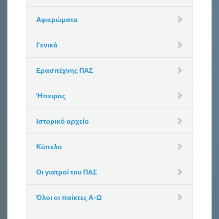
Αφιερώματα
Γενικά
Ερασιτέχνης ΠΑΣ
Ήπειρος
Ιστορικό αρχείο
Κύπελο
Οι γιατροί του ΠΑΣ
Όλοι οι παίκτες Α-Ω