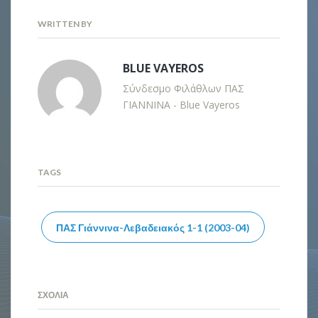
WRITTEN BY
BLUE VAYEROS
Σύνδεσμο Φιλάθλων ΠΑΣ
ΓΙΑΝΝΙΝΑ - Blue Vayeros
TAGS
ΠΑΣ Γιάννινα-Λεβαδειακός 1-1 (2003-04)
ΣΧΌΛΙΑ