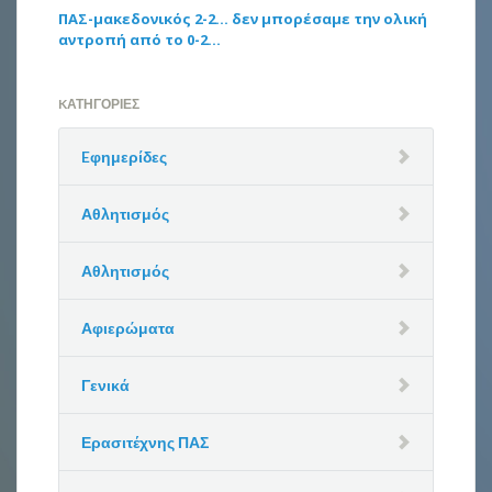
ΠΑΣ-μακεδονικός 2-2… δεν μπορέσαμε την ολική
αντροπή από το 0-2…
KΑΤΗΓΟΡΊΕΣ
Eφημερίδες
Αθλητισμός
Αθλητισμός
Αφιερώματα
Γενικά
Ερασιτέχνης ΠΑΣ