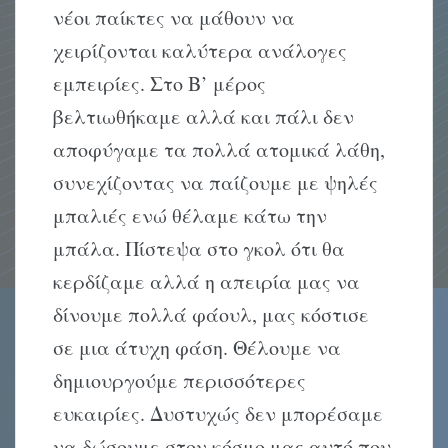
νέοι παίκτες να μάθουν να
χειρίζονται καλύτερα ανάλογες
εμπειρίες. Στο B’ μέρος
βελτιωθήκαμε αλλά και πάλι δεν
αποφύγαμε τα πολλά ατομικά λάθη,
συνεχίζοντας να παίζουμε με ψηλές
μπαλιές ενώ θέλαμε κάτω την
μπάλα. Πίστεψα στο γκολ ότι θα
κερδίζαμε αλλά η απειρία μας να
δίνουμε πολλά φάουλ, μας κόστισε
σε μια άτυχη φάση. Θέλουμε να
δημιουργούμε περισσότερες
ευκαιρίες. Δυστυχώς δεν μπορέσαμε
να δώσουμε στον κόσμο μας αυτό που