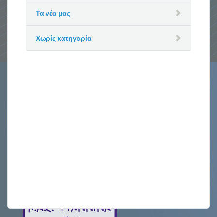
Τα νέα μας
Χωρίς κατηγορία