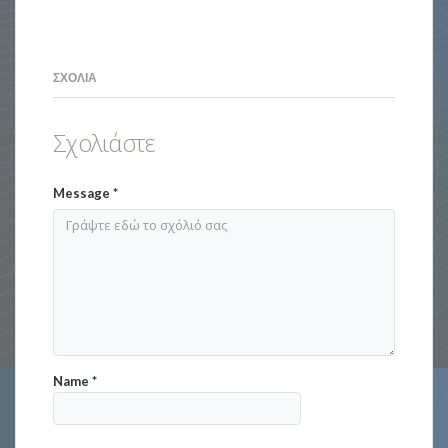
ΣΧΌΛΙΑ
Σχολιάστε
Message
*
Name
*