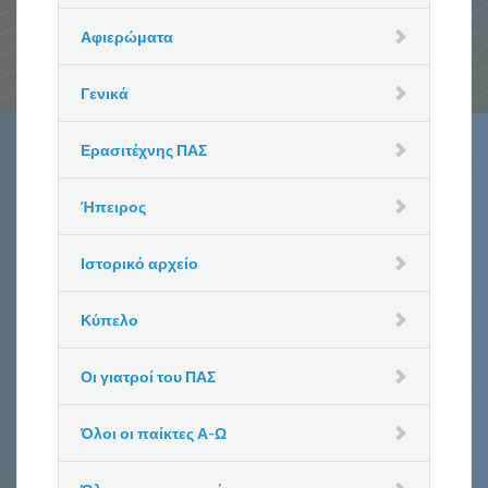
Αφιερώματα
Γενικά
Ερασιτέχνης ΠΑΣ
Ήπειρος
Ιστορικό αρχείο
Κύπελο
Οι γιατροί του ΠΑΣ
Όλοι οι παίκτες Α-Ω