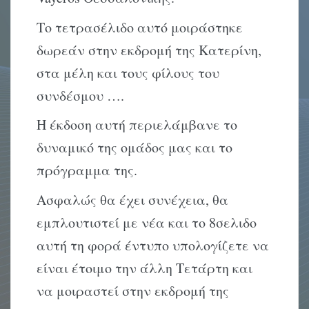
Το τετρασέλιδο αυτό μοιράστηκε
δωρεάν στην εκδρομή της Κατερίνη,
στα μέλη και τους φίλους του
συνδέσμου ….
Η έκδοση αυτή περιελάμβανε το
δυναμικό της ομάδος μας και το
πρόγραμμα της.
Ασφαλώς θα έχει συνέχεια, θα
εμπλουτιστεί με νέα και το 8σελιδο
αυτή τη φορά έντυπο υπολογίζετε να
είναι έτοιμο την άλλη Τετάρτη και
να μοιραστεί στην εκδρομή της