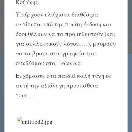
Κοζάνης.
Υπάρχουν ελάχιστα διαθέσιμα
αντίτυπα από την πρώτη έκδοση και
όσοι θέλουν να τα προμηθευτούν (και
για συλλεκτικούς λόγους…), μπορούν
να τα βρουν στα γραφεία του
συνδέσμου στα Γιάννινα.
Ευχόμαστε στα παιδιά καλή τύχη σε
αυτή την αξιόλογη προσπάθεια
τους….