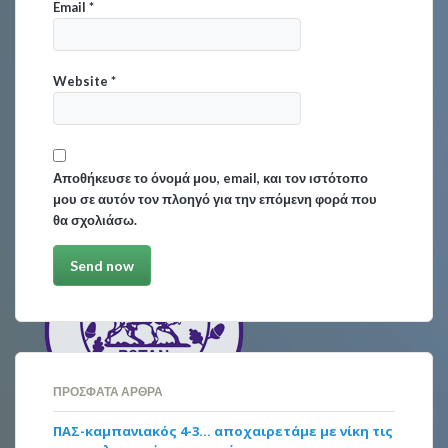
Email
*
Website
*
Αποθήκευσε το όνομά μου, email, και τον ιστότοπο
μου σε αυτόν τον πλοηγό για την επόμενη φορά που
θα σχολιάσω.
ΠΡΌΣΦΑΤΑ ΆΡΘΡΑ
ΠΑΣ-καμπανιακός 4-3… αποχαιρετάμε με νίκη τις