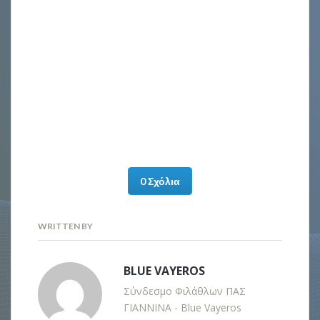
0 Σχόλια
WRITTEN BY
BLUE VAYEROS
Σύνδεσμο Φιλάθλων ΠΑΣ
ΓΙΑΝΝΙΝΑ - Blue Vayeros