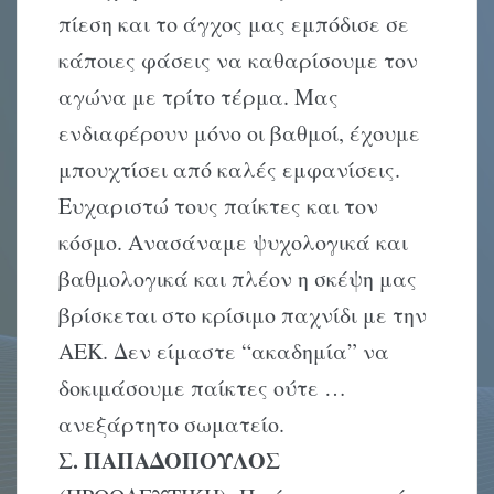
πίεση και το άγχος μας εμπόδισε σε
κάποιες φάσεις να καθαρίσουμε τον
αγώνα με τρίτο τέρμα. Mας
ενδιαφέρουν μόνο οι βαθμοί, έχουμε
μπουχτίσει από καλές εμφανίσεις.
Eυχαριστώ τους παίκτες και τον
κόσμο. Aνασάναμε ψυχολογικά και
βαθμολογικά και πλέον η σκέψη μας
βρίσκεται στο κρίσιμο παχνίδι με την
AEK. Δεν είμαστε “ακαδημία” να
δοκιμάσουμε παίκτες ούτε …
ανεξάρτητο σωματείο.
Σ. ΠΑΠΑΔΟΠΟΥΛΟΣ