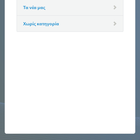
Τα νέα μας
Χωρίς κατηγορία