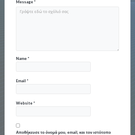
Message
*
Name
*
Email
*
Website
*
Αποθήκευσε το όνομά μου, email, και τον ιστότοπο