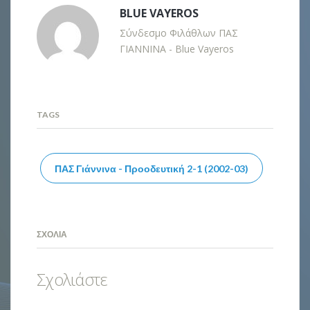
BLUE VAYEROS
Σύνδεσμο Φιλάθλων ΠΑΣ
ΓΙΑΝΝΙΝΑ - Blue Vayeros
TAGS
ΠΑΣ Γιάννινα - Προοδευτική 2-1 (2002-03)
ΣΧΌΛΙΑ
Σχολιάστε