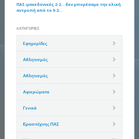
ΠΑΣ-μακεδονικός 2-2… δεν μπορέσαμε την ολική
αντροπή από το 0-2…
KΑΤΗΓΟΡΊΕΣ
Eφημερίδες
Αθλητισμός
Αθλητισμός
Αφιερώματα
Γενικά
Ερασιτέχνης ΠΑΣ