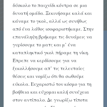
δύσκολο το παιχνίδι κόντρα σε μια
δυνατή ομάδα. Ξεκινήσαμε καλά και
κάναμε το γκολ, αλλά ως συνήθως
από ένα λάθος ισοφαριστήκαμε. Στην
επανάληψη βρήκαμε τις δυνάμεις να
γυρίσουμε το ματς και μ’ ένα
καταπληκτικό γκολ πήραμε τη νίκη.
Έπρεπε να κερδίσουμε για να
ξεκολλήσουμε απ’ τις τελευταίες
θέσεις και νομίζω ότι θα σωθούμε
εύκολα. Eυχαριστώ τον κόσμο για τη
βοήθεια και εύχομαι καλή συνέχεια
στον αντίπαλο. Δε γνωρίζω τίποτα