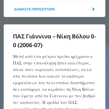
ΔΙΑΒΆΣΤΕ ΠΕΡΙΣΣΌΤΕΡΑ
ΠΑΣ Γιάννινα – Νίκη Βόλου 0-
0 (2006-07)
Μετά από ένα μέτριο πρώτο ημίχρονο ο
ΠΑΣ στην επανάληψη ήταν καλύτερος,
πίεσε τους ουραγούς αντιπάλους, αλλά
στα πλαίσια των κακών γενικότερα
εμφανίσεων του τελευταίου διαστήματος
δεν κατάφερε να κερδίσει τη Νίκη Βόλου
που έφυγε από τα Γιάννινα με τον βαθμό
τις ισοπαλίας. H ομάδα του ΠΑΣ
συνεχίζει την πτωτική της πορεία, χωρίς