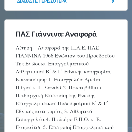
ΔΙΑΒΆΣΤΕ ΠΕΡΙΣΣΌΤΕΡΑ
ΠΑΣ Γιάννινα: Αναφορά
Αίτηση – Αναφορά της Π.Α.Ε. ΠΑΣ
ΓΙΑΝΝΙΝΑ 1966 Ενώπιον του Προεδρείου
Της Ενώσεως Επαγγελματικού
Αθλητισμού Β΄ & Γ΄ Εθνικής κατηγορίας
Κοινοποίηση: 1. Εισαγγελέα Αρείου
Πάγου κ. Γ. Σανιδά 2. Πρωτοβάθμια
Πειθαρχική Επιτροπή της Ένωσης
Επαγγελματικού Ποδοσφαίρου Β΄ & Γ΄
Εθνικής κατηγορίας 3. Αθλητικό
Εισαγγελέα 4. Πρόεδρο Ε.Π.Ο. κ. Β.
Γκαγκάτση 5. Επιτροπή Επαγγελματικού