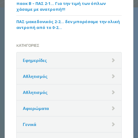
παοκ Β – ΠΑΣ 2-1… Για την τιμή των όπλων
χάσαμε με ανατροπή!!!
ΠΑΣ-μακεδονικός 2-2… δεν μπορέσαμε την ολική
αντροπή από το 0-2…
KΑΤΗΓΟΡΊΕΣ
Eφημερίδες
Αθλητισμός
Αθλητισμός
Αφιερώματα
Γενικά