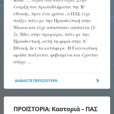
έναρξη του πρωταθλήματος της Βʼ
εθνικής, πριν ένα χρόνο , ο ΠΑΣ είχε
παίξει πάλι με την Προοδευτική στην
Νίκαια και είχε αποσπάσει ισοπαλία (2-
2). Χθες στην πρεμιέρα, πάλι με την
Προοδευτική, αυτή τη φορά στην Αʼ
Εθνική, δεν τα κατάφερε. Η Γιαννιώτικη
ομάδα παίζοντας φοβισμένα και έχοντας
στόχο …
ΔΙΑΒΆΣΤΕ ΠΕΡΙΣΣΌΤΕΡΑ
ΠΡΟΪΣΤΟΡΙΑ: Καστοριά – ΠΑΣ