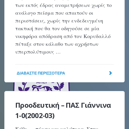
των εκτός έδρας αναμετρήσεων χωρίς το
ανάλογο πείσμα που απαιτούν οι
περιστάσεις, χωρίς την ενδεδειγμένη
τακτική που θα τον οδηγούσε σε μία
νικηφόρα απόδραση από τον Κορυδαλλό
πέταξε στον κάλαθο των αχρήστων
υπερπολύτιμους …
ΔΙΑΒΆΣΤΕ ΠΕΡΙΣΣΌΤΕΡΑ
Προοδευτική – ΠΑΣ Γιάννινα
1-0(2002-03)
Κάθε … πέρσυ και καλύτερα. Στην