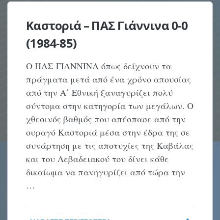
Καστοριά – ΠΑΣ Γιάννινα 0-0
(1984-85)
Ο ΠΑΣ ΓΙΑΝΝΙΝΑ όπως δείχνουν τα
πράγματα μετά από ένα χρόνο απουσίας
από την Α΄ Εθνική ξαναγυρίζει πολύ
σύντομα στην κατηγορία των μεγάλων. Ο
χθεσινός βαθμός που απέσπασε από την
ουραγό Καστοριά μέσα στην έδρα της σε
συνάρτηση με τις αποτυχίες της Καβάλας
και του Λεβαδειακού του δίνει κάθε
δικαίωμα να πανηγυρίζει από τώρα την
…