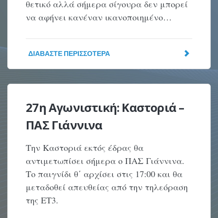
θετικό αλλά σήμερα σίγουρα δεν μπορεί
να αφήνει κανέναν ικανοποιημένο…
ΔΙΑΒΆΣΤΕ ΠΕΡΙΣΣΌΤΕΡΑ
27η Αγωνιστική: Καστοριά –
ΠΑΣ Γιάννινα
Την Καστοριά εκτός έδρας θα
αντιμετωπίσει σήμερα ο ΠΑΣ Γιάννινα.
Το παιγνίδι θ΄ αρχίσει στις 17:00 και θα
μεταδοθεί απευθείας από την τηλεόραση
της ΕΤ3.