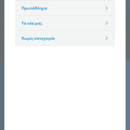
Πρωτάθλημα
Τα νέα μας
Χωρίς κατηγορία