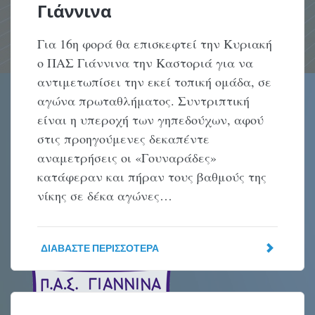
Γιάννινα
Για 16η φορά θα επισκεφτεί την Κυριακή
ο ΠΑΣ Γιάννινα την Καστοριά για να
αντιμετωπίσει την εκεί τοπική ομάδα, σε
αγώνα πρωταθλήματος. Συντριπτική
είναι η υπεροχή των γηπεδούχων, αφού
στις προηγούμενες δεκαπέντε
αναμετρήσεις οι «Γουναράδες»
κατάφεραν και πήραν τους βαθμούς της
νίκης σε δέκα αγώνες…
ΔΙΑΒΆΣΤΕ ΠΕΡΙΣΣΌΤΕΡΑ