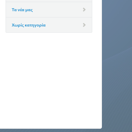
Τα νέα μας
Χωρίς κατηγορία