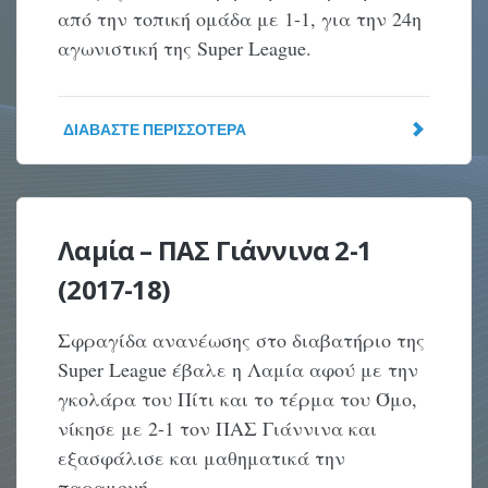
από την τοπική ομάδα με 1-1, για την 24η
αγωνιστική της Super League.
ΔΙΑΒΆΣΤΕ ΠΕΡΙΣΣΌΤΕΡΑ
Λαμία – ΠΑΣ Γιάννινα 2-1
(2017-18)
Σφραγίδα ανανέωσης στο διαβατήριο της
Super League έβαλε η Λαμία αφού με την
γκολάρα του Πίτι και το τέρμα του Όμο,
νίκησε με 2-1 τον ΠΑΣ Γιάννινα και
εξασφάλισε και μαθηματικά την
παραμονή.