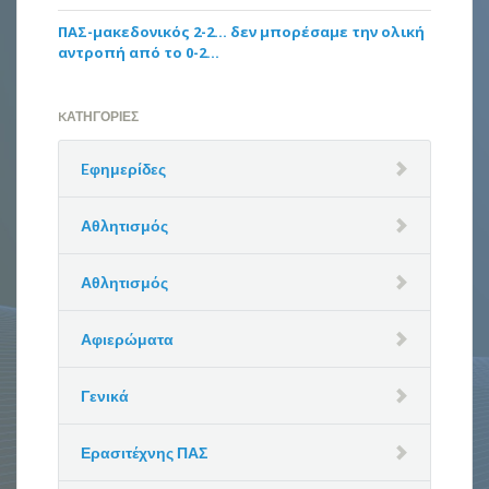
ΠΑΣ-μακεδονικός 2-2… δεν μπορέσαμε την ολική
αντροπή από το 0-2…
KΑΤΗΓΟΡΊΕΣ
Eφημερίδες
Αθλητισμός
Αθλητισμός
Αφιερώματα
Γενικά
Ερασιτέχνης ΠΑΣ