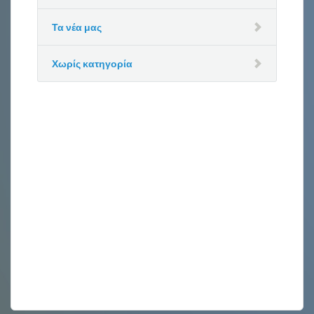
Τα νέα μας
Χωρίς κατηγορία