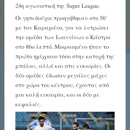
24η αγωνιστική της Super League.
Οι γηπεδούχοι προηγήθηκαν στο 56′
με τον Καραμάνο, για να λυτρώσει
την ομάδα των Ιωαννίνων ο Κάστρο
στο 86ο λεπτό. Μοιρασμένο ήταν το
πρώτο ημίχρονο τόσο στην κατοχή της
μπάλας, αλλά και στις ευκαιρίες. Οι
δύο ομάδες έδωσαν μεγάλες μάχες
στο χώρο του κέντρου, έχοντας από
μια καλή ευκαιρία, και οι δύο με
κεφαλιές.