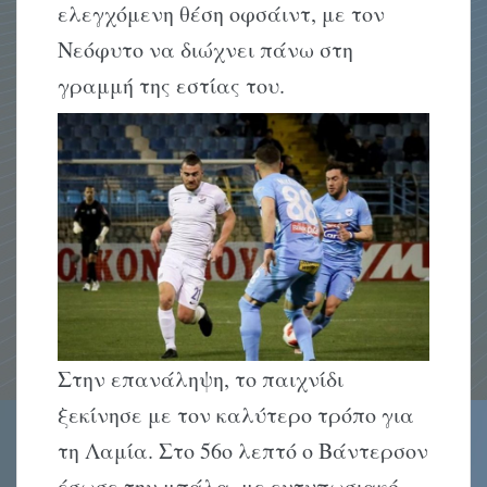
ελεγχόμενη θέση οφσάιντ, με τον
Νεόφυτο να διώχνει πάνω στη
γραμμή της εστίας του.
Στην επανάληψη, το παιχνίδι
ξεκίνησε με τον καλύτερο τρόπο για
τη Λαμία. Στο 56ο λεπτό ο Βάντερσον
έσωσε την μπάλα, με εντυπωσιακό