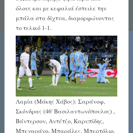
όλους και με κεφαλιά έστειλε την
μπάλα στα δίχτυα, διαμορφώνοντας
το τελικό 1-1.
Λαμία (Μάκης Χάβος): Σαράνοφ,
Σκόνδρας (46′ Βασιλαντωνόπουλος) ,
Βάντερσον, Αντέτζο, Καρυπίδης,
Μπεχαράνο, Μπαράλες, Μπερτόλιο,