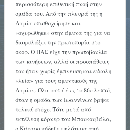
περισσότερη επιθετική πνοή στην
ομάδα του. Από την πλευρά της η
Λαμία οπισθοχώρησε και
«οχυρώθηκε» στην άμυνα της για να
διαφυλάξει την πρωτοπορία στο
σκορ. Ο ΠΑΣ είχε την πρωτοβουλία
των κινήσεων, αλλά οι προσπάθειες
του ήταν χωρίς έμπνευση και εύκολη
«λεία» για τους αμυντικούς της
Λαμίας. Όλα αυτά έως το 86ο λεπτό,
όταν η ομάδα των Ιωαννίνων βρήκε
τελικά στόχο. Τότε μετά από
εκτέλεση κόρνερ του Μπουκουβάλα,
ο Κάστρο πήδηξε ψηλότερα από