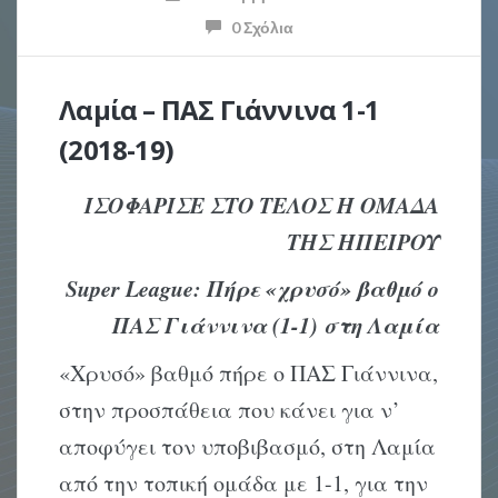
0 Σχόλια
Λαμία – ΠΑΣ Γιάννινα 1-1
(2018-19)
ΙΣΟΦΑΡΙΣΕ ΣΤΟ ΤΕΛΟΣ Η ΟΜΑΔΑ
ΤΗΣ ΗΠΕΙΡΟΥ
Super League: Πήρε «χρυσό» βαθμό ο
ΠΑΣ Γιάννινα (1-1) στη Λαμία
«Χρυσό» βαθμό πήρε ο ΠΑΣ Γιάννινα,
στην προσπάθεια που κάνει για ν’
αποφύγει τον υποβιβασμό, στη Λαμία
από την τοπική ομάδα με 1-1, για την