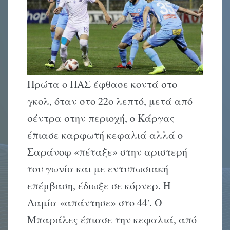
Πρώτα ο ΠΑΣ έφθασε κοντά στο
γκολ, όταν στο 22ο λεπτό, μετά από
σέντρα στην περιοχή, ο Κάργας
έπιασε καρφωτή κεφαλιά αλλά ο
Σαράνοφ «πέταξε» στην αριστερή
του γωνία και με εντυπωσιακή
επέμβαση, έδιωξε σε κόρνερ. Η
Λαμία «απάντησε» στο 44′. Ο
Μπαράλες έπιασε την κεφαλιά, από