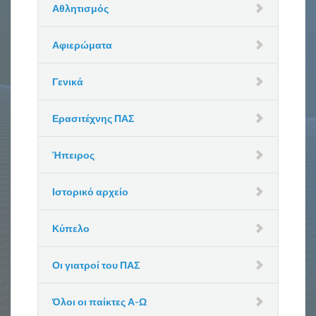
Αθλητισμός
Αφιερώματα
Γενικά
Ερασιτέχνης ΠΑΣ
Ήπειρος
Ιστορικό αρχείο
Κύπελο
Οι γιατροί του ΠΑΣ
Όλοι οι παίκτες Α-Ω