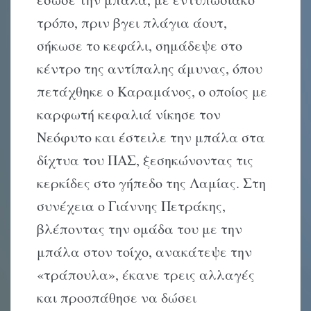
τρόπο, πριν βγει πλάγια άουτ,
σήκωσε το κεφάλι, σημάδεψε στο
κέντρο της αντίπαλης άμυνας, όπου
πετάχθηκε ο Καραμάνος, ο οποίος με
καρφωτή κεφαλιά νίκησε τον
Νεόφυτο και έστειλε την μπάλα στα
δίχτυα του ΠΑΣ, ξεσηκώνοντας τις
κερκίδες στο γήπεδο της Λαμίας. Στη
συνέχεια ο Γιάννης Πετράκης,
βλέποντας την ομάδα του με την
μπάλα στον τοίχο, ανακάτεψε την
«τράπουλα», έκανε τρεις αλλαγές
και προσπάθησε να δώσει