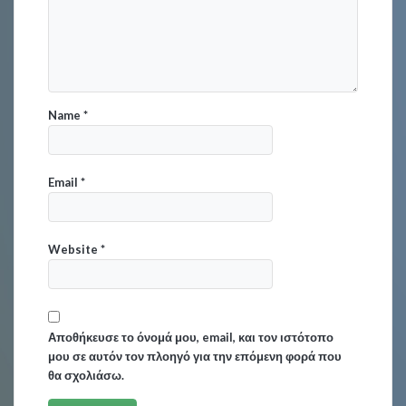
Name
*
Email
*
Website
*
Αποθήκευσε το όνομά μου, email, και τον ιστότοπο
μου σε αυτόν τον πλοηγό για την επόμενη φορά που
θα σχολιάσω.