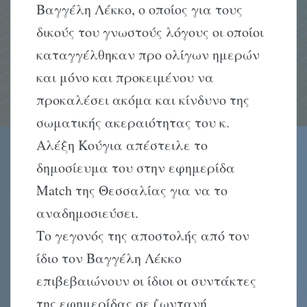
Βαγγέλη Λέκκο, ο οποίος για τους
δικούς του γνωστούς λόγους οι οποίοι
καταγγέλθηκαν προ ολίγων ημερών
και μόνο και προκειμένου να
προκαλέσει ακόμα και κίνδυνο της
σωματικής ακεραιότητας του κ.
Αλέξη Κούγια απέστειλε το
δημοσίευμα του στην εφημερίδα
Match της Θεσσαλίας για να το
αναδημοσιεύσει.
Το γεγονός της αποστολής από τον
ίδιο τον Βαγγέλη Λέκκο
επιβεβαιώνουν οι ίδιοι οι συντάκτες
της εφημερίδας σε ζωντανή