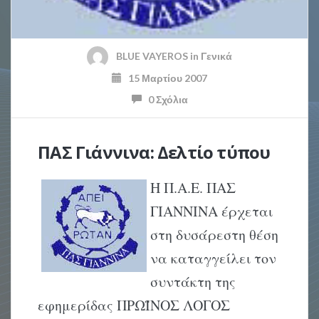
BLUE VAYEROS
in
Γενικά
15 Μαρτίου 2007
0 Σχόλια
ΠΑΣ Γιάννινα: Δελτίο τύπου
Η Π.Α.Ε. ΠΑΣ
ΓΙΑΝΝΙΝΑ έρχεται
στη δυσάρεστη θέση
να καταγγείλει τον
συντάκτη της
εφημερίδας ΠΡΩΪΝΟΣ ΛΟΓΟΣ