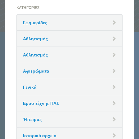
KΑΤΗΓΟΡΊΕΣ
Eφημερίδες
Αθλητισμός
Αθλητισμός
Αφιερώματα
Γενικά
Ερασιτέχνης ΠΑΣ
Ήπειρος
Ιστορικό αρχείο