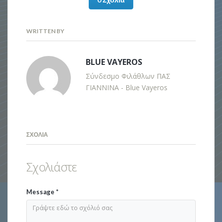
WRITTEN BY
BLUE VAYEROS
Σύνδεσμο Φιλάθλων ΠΑΣ
ΓΙΑΝΝΙΝΑ - Blue Vayeros
ΣΧΌΛΙΑ
Σχολιάστε
Message
*