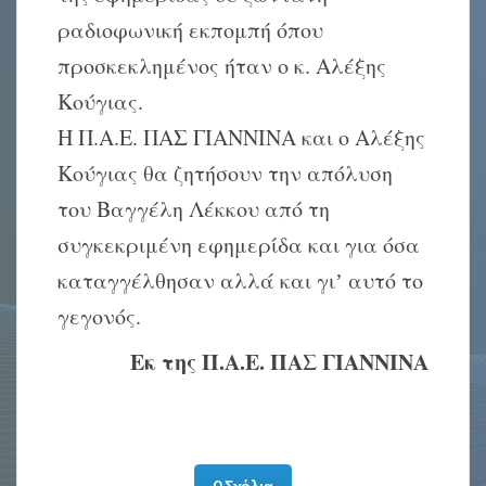
ραδιοφωνική εκπομπή όπου
προσκεκλημένος ήταν ο κ. Αλέξης
Κούγιας.
Η Π.Α.Ε. ΠΑΣ ΓΙΑΝΝΙΝΑ και ο Αλέξης
Κούγιας θα ζητήσουν την απόλυση
του Βαγγέλη Λέκκου από τη
συγκεκριμένη εφημερίδα και για όσα
καταγγέλθησαν αλλά και γιʼ αυτό το
γεγονός.
Εκ της Π.Α.Ε. ΠΑΣ ΓΙΑΝΝΙΝΑ
0 Σχόλια