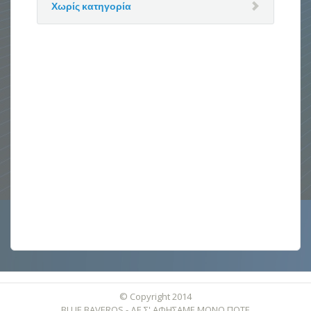
Χωρίς κατηγορία
© Copyright 2014
BLUE BAVEROS - ΔΕ Σ' ΑΦΗΣΑΜΕ ΜΟΝΟ ΠΟΤΕ