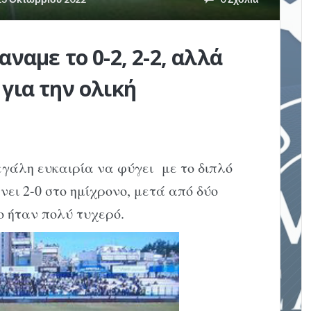
ναμε το 0-2, 2-2, αλλά
για την ολική
γάλη ευκαιρία να φύγει με το διπλό
νει 2-0 στο ημίχρονο, μετά από δύο
ο ήταν πολύ τυχερό.