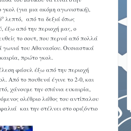
 γκολ (για μια ακόμη αγωνιστική),
ο
6
λεπτό, από τα δεξιά όπως
, έξω από την περιοχή μας, ο
ευθείς το σουτ, που περνά από πολλά
ιά γωνιά του Αθανασίου. Ουσιαστικά
καιρία, πρώτο γκολ.
έλεση φάουλ έξω από την περιοχή
λ. Από το πουθενά έγινε το 2-0, και
τό, χάνουμε την σπάνια ευκαιρία,
όμενος ολέθριο λάθος του αντίπαλου
φαλιά και την στέλνει στο οριζόντιο