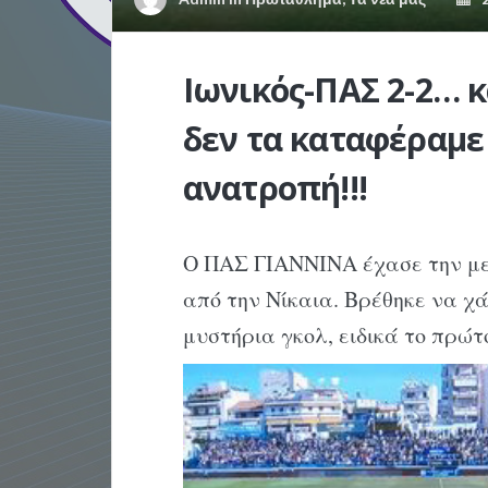
Ιωνικός-ΠΑΣ 2-2… κα
δεν τα καταφέραμε 
ανατροπή!!!
Ο ΠΑΣ ΓΙΑΝΝΙΝΑ έχασε την με
από την Νίκαια. Βρέθηκε να χά
μυστήρια γκολ, ειδικά το πρώτ