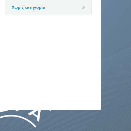
Χωρίς κατηγορία