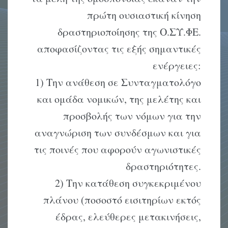
πρώτη ουσιαστική κίνηση
δραστηριοποίησης της Ο.ΣΥ.ΦΕ.
αποφασίζοντας τις εξής σημαντικές
ενέργειες:
1) Την ανάθεση σε Συνταγματολόγο
και ομάδα νομικών, της μελέτης και
προσβολής των νόμων για την
αναγνώριση των συνδέσμων και για
τις ποινές που αφορούν αγωνιστικές
δραστηριότητες.
2) Την κατάθεση συγκεκριμένου
πλάνου (ποσοστό εισιτηρίων εκτός
έδρας, ελεύθερες μετακινήσεις,