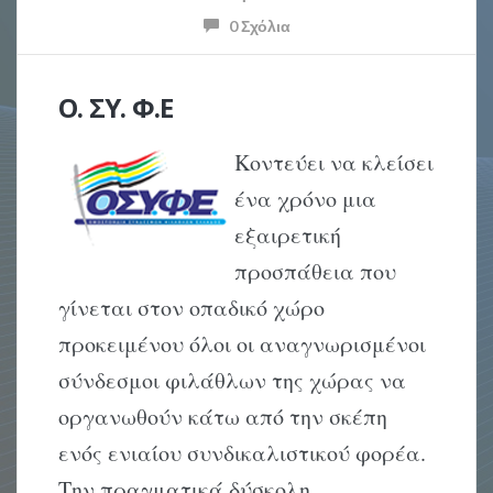
0 Σχόλια
Ο. ΣΥ. Φ.Ε
Kοντεύει να κλείσει
ένα χρόνο μια
εξαιρετική
προσπάθεια που
γίνεται στον οπαδικό χώρο
προκειμένου όλοι οι αναγνωρισμένοι
σύνδεσμοι φιλάθλων της χώρας να
οργανωθούν κάτω από την σκέπη
ενός ενιαίου συνδικαλιστικού φορέα.
Την πραγματικά δύσκολη