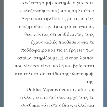
ανώτατη τιμή εισιτηρίων για τους
φιλοξενούμενους) προς τη Σούπερ
Λίγκα και την Ε.Ε.Π., με τις οποίες
επιζητούμε την άμεση συνεργασία,
θεωρώντας ότι οι ιθύνοντές τους
έχουν καλές προθέσεις για το
ποδόσφαιρο και τις ενέργειες των
οποίων στηρίζουμε. Η κίνηση λοιπόν
που γίνεται είναι καλή και βρίσκεται
στο τελευταίο στάδιο της υλοποίησής
της.
Οι Blue Vayeros έχοντας ούτως ή
άλλως και αυτοί σαν αρχή τους το
σύνθημα «όχι στην βία», αλλά και