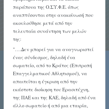
παράπονα της Ο.ΣΥ.Φ.Ε. όπως
αναπτύσονται στην ανακοίνωσή που
ακουλούθησε μετά από την
τελευταία συνάντηση των μελών
της:
"….Δεν μπορεί για να αναγνωριστεί
ένας σύνδεσμος, δηλαδή ένα
σωματείο, από το Κράτος (Επιτροπή
Επαγγελματικού Αθλητισμού), να
απαιτείται η έγκριση από την
εκάστοτε διοίκηση του Ερασιτέχνη,
της ΠΑΕ και της ΚΑΕ, δηλαδή από ένα
άλλο σωματείο ή από μια εταιρία,