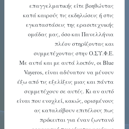
επαγγελματικής είτε βοηθώντας
κατά καιρούς τις εκδηλώσεις ή στις
εγκαταστάσεις της ερασιτεχνικής
ομάδας μας, όσο και Πανελλήνια
πλέον στηρίζοντας και
συμμετέχοντας στην Ο.ΣΥ.Φ.Ε.
Με αυτά και με αυτά λοιπόν, οι Blue
Vayeros, είναι αδύνατον να μένουν
έξω από τις εξελίξεις μιας και πάντα
συμμετέχουν σε αυτές. Κι αν αυτό
είναι που ενοχλεί, κακώς, ορισμένους
ας καταλάβουν επιτέλους πως
πρόκειται για έναν ζωντανό