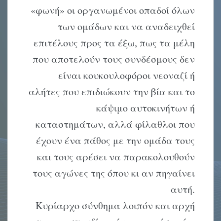
«φωνή» οι οργανωμένοι οπαδοί όλων
των ομάδων και να αναδειχθεί
επιτέλους προς τα έξω, πως τα μέλη
που αποτελούν τους συνδέσμους δεν
είναι κουκουλοφόροι νεοναζί ή
αλήτες που επιδιώκουν την βία και το
κάψιμο αυτοκινήτων ή
καταστημάτων, αλλά φίλαθλοι που
έχουν ένα πάθος με την ομάδα τους
και τους αρέσει να παρακολουθούν
τους αγώνες της όπου κι αν πηγαίνει
αυτή.
Κυρίαρχο σύνθημα λοιπόν και αρχή