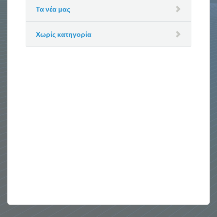
Τα νέα μας
Χωρίς κατηγορία