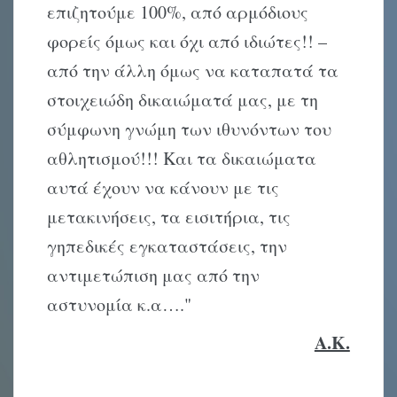
επιζητούμε 100%, από αρμόδιους
φορείς όμως και όχι από ιδιώτες!! –
από την άλλη όμως να καταπατά τα
στοιχειώδη δικαιώματά μας, με τη
σύμφωνη γνώμη των ιθυνόντων του
αθλητισμού!!! Και τα δικαιώματα
αυτά έχουν να κάνουν με τις
μετακινήσεις, τα εισιτήρια, τις
γηπεδικές εγκαταστάσεις, την
αντιμετώπιση μας από την
αστυνομία κ.α…."
A.K.