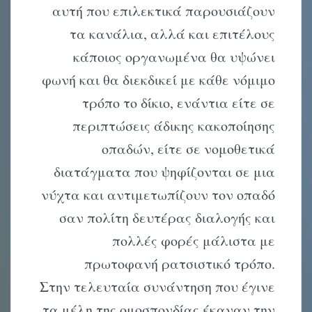
αυτή που επιλεκτικά παρουσιάζουν
τα κανάλια, αλλά και επιτέλους
κάποιος οργανωμένα θα υψώνει
φωνή και θα διεκδικεί με κάθε νόμιμο
τρόπο το δίκιο, ενάντια είτε σε
περιπτώσεις άδικης κακοποίησης
οπαδών, είτε σε νομοθετικά
διατάγματα που ψηφίζονται σε μια
νύχτα και αντιμετωπίζουν τον οπαδό
σαν πολίτη δευτέρας διαλογής και
πολλές φορές μάλιστα με
πρωτοφανή ρατσιστικό τρόπο.
Στην τελευταία συνάντηση που έγινε
τα μέλη της ομοσπονδίας έκαναν την