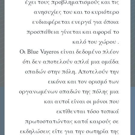
έχει τους προβληματισμούς και τις
ανησυχίες του και το κυριότερο
ενδιαφέρεται ενεργά για όποια
προσπάθεια γίνεται και αφορά το
καλό του χώρου .
Οι Blue Vayeros είναι δεδομένο πλέον
ότι δεν αποτελούν απλά μια ομάδα
οπαδών στην πόλη. Αποτελούν την
εικόνα και τον ορισμό των
οργανωμένων οπαδών της πόλης μια
και αυτοί είναι οι μόνοι που
εκτίθενται τόσο τοπικά
πρωτοστατώντας κατά καιρούς σε
εκδηλώσεις είτε για την σωτηρία της