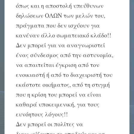
όπως και η αποστολή υπεύθυνων
δηλώσεων ΟΛΩΝ των μελών του,
πράγματα που δεν ισχύουν για
κανέναν άλλο σωματειακό κλάδο!!
Δεν μπορεί για να αναγνωριστεί
ένας σύνδεσμος από την αστυνομία,
να απαιτείται έγκριση από τον
ενοικιαστή ή από το διαχειριστή του
εκάστοτε οικήματος, από τη στιγμή
που η κρίση του μπορεί να είναι
καθαρά υποκειμενική, για τους
ευνόητους λόγους!!
Δεν μπορεί οι πολίτες να
διαχωρίζονται σε οπαδούς και μη