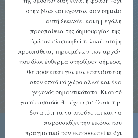
της ομοσπονδίας είναι η φράση «όχι
στην βία» και έχοντας σαν σημαία
αυτή ξεκινάει και η μεγάλη
προσπάθεια της δημιουργίας της.
Εφόσον υλοποιηθεί τελικά αυτή η
προσπάθεια, τηρουμένων των αρχών
που όλοι ένθερμα στηρίζουν σήμερα,
θα πρόκειται για μια επανάσταση
στον οπαδικό χώρο αλλά και ένα
γεγονός σημαντικότατο. Κι αυτό
γιατί ο οπαδός θα έχει επιτέλους την
δυνατότητα να ακούγεται και να
παρουσιάζει την εικόνα που
πραγματικά τον εκπροσωπεί κι όχι