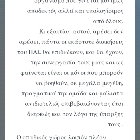
οργανισμό που γίνεται μονίμως
αποδεκτός αλλά και υπολογίσιμος
από όλους.
Κι εξαιτίας αυτού, αρέσει δεν
αρέσει, πάντα οι εκάστοτε διοικήσεις
του ΠΑΣ θα επιδιώκουν, και θα έχουν,
την συνεργασία τους μιας και ως
φαίνεται είναι οι μόνοι που μπορούν
να βοηθούν, σε μεγάλα μεγέθη,
πραγματικά την ομάδα και μάλιστα
ανιδιοτελώς επιβεβαιώνοντας έτσι
διαρκώς και τον λόγο της ύπαρξης
τους..
Ο οπαδικός χώρος λοιπόν πλέον