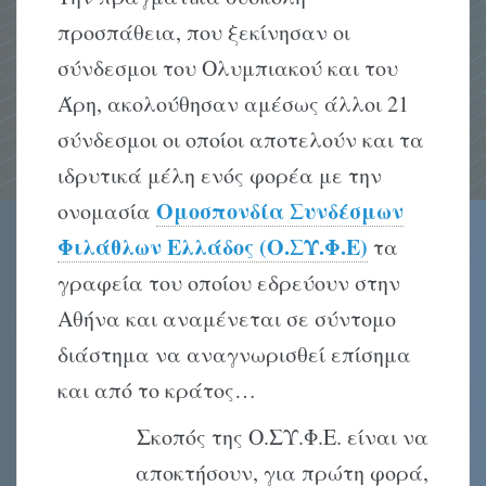
προσπάθεια, που ξεκίνησαν οι
σύνδεσμοι του Ολυμπιακού και του
Άρη, ακολούθησαν αμέσως άλλοι 21
σύνδεσμοι οι οποίοι αποτελούν και τα
ιδρυτικά μέλη ενός φορέα με την
Ομοσπονδία Συνδέσμων
ονομασία
Φιλάθλων Ελλάδος (Ο.ΣΥ.Φ.Ε)
τα
γραφεία του οποίου εδρεύουν στην
Αθήνα και αναμένεται σε σύντομο
διάστημα να αναγνωρισθεί επίσημα
και από το κράτος…
Σκοπός της Ο.ΣΥ.Φ.Ε. είναι να
αποκτήσουν, για πρώτη φορά,