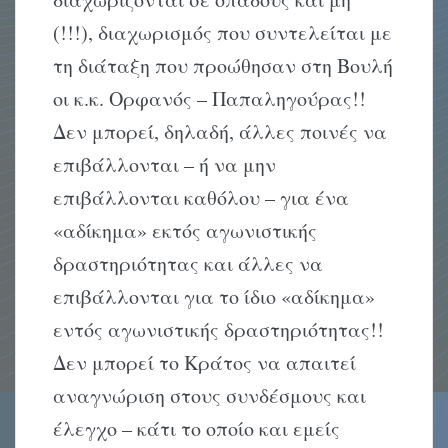
(!!!), διαχωρισμός που συντελείται με
τη διάταξη που προώθησαν στη Βουλή
οι κ.κ. Ορφανός – Παπαληγούρας!!
Δεν μπορεί, δηλαδή, άλλες ποινές να
επιβάλλονται – ή να μην
επιβάλλονται καθόλου – για ένα
«αδίκημα» εκτός αγωνιστικής
δραστηριότητας και άλλες να
επιβάλλονται για το ίδιο «αδίκημα»
εντός αγωνιστικής δραστηριότητας!!
Δεν μπορεί το Κράτος να απαιτεί
αναγνώριση στους συνδέσμους και
έλεγχο – κάτι το οποίο και εμείς