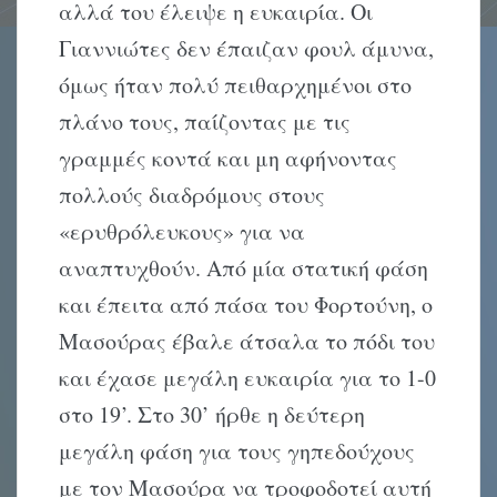
αλλά του έλειψε η ευκαιρία. Οι
Γιαννιώτες δεν έπαιζαν φουλ άμυνα,
όμως ήταν πολύ πειθαρχημένοι στο
πλάνο τους, παίζοντας με τις
γραμμές κοντά και μη αφήνοντας
πολλούς διαδρόμους στους
«ερυθρόλευκους» για να
αναπτυχθούν. Από μία στατική φάση
και έπειτα από πάσα του Φορτούνη, ο
Μασούρας έβαλε άτσαλα το πόδι του
και έχασε μεγάλη ευκαιρία για το 1-0
στο 19’. Στο 30’ ήρθε η δεύτερη
μεγάλη φάση για τους γηπεδούχους
με τον Μασούρα να τροφοδοτεί αυτή