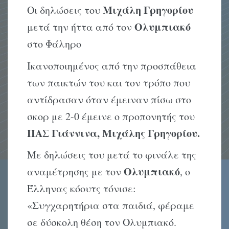
Μιχάλη Γρηγορίου
Οι δηλώσεις του
Ολυμπιακό
μετά την ήττα από τον
στο Φάληρο
Ικανοποιημένος από την προσπάθεια
των παικτών του και τον τρόπο που
αντίδρασαν όταν έμειναν πίσω στο
σκορ με 2-0 έμεινε ο προπονητής του
ΠΑΣ Γιάννινα, Μιχάλης Γρηγορίου.
Με δηλώσεις του μετά το φινάλε της
Ολυμπιακό
αναμέτρησης με τον
, ο
Έλληνας κόουτς τόνισε:
«Συγχαρητήρια στα παιδιά, φέραμε
σε δύσκολη θέση τον Ολυμπιακό.