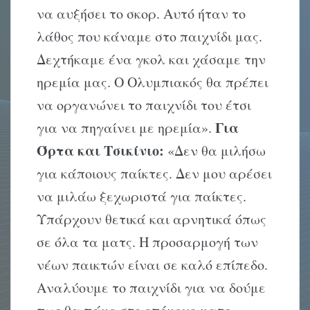
να αυξήσει το σκορ. Αυτό ήταν το
λάθος που κάναμε στο παιχνίδι μας.
Δεχτήκαμε ένα γκολ και χάσαμε την
ηρεμία μας. Ο Ολυμπιακός θα πρέπει
να οργανώνει το παιχνίδι του έτσι
Για
για να πηγαίνει με ηρεμία».
Όρτα και Τσικίνιο:
«Δεν θα μιλήσω
για κάποιους παίκτες. Δεν μου αρέσει
να μιλάω ξεχωριστά για παίκτες.
Υπάρχουν θετικά και αρνητικά όπως
σε όλα τα ματς. Η προσαρμογή των
νέων παικτών είναι σε καλό επίπεδο.
Αναλύουμε το παιχνίδι για να δούμε