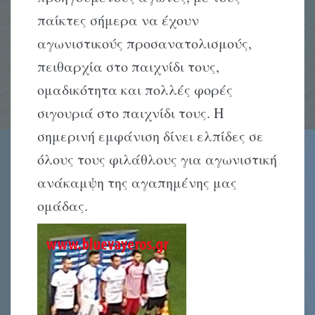
παίκτες σήμερα να έχουν
αγωνιστικούς προσανατολισμούς,
πειθαρχία στο παιχνίδι τους,
ομαδικότητα και πολλές φορές
σιγουριά στο παιχνίδι τους. Η
σημερινή εμφάνιση δίνει ελπίδες σε
όλους τους φιλάθλους για αγωνιστική
ανάκαμψη της αγαπημένης μας
ομάδας.