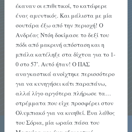
έκαναν οι επιθετικοί, το κατάφερε
ένας αμυντικός. Και μάλιστα με μία
σουτάρα έξω από την περιοχή! Ο
Ανδρέας Ντόη δοκίμασε το δεξί του
πόδι από μακρινή απόσταση και η
μπάλα κατέληξε στα δίχτυα για το 1-
0 στο 57’. Αυτό ήταν! Ο ΠΑΣ
αναγκαστικά ανοίχτηκε περισσότερο
για να κυνηγήσει κάτι παραπάνω,
αλλά λίγο αργότερα πλήρωσε τα…
στρέμματα που είχε προσφέρει στον
Ολυμπιακό για να κινηθεί. Ένα λάθος
του Σόρια, μία ωραία πάσα του