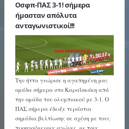
Οσφπ-ΠΑΣ 3-1! σήμερα
ήμασταν απόλυτα
ανταγωνιστικοί!!!
Την ήττα γνώρισε η αγαπημένη μας
ομάδα σήμερα στο Καραΐσκάκη από
την ομάδα του ολυμπιακού με 3-1. Ο
ΠΑΣ σήμερα έδειξε τεράστια
σημάδια βελτίωσης σε σχέση με τους
προηγούμενους αγώνες, με τους