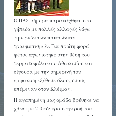
Ο ΠΑΣ σήμερα παρατάχθηκε στο
γήπεδο με πολλές αλλαγές λόγω
τιμωριών των παικτών και
τραυματισμών. Για πρώτη φορά
φέτος αγωνίστηκε στην θέση του
τερματοφύλακα ο Αθανασίου και
σίγουρα με την σημερινή του
εμφάνιση εξέθεσε όλους όσους
επέμεναν στον Κλέιμαν.
Η αγαπημένη μας ομάδα βρέθηκε να
χάνει με 2-0 κόντρα στην ροή του