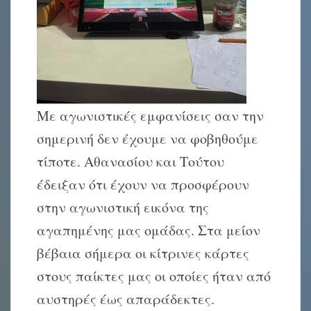
Με αγωνιστικές εμφανίσεις σαν την
σημερινή δεν έχουμε να φοβηθούμε
τίποτε. Αθανασίου και Τούτου
έδειξαν ότι έχουν να προσφέρουν
στην αγωνιστική εικόνα της
αγαπημένης μας ομάδας. Στα μείον
βέβαια σήμερα οι κίτρινες κάρτες
στους παίκτες μας οι οποίες ήταν από
αυστηρές έως απαράδεκτες.