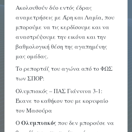
Ακολουθούν δύο εντός έδρας
αναμετρήσεις με Άρη και Λαμία, που
μπορούμε να τις κερδίσουμε και να
αναστρέψουμε την εικόνα και την
βαθμολογική θέση της αγαπημένης
μας ομάδας.
Το ρεπορτάζ του αγώνα από το ΦΩΣ
των ΣΠΟΡ:
Ολυμπιακός – ΠΑΣ Γιάννινα 3-1:
Έκανε το καθήκον του με κορυφαίο
τον Μασούρα
Ολυμπιακός
Ο
που δεν μπορούσε να