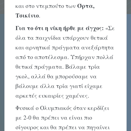
Όρτα,
και στο ντεμπούτο των
Τσικίνιο
.
Για το ότι η νίκη ήρθε με άγχος:
«Σε
όλα τα παιχνίδια υπάρχουν θετικά
και αρνητικά πράγματα ανεξάρτητα
από το αποτέλεσμα. Υπήρχαν πολλά
θετικά πράγματα. Βάλαμε τρία
γκολ, αλλά θα μπορούσαμε να
βάλουμε άλλα τρία γιατί είχαμε
αρκετές ευκαιρίες χαμένες.
Φυσικά ο Ολυμπιακός όταν κερδίζει
με 2-0 θα πρέπει να είναι πιο
σίγουρος και θα πρέπει να πηγαίνει