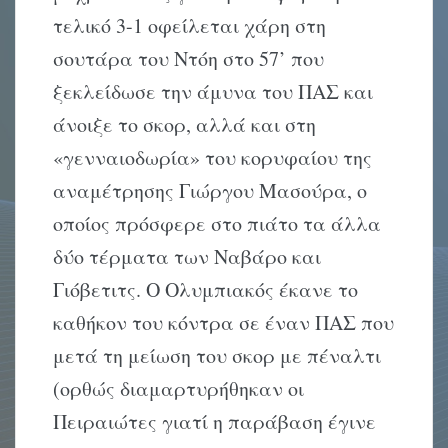
τελικό 3-1 οφείλεται χάρη στη
σουτάρα του Ντόη στο 57’ που
ξεκλείδωσε την άμυνα του ΠΑΣ και
άνοιξε το σκορ, αλλά και στη
«γενναιοδωρία» του κορυφαίου της
αναμέτρησης Γιώργου Μασούρα, ο
οποίος πρόσφερε στο πιάτο τα άλλα
δύο τέρματα των Ναβάρο και
Γιόβετιτς. Ο Ολυμπιακός έκανε το
καθήκον του κόντρα σε έναν ΠΑΣ που
μετά τη μείωση του σκορ με πέναλτι
(ορθώς διαμαρτυρήθηκαν οι
Πειραιώτες γιατί η παράβαση έγινε