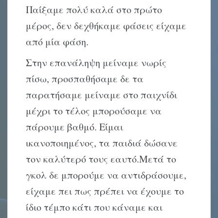
Παίξαμε πολύ καλά στο πρώτο
μέρος, δεν δεχθήκαμε φάσεις είχαμε
από μία φάση.
Στην επανάληψη μείναμε νωρίς
πίσω, προσπαθήσαμε δε τα
παρατήσαμε μείναμε στο παιχνίδι
μέχρι το τέλος μπορούσαμε να
πάρουμε βαθμό. Είμαι
ικανοποιημένος, τα παιδιά δώσανε
τον καλύτερό τους εαυτό.Μετά το
γκολ δε μπορούμε να αντιδράσουμε,
είχαμε πει πως πρέπει να έχουμε το
ίδιο τέμπο κάτι που κάναμε και