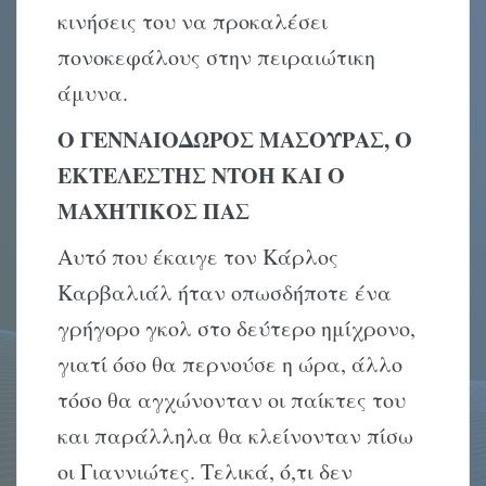
κινήσεις του να προκαλέσει
πονοκεφάλους στην πειραιώτικη
άμυνα.
Ο ΓΕΝΝΑΙΟΔΩΡΟΣ ΜΑΣΟΥΡΑΣ, Ο
ΕΚΤΕΛΕΣΤΗΣ ΝΤΟΗ ΚΑΙ Ο
ΜΑΧΗΤΙΚΟΣ ΠΑΣ
Αυτό που έκαιγε τον Κάρλος
Καρβαλιάλ ήταν οπωσδήποτε ένα
γρήγορο γκολ στο δεύτερο ημίχρονο,
γιατί όσο θα περνούσε η ώρα, άλλο
τόσο θα αγχώνονταν οι παίκτες του
και παράλληλα θα κλείνονταν πίσω
οι Γιαννιώτες. Τελικά, ό,τι δεν