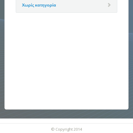
Χωρίς κατηγορία
© Copyright 2014