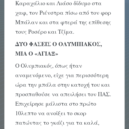
Καραχάλιο και Λιάσο δίδυμο στα
χαφ, τον Ριένστρα πίσω από τον φορ
Μπάλαν και στα φτερά της επίθεσης
τους Ροσέρο και Τζίμα.
ΔΥΟ ΦΑΣΕΙΣ Ο ΟΛΥΜΠΙΑΚΟΣ,
ΜΙΑ Ο «ΑΓΙΑΞ»
Ο Ολυμπιακός, όπως ήταν
αναμενόμενο, είχε για περισσότερη
ώρα την μπάλα στην κατοχή του και
προσπαθούσε να απειλήσει τον ΠΑΣ.
Επιχείρησε μάλιστα στο πρώτο
10λεπτο να ανοίξει το σκορ
πατώντας το γκάζι για τα καλά,