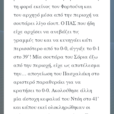
τη φορά εκείνος τον Φορτούνη και
τον αρχηγό μέσα από την περιοχή να
σουτάρει λίγο άουτ. Ο ΠΑΣ που ήδη
είχε αρχίσει να ανεβάζει τις
γραμμές του και να κυνηγάει κάτι
περισσότερο από το 0-0, άγγιξε το 0-1
στο 39’! Μία σουτάρα του Σόρια έξω
από την περιοχή, είχε ως αποτέλεσμα
την… απογείωση του Πασχαλάκη στο
αριστερό παραθυράκι για να
κρατήσει το 0-0. Ακολούθησε άλλη
μία άστοχη κεφαλιά του Ντόη στο 41’
και κάπου εκεί ολοκληρώθηκαν οι