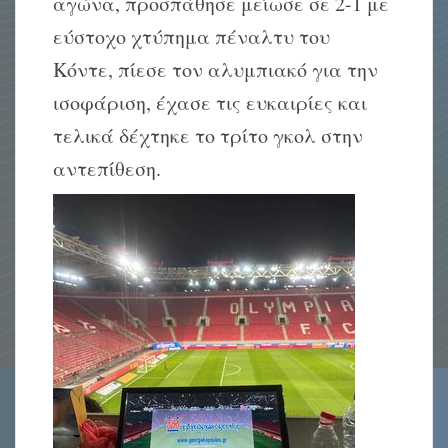
αγώνα, προσπάθησε μείωσε σε 2-1 με
εύστοχο χτύπημα πέναλτυ του
Κόντε, πίεσε τον αλυμπιακό για την
ισοφάριση, έχασε τις ευκαιρίες και
τελικά δέχτηκε το τρίτο γκολ στην
αντεπίθεση.