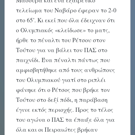
Μασούρα και ένα εξαιρετικό
τελείωμα του Ναβάρο έφεραν το 2-0
στο 65’. Κι εκεί που όλα έδειχναν ότι
ο Ολυμπιακός «κλείδωσε» το ματς,
ήρθε το πέναλτι του Ρέτσου στον
Τούτου για να βάλει τον ΠΑΣ στο
παιχνίδι. Ένα πέναλτι πάντως που
αμφισβητήθηκε από τους ανθρώπους
του Ολυμπιακού γιατί στο ριπλέι
φάνηκε ότι ο Ρέτσος που βρήκε τον
Τούτου στο δεξί πόδι, η παράβαση
έγινε εκτός περιοχής. Προς το τέλος
του αγώνα ο ΠΑΣ τα έπαιξε όλα για
όλα και οι Πειραιώτες βρήκαν