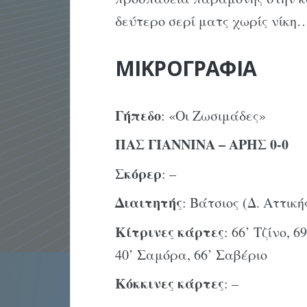
δεύτερο σερί ματς χωρίς νίκη
ΜΙΚΡΟΓΡΑΦΙΑ
Γήπεδο
: «Οι Ζωσιμάδες»
ΠΑΣ ΓΙΑΝΝΙΝΑ – ΑΡΗΣ 0-0
Σκόρερ
: –
Διαιτητής
: Βάτσιος (Δ. Αττική
Κίτρινες κάρτες
: 66’ Τζίνο, 
40’ Σαμόρα, 66’ Σαβέριο
Κόκκινες κάρτες
: –