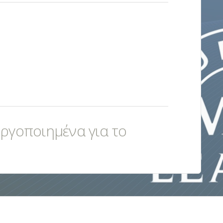
εργοποιημένα για το