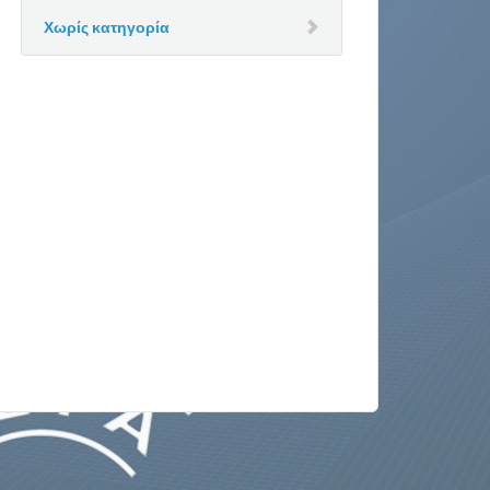
Χωρίς κατηγορία