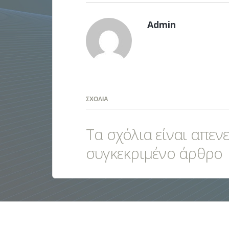
Admin
ΣΧΌΛΙΑ
Τα σχόλια είναι απεν
συγκεκριμένο άρθρο