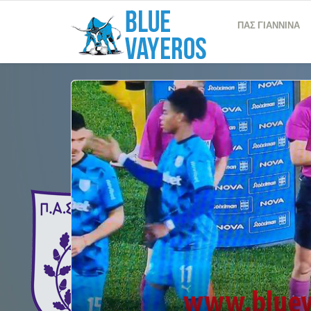
ΠΑΣ ΓΙΑΝΝΙΝΑ