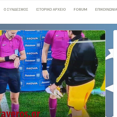
Ο ΣΥΝΔΕΣΜΟΣ
ΙΣΤΟΡΙΚΟ ΑΡΧΕΙΟ
FORUM
ΕΠΙΚΟΙΝΩΝΙ