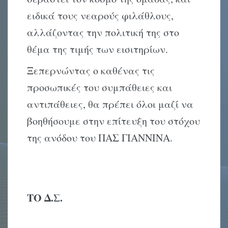
ειδικά τους νεαρούς φιλάθλους,
αλλάζοντας την πολιτική της στο
θέμα της τιμής των εισιτηρίων.
Ξεπερνώντας ο καθένας τις
προσωπικές του συμπάθειες και
αντιπάθειες, θα πρέπει όλοι μαζί να
βοηθήσουμε στην επίτευξη του στόχου
της ανόδου του ΠΑΣ ΓΙΑΝΝΙΝΑ.
ΤΟ Δ.Σ.