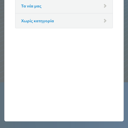
Τα νέα μας
Χωρίς κατηγορία