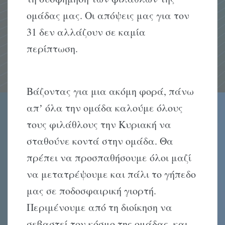
ομάδας μας. Οι απόψεις μας για τον
31 δεν αλλάζουν σε καμία
περίπτωση.
Βάζοντας για μια ακόμη φορά, πάνω
απʼ όλα την ομάδα καλούμε όλους
τους φιλάθλους την Κυριακή να
σταθούνε κοντά στην ομάδα. Θα
πρέπει να προσπαθήσουμε όλοι μαζί
να μετατρέψουμε και πάλι το γήπεδο
μας σε ποδοσφαιρική γιορτή.
Περιμένουμε από τη διοίκηση να
σεβαστεί τον κόσμο της ομάδας, και