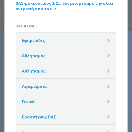
ΠΑΣ-μακεδονικός 2-2… δεν μπορέσαμε την ολική
αντροπή από το 0-2…
KΑΤΗΓΟΡΊΕΣ
Eφημερίδες
Αθλητισμός
Αθλητισμός
Αφιερώματα
Γενικά
Ερασιτέχνης ΠΑΣ