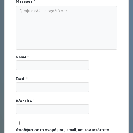
Message
*
Name
*
Email
*
Website
*
Αποθήκευσε το όνομά μου, email, και τον ιστότοπο