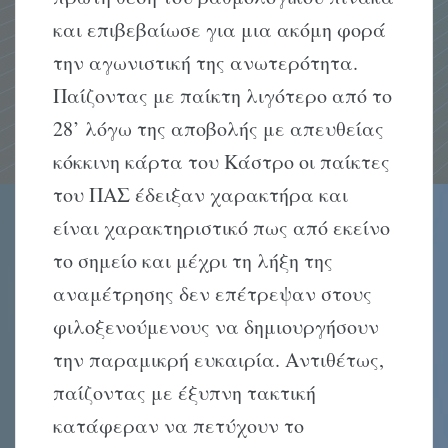
και επιβεβαίωσε για μια ακόμη φορά
την αγωνιστική της ανωτερότητα.
Παίζοντας με παίκτη λιγότερο από το
28’ λόγω της αποβολής με απευθείας
κόκκινη κάρτα του Κάστρο οι παίκτες
του ΠΑΣ έδειξαν χαρακτήρα και
είναι χαρακτηριστικό πως από εκείνο
το σημείο και μέχρι τη λήξη της
αναμέτρησης δεν επέτρεψαν στους
φιλοξενούμενους να δημιουργήσουν
την παραμικρή ευκαιρία. Αντιθέτως,
παίζοντας με έξυπνη τακτική
κατάφεραν να πετύχουν το