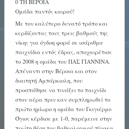
0 ΤΗ ΒΕΡΟΙΑ
Ομάδα παντός καιρού!
Με τον καλύτερο δυνατό τρόπο και
κερδίζοντας τους τρεις βαθμούς της
νίκης για όγδοη φορά σε ισάριθμα
παιχνίδια εντός έδρας, αποχαιρέτισε
το 2008 η ομάδα του ΠΑΣ ΓΙΑΝΝΙΝΑ.
Απέναντι στην Βέροια και στον
διαιτητή Αμπάρκιολη, που
προσπάθησε να τινάξει το παιχνίδι
στον αέρα πριν καν συμπληρωθεί το
πρώτο ημίωρο η ομάδα του Γκιγιέρμο
Όγιος κέρδισε με 1-0, παρέμεινε στην
πρώτη θέση του βαθμολογικού πίνακα