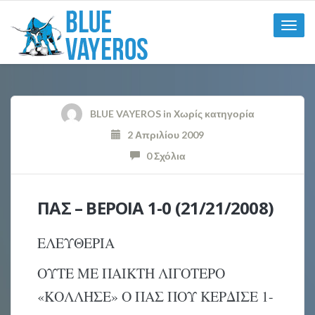
Toggle
naviga
BLUE VAYEROS
in
Χωρίς κατηγορία
2 Απριλίου 2009
0 Σχόλια
ΠΑΣ – ΒΕΡΟΙΑ 1-0 (21/21/2008)
ΕΛΕΥΘΕΡΙΑ
ΟΥΤΕ ΜΕ ΠΑΙΚΤΗ ΛΙΓΟΤΕΡΟ
«ΚΟΛΛΗΣΕ» Ο ΠΑΣ ΠΟΥ ΚΕΡΔΙΣΕ 1-