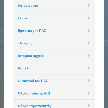
Αφιερώματα
Γενικά
Ερασιτέχνης ΠΑΣ
Ήπειρος
Ιστορικό αρχείο
Κύπελο
Οι γιατροί του ΠΑΣ
Όλοι οι παίκτες Α-Ω
Όλοι οι προπονητές