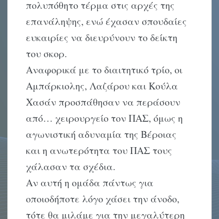
πολυπόθητο τέρμα στις αρχές της
επανάληψης, ενώ έχασαν σπουδαίες
ευκαιρίες να διευρύνουν το δείκτη
του σκορ.
Αναφορικά με το διαιτητικό τρίο, οι
Αμπάρκιολης, Λαζάρου και Κούλα
Χασάν προσπάθησαν να περάσουν
από… χειρουργείο τον ΠΑΣ, όμως η
αγωνιστική αδυναμία της Βέροιας
και η ανωτερότητα του ΠΑΣ τους
χάλασαν τα σχέδια.
Αν αυτή η ομάδα πάντως για
οποιοδήποτε λόγο χάσει την άνοδο,
τότε θα μιλάμε για την μεγαλύτερη