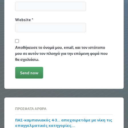
Website
*
Αποθήκευσε το όνομά μου, email, και τον ιστότοπο
μου σε αυτόν τον πλοηγό για την επόμενη φορά που
θα σχολιάσω.
ΠΡΌΣΦΑΤΑ ΆΡΘΡΑ
ΠΑΣ-καμπανιακός 4-3… αποχαιρετάμε με νίκη τις
επαγγελματικές κατηγορίες…