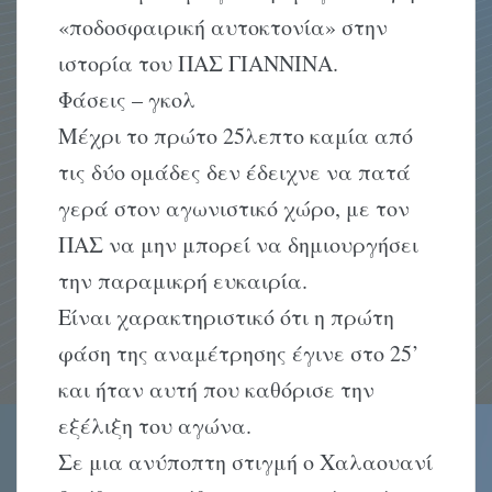
«ποδοσφαιρική αυτοκτονία» στην
ιστορία του ΠΑΣ ΓΙΑΝΝΙΝΑ.
Φάσεις – γκολ
Μέχρι το πρώτο 25λεπτο καμία από
τις δύο ομάδες δεν έδειχνε να πατά
γερά στον αγωνιστικό χώρο, με τον
ΠΑΣ να μην μπορεί να δημιουργήσει
την παραμικρή ευκαιρία.
Είναι χαρακτηριστικό ότι η πρώτη
φάση της αναμέτρησης έγινε στο 25’
και ήταν αυτή που καθόρισε την
εξέλιξη του αγώνα.
Σε μια ανύποπτη στιγμή ο Χαλαουανί