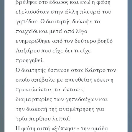
βρέθηκε στο έδαφος και ενώ η φάση
εξελισσόταν στην άλλη πλευρά του
γηπέδου. Ο διαιτητής διέκοψε το
παιχνίδι και μετά από λίγο
ενημερώθηκε από τον δεύτερο βοηθό
Λαζάρου που είχε δει τι είχε
προηγηθεί.
Ο διαιτητής έσπευσε στον Κάστρο τον
οποίο απέβαλε με απευθείας κόκκινη
προκαλώντας τις έντονες
διαμαρτυρίες των γηπεδούχων και
την διακοπή της αναμέτρησης για
τρία περίπου λεπτά.
Η φάση αυτή «ξύπνησε» την ομάδα