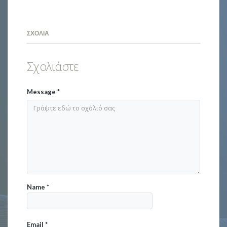
ΣΧΌΛΙΑ
Σχολιάστε
Message
*
Name
*
Email
*