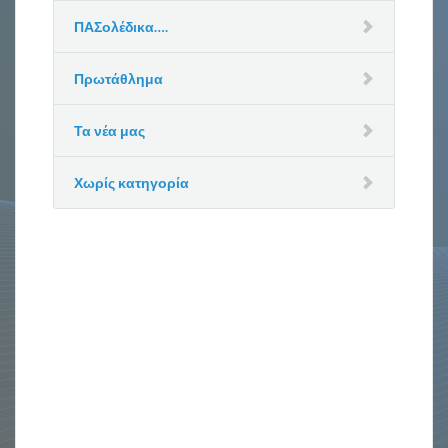
ΠΑΣολέδικα….
Πρωτάθλημα
Τα νέα μας
Χωρίς κατηγορία