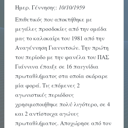
Ημερ. Γέννησης:
10/10/1959
Επιθετικός που αποκτήθηκε με
μεγάλες προσδοκίες από την ομάδα
μας το καλοκαίρι του 1981 από την
Αναγέννηση Γιαννιτσών. Την πρώτη
του περίοδο με την φανέλα του ΠΑΣ
Γιάννινα έπαιξε σε 16 παιγνίδια
πρωταθλήματος στα οποία σκόραρε
μία φορά. Τις επόμενες 2
αγωνιστικές περιόδους
χρησιμοποιήθηκε πολύ λιγότερο, σε 4
και 2 αντίστοιχα αγώνες
πρωταθλήματος. Αποχώρησε από τον