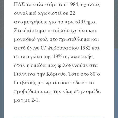
ΠΑΣ το καλοκαίρι του 1984, έχοντας
συνολικά αγωνιστεί σε 22
αναμετρήσεις για το πρωτάθλημα.
Στο διάστημα αυτό πέτυχε ένα και
μοναδικό γκολ στο πρωτάθλημα και
αυτό έγινε 07 Φεβρουαρίου 1982 και
ης
στον αγώνα της 19
αγωνιστικής,
όταν η ομάδα μας φιλοξενούσε στα
Γιάννινα την Κόρινθο. Τότε στο 80΄ο
Γιαβάσης με ωραίο σουτ έδωσε το
προβάδισμα και την νίκη στην ομάδα
μας με 2-1.