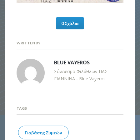
0 Σχόλια
WRITTEN BY
BLUE VAYEROS
Σύνδεσμο Φιλάθλων ΠΑΣ
ΓΙΑΝΝΙΝΑ - Blue Vayeros
TAGS
Γιαβάσης Συμεών