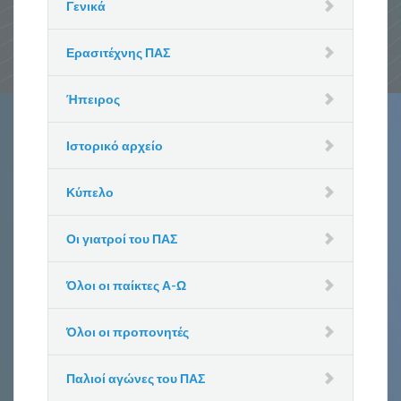
Γενικά
Ερασιτέχνης ΠΑΣ
Ήπειρος
Ιστορικό αρχείο
Κύπελο
Οι γιατροί του ΠΑΣ
Όλοι οι παίκτες Α-Ω
Όλοι οι προπονητές
Παλιοί αγώνες του ΠΑΣ